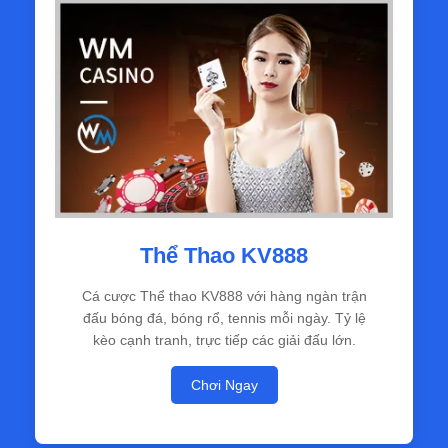
Thể Thao KV888
Cá cược Thể thao KV888 với hàng ngàn trận
đấu bóng đá, bóng rổ, tennis mỗi ngày. Tỷ lệ
kèo cạnh tranh, trực tiếp các giải đấu lớn.
Chơi Ngay