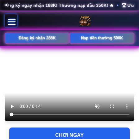
📢
ngay nhận 188K! Thưởng nạp đầu 350K! 🔥
•
🏆 Ưu đãi độc quyền
Đăng ký nhận 288K
Nạp tiền thưởng 500K
CHƠI NGAY