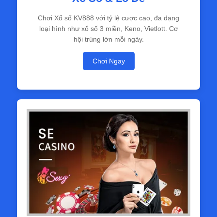
Chơi Xổ số KV888 với tỷ lệ cược cao, đa dạng
loại hình như xổ số 3 miền, Keno, Vietlott. Cơ
hội trúng lớn mỗi ngày.
Chơi Ngay