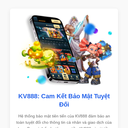
KV888: Cam Kết Bảo Mật Tuyệt
Đối
Hệ thống bảo mật tiên tiến của KV888 đảm bảo an
toàn tuyệt đối cho thông tin cá nhân và giao dịch của