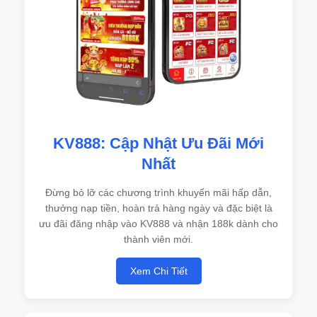
KV888: Cập Nhật Ưu Đãi Mới
Nhất
Đừng bỏ lỡ các chương trình khuyến mãi hấp dẫn,
thưởng nạp tiền, hoàn trả hàng ngày và đặc biệt là
ưu đãi đăng nhập vào KV888 và nhận 188k dành cho
thành viên mới.
Xem Chi Tiết