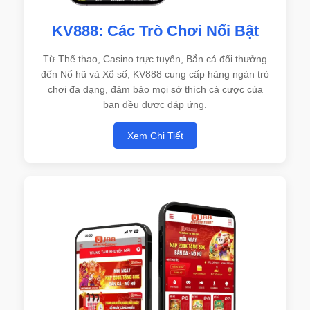
KV888: Các Trò Chơi Nổi Bật
Từ Thể thao, Casino trực tuyến, Bắn cá đổi thưởng
đến Nổ hũ và Xổ số, KV888 cung cấp hàng ngàn trò
chơi đa dạng, đảm bảo mọi sở thích cá cược của
bạn đều được đáp ứng.
Xem Chi Tiết