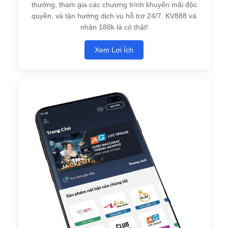
thưởng, tham gia các chương trình khuyến mãi độc
quyền, và tận hưởng dịch vụ hỗ trợ 24/7. KV888 và
nhận 188k là có thật!
Xem Lợi Ích