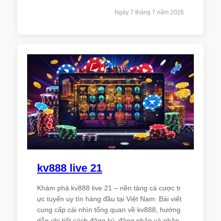
Ngày 7 tháng 7 năm 2026
kv888 live 21
Khám phá kv888 live 21 – nền tảng cá cược tr
ực tuyến uy tín hàng đầu tại Việt Nam. Bài viết
cung cấp cái nhìn tổng quan về kv888, hướng
dẫn chi tiết cách đăng ký, đăng nhập và nhận