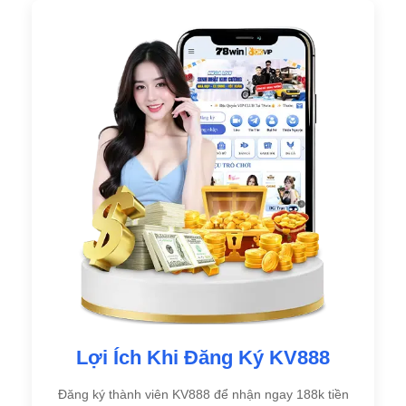
Lợi Ích Khi Đăng Ký KV888
Đăng ký thành viên KV888 để nhận ngay 188k tiền