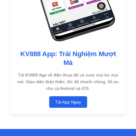
KV888 App: Trải Nghiệm Mượt
Mà
Tải KV888 App về điện thoại để cá cược mọi lúc mọi
nơi. Giao diện thân thiện, tốc độ nhanh chóng, tối ưu
cho cả Android và iOS.
Tải App Ngay