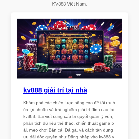
KV888 Việt Nam.
kv888 giải trí tại nhà
Khám phá các chiến lược nâng cao để tối ưu h
óa lợi nhuận và trải nghiệm giải trí đỉnh cao tại
kv888. Bài viết cung cấp bí quyết quản lý vốn,
phân tích dữ liệu thể thao, chiến thuật game b
ài, mẹo chơi Bắn cá, Đá gà, và cách tận dụng
ưu đãi độc quyền như Đăng nhập vào kv888 v