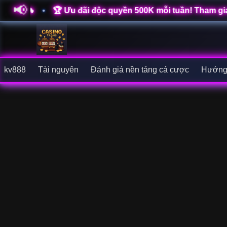
📢
🔥
•
🏆 Ưu đãi độc quyền 500K mỗi tuần! Tham gia ngay! 
kv888
Tài nguyên
Đánh giá nền tảng cá cược
Hướng 