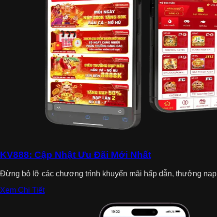
KV888: Cập Nhật Ưu Đãi Mới Nhất
Đừng bỏ lỡ các chương trình khuyến mãi hấp dẫn, thưởng nạp t
Xem Chi Tiết