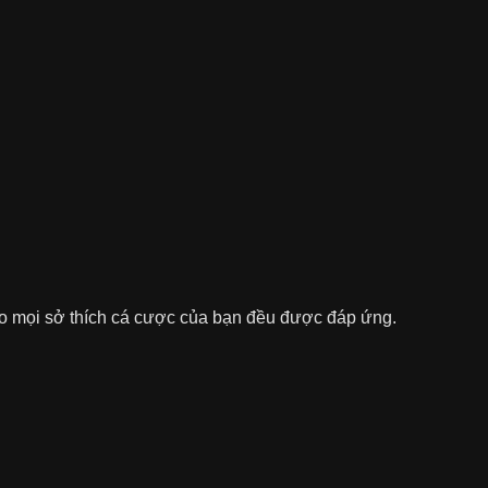
ảo mọi sở thích cá cược của bạn đều được đáp ứng.