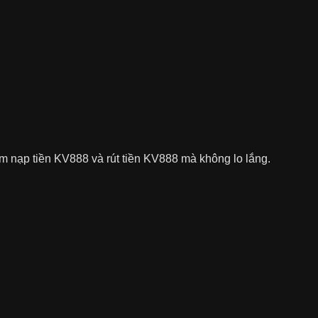
âm nạp tiền KV888 và rút tiền KV888 mà không lo lắng.