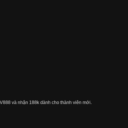
KV888 và nhận 188k dành cho thành viên mới.