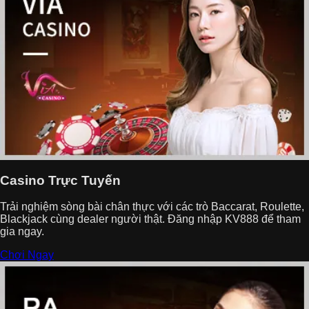
Casino Trực Tuyến
Trải nghiệm sòng bài chân thực với các trò Baccarat, Roulette,
Blackjack cùng dealer người thật. Đăng nhập KV888 để tham
gia ngay.
Chơi Ngay