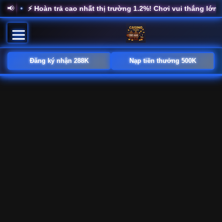
📢
 trả cao nhất thị trường 1.2%! Chơi vui thắng lớn! ⭐
•
🎁 Đăng 
Đăng ký nhận 288K
Nạp tiền thưởng 500K