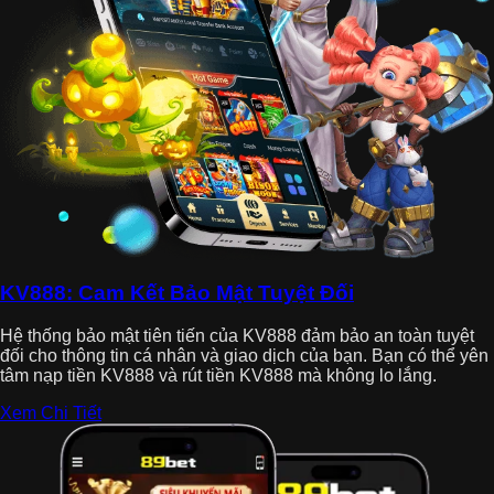
KV888: Cam Kết Bảo Mật Tuyệt Đối
Hệ thống bảo mật tiên tiến của KV888 đảm bảo an toàn tuyệt
đối cho thông tin cá nhân và giao dịch của bạn. Bạn có thể yên
tâm nạp tiền KV888 và rút tiền KV888 mà không lo lắng.
Xem Chi Tiết