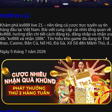
kv888 live 21
Khám phá kv888 live 21 – nền tảng cá cược trực tuyến uy tín
hàng đầu tại Việt Nam. Bài viết cung cấp cái nhìn tổng quan về
kv888, hướng dẫn chi tiết cách đăng ký, đăng nhập và nhận ưu
đãi "kv888 và nhận 188k". Tìm hiểu kho game đa dạng từ Thể
thao, Casino, Bắn Cá, Nổ Hũ, Đá Gà, Xổ Số đến Mãnh Thú, đ...
Ngày 5 tháng 7 năm 2026
kv888 live casino