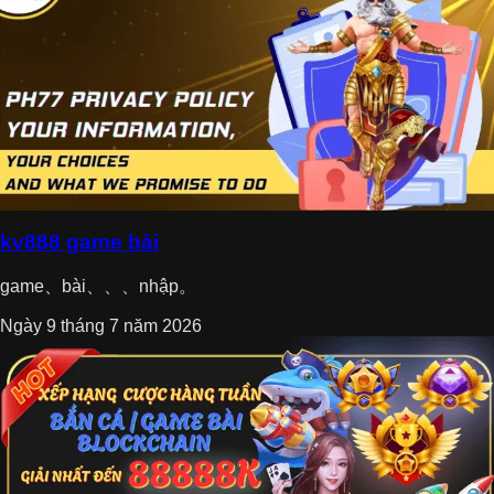
kv888 game bài
game、bài、、、nhập。
Ngày 9 tháng 7 năm 2026