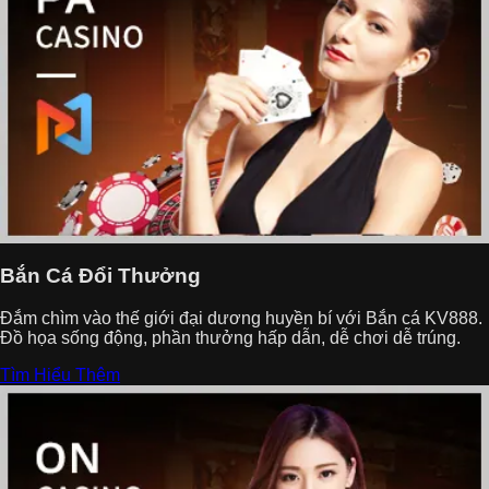
Bắn Cá Đổi Thưởng
Đắm chìm vào thế giới đại dương huyền bí với Bắn cá KV888.
Đồ họa sống động, phần thưởng hấp dẫn, dễ chơi dễ trúng.
Tìm Hiểu Thêm