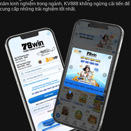
năm kinh nghiệm trong ngành, KV888 không ngừng cải tiến để
cung cấp những trải nghiệm tốt nhất.