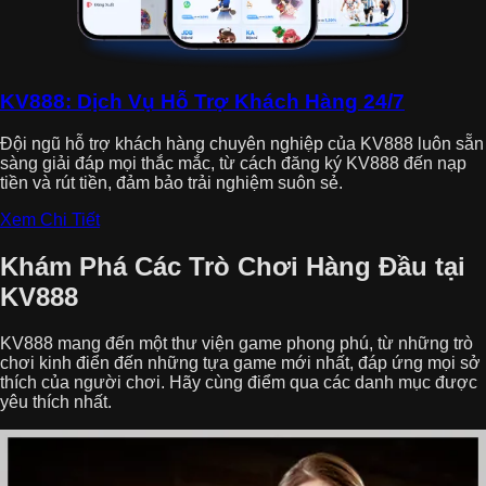
KV888: Dịch Vụ Hỗ Trợ Khách Hàng 24/7
Đội ngũ hỗ trợ khách hàng chuyên nghiệp của KV888 luôn sẵn
sàng giải đáp mọi thắc mắc, từ cách đăng ký KV888 đến nạp
tiền và rút tiền, đảm bảo trải nghiệm suôn sẻ.
Xem Chi Tiết
Khám Phá Các Trò Chơi Hàng Đầu tại
KV888
KV888 mang đến một thư viện game phong phú, từ những trò
chơi kinh điển đến những tựa game mới nhất, đáp ứng mọi sở
thích của người chơi. Hãy cùng điểm qua các danh mục được
yêu thích nhất.