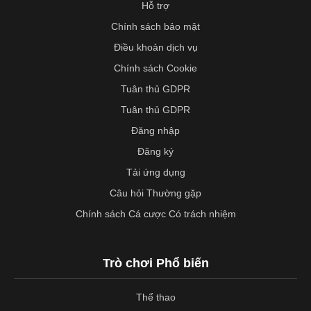
Hỗ trợ
Chính sách bảo mật
Điều khoản dịch vụ
Chính sách Cookie
Tuân thủ GDPR
Tuân thủ GDPR
Đăng nhập
Đăng ký
Tải ứng dụng
Câu hỏi Thường gặp
Chính sách Cá cược Có trách nhiệm
Trò chơi Phổ biến
Thể thao