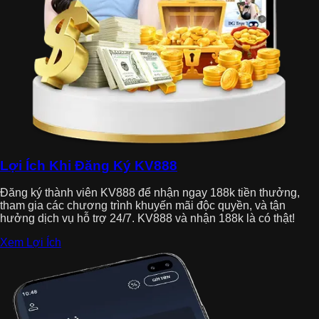
Lợi Ích Khi Đăng Ký KV888
Đăng ký thành viên KV888 để nhận ngay 188k tiền thưởng,
tham gia các chương trình khuyến mãi độc quyền, và tận
hưởng dịch vụ hỗ trợ 24/7. KV888 và nhận 188k là có thật!
Xem Lợi Ích