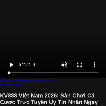
Nhấn để Tham Gia KV888 Ngay!
CHƠI NGAY
KV888 Việt Nam 2026: Sân Chơi Cá
Cược Trực Tuyến Uy Tín Nhận Ngay