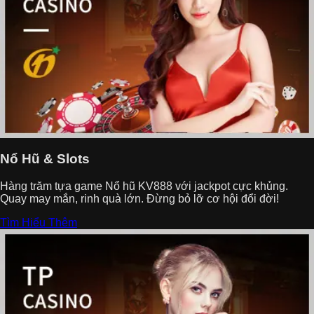
Nổ Hũ & Slots
Hàng trăm tựa game Nổ hũ KV888 với jackpot cực khủng.
Quay may mắn, rinh quà lớn. Đừng bỏ lỡ cơ hội đổi đời!
Tìm Hiểu Thêm