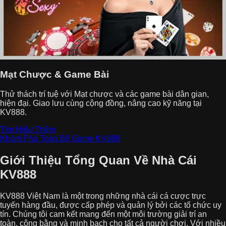
Mạt Chược & Game Bài
Thử thách trí tuệ với Mạt chược và các game bài dân gian,
hiện đại. Giao lưu cùng cộng đồng, nâng cao kỹ năng tại
KV888.
Tìm Hiểu Thêm
Khám Phá Toàn Bộ Game KV888
Giới Thiệu Tổng Quan Về Nhà Cái
KV888
KV888 Việt Nam là một trong những nhà cái cá cược trực
tuyến hàng đầu, được cấp phép và quản lý bởi các tổ chức uy
tín. Chúng tôi cam kết mang đến một môi trường giải trí an
toàn, công bằng và minh bạch cho tất cả người chơi. Với nhiều