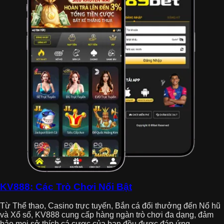
KV888: Các Trò Chơi Nổi Bật
Từ Thể thao, Casino trực tuyến, Bắn cá đổi thưởng đến Nổ hũ
và Xổ số, KV888 cung cấp hàng ngàn trò chơi đa dạng, đảm
bảo mọi sở thích cá cược của bạn đều được đáp ứng.