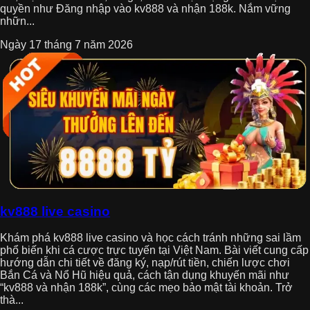
quyền như Đăng nhập vào kv888 và nhận 188k. Nắm vững
nhữn...
Ngày 17 tháng 7 năm 2026
kv888 live casino
Khám phá kv888 live casino và học cách tránh những sai lầm
phổ biến khi cá cược trực tuyến tại Việt Nam. Bài viết cung cấp
hướng dẫn chi tiết về đăng ký, nạp/rút tiền, chiến lược chơi
Bắn Cá và Nổ Hũ hiệu quả, cách tận dụng khuyến mãi như
“kv888 và nhận 188k”, cùng các mẹo bảo mật tài khoản. Trở
thà...