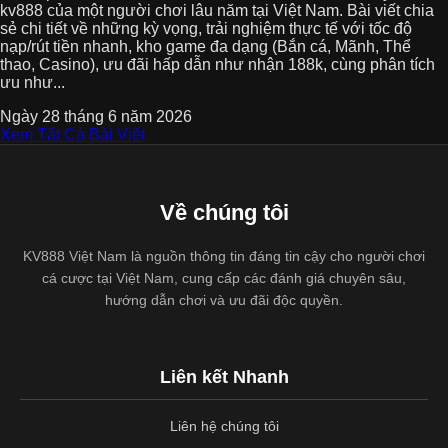
kv888 của một người chơi lâu năm tại Việt Nam. Bài viết chia
sẻ chi tiết về những kỳ vọng, trải nghiệm thực tế với tốc độ
nạp/rút tiền nhanh, kho game đa dạng (Bắn cá, Mãnh, Thể
thao, Casino), ưu đãi hấp dẫn như nhận 188k, cùng phân tích
ưu như...
Ngày 28 tháng 6 năm 2026
Xem Tất Cả Bài Viết
Về chúng tôi
KV888 Việt Nam là nguồn thông tin đáng tin cậy cho người chơi
cá cược tại Việt Nam, cung cấp các đánh giá chuyên sâu,
hướng dẫn chơi và ưu đãi độc quyền.
Liên kết Nhanh
Liên hệ chúng tôi