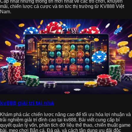
Cập nhật những thông tin mới nhất về các trò chơi, khuyến
mãi, chiến lược cá cược và tin tức thị trường từ KV888 Việt
Nam.
kv888 giải trí tại nhà
Khám phá các chiến lược nâng cao để tối ưu hóa lợi nhuận và
trải nghiệm giải trí đỉnh cao tại kv888. Bài viết cung cấp bí
quyết quản lý vốn, phân tích dữ liệu thể thao, chiến thuật game
bài, mẹo chơi Bắn cá, Đá gà, và cách tận dụng ưu đãi độc