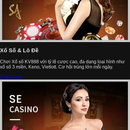
Xổ Số & Lô Đề
Chơi Xổ số KV888 với tỷ lệ cược cao, đa dạng loại hình như
xổ số 3 miền, Keno, Vietlott. Cơ hội trúng lớn mỗi ngày.
Chơi Ngay