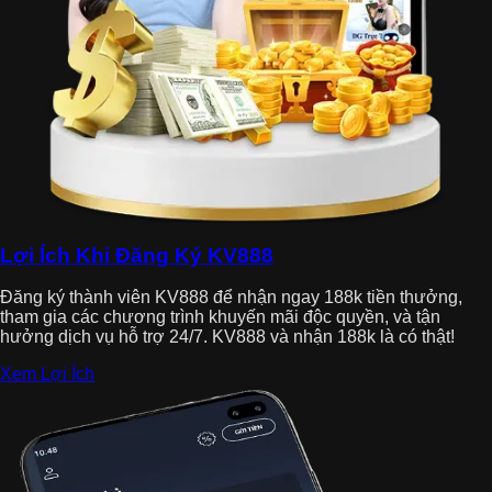
Lợi Ích Khi Đăng Ký KV888
Đăng ký thành viên KV888 để nhận ngay 188k tiền thưởng,
tham gia các chương trình khuyến mãi độc quyền, và tận
hưởng dịch vụ hỗ trợ 24/7. KV888 và nhận 188k là có thật!
Xem Lợi Ích