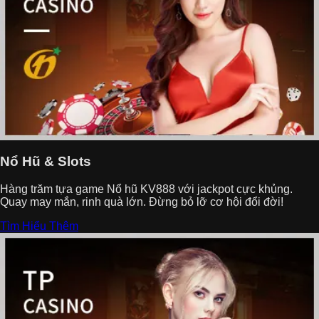
Nổ Hũ & Slots
Hàng trăm tựa game Nổ hũ KV888 với jackpot cực khủng.
Quay may mắn, rinh quà lớn. Đừng bỏ lỡ cơ hội đổi đời!
Tìm Hiểu Thêm