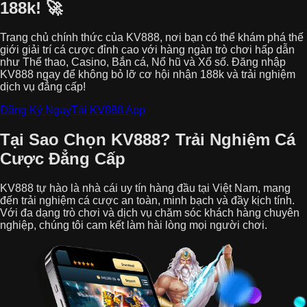
188k! 🚀
Trang chủ chính thức của KV888, nơi bạn có thể khám phá thế
giới giải trí cá cược đỉnh cao với hàng ngàn trò chơi hấp dẫn
như Thể thao, Casino, Bắn cá, Nổ hũ và Xổ số. Đăng nhập
KV888 ngay để không bỏ lỡ cơ hội nhận 188k và trải nghiệm
dịch vụ đẳng cấp!
Đăng Ký Ngay
Tải KV888 App
Tại Sao Chọn KV888? Trải Nghiệm Cá
Cược Đẳng Cấp
KV888 tự hào là nhà cái uy tín hàng đầu tại Việt Nam, mang
đến trải nghiệm cá cược an toàn, minh bạch và đầy kịch tính.
Với đa dạng trò chơi và dịch vụ chăm sóc khách hàng chuyên
nghiệp, chúng tôi cam kết làm hài lòng mọi người chơi.