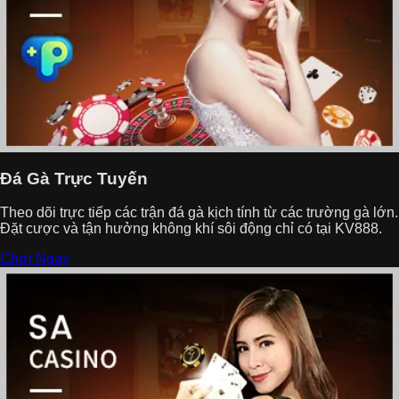
Đá Gà Trực Tuyến
Theo dõi trực tiếp các trận đá gà kịch tính từ các trường gà lớn.
Đặt cược và tận hưởng không khí sôi động chỉ có tại KV888.
Chơi Ngay