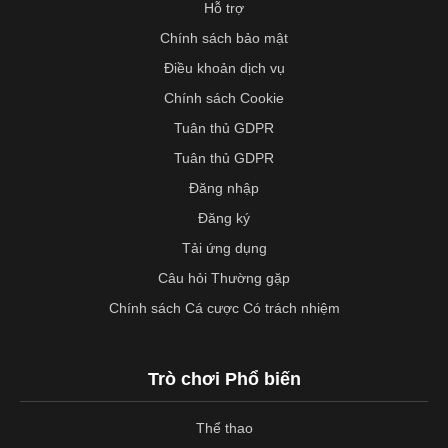
Hỗ trợ
Chính sách bảo mật
Điều khoản dịch vụ
Chính sách Cookie
Tuân thủ GDPR
Tuân thủ GDPR
Đăng nhập
Đăng ký
Tải ứng dụng
Câu hỏi Thường gặp
Chính sách Cá cược Có trách nhiệm
Trò chơi Phổ biến
Thể thao