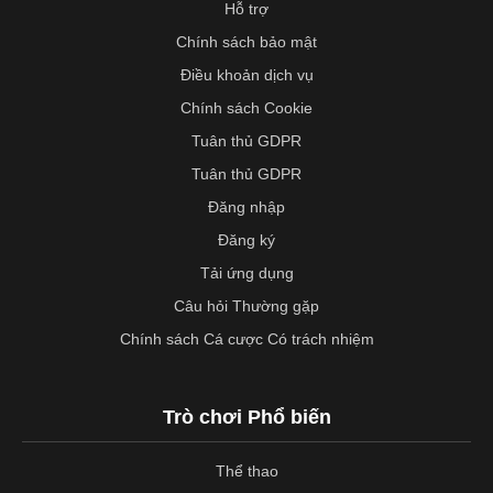
Hỗ trợ
Chính sách bảo mật
Điều khoản dịch vụ
Chính sách Cookie
Tuân thủ GDPR
Tuân thủ GDPR
Đăng nhập
Đăng ký
Tải ứng dụng
Câu hỏi Thường gặp
Chính sách Cá cược Có trách nhiệm
Trò chơi Phổ biến
Thể thao