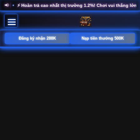
📢
 trả cao nhất thị trường 1.2%! Chơi vui thắng lớn! ⭐
•
🎁 Đăng k
Đăng ký nhận 288K
Nạp tiền thưởng 500K