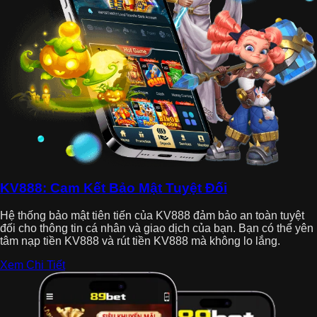
KV888: Cam Kết Bảo Mật Tuyệt Đối
Hệ thống bảo mật tiên tiến của KV888 đảm bảo an toàn tuyệt
đối cho thông tin cá nhân và giao dịch của bạn. Bạn có thể yên
tâm nạp tiền KV888 và rút tiền KV888 mà không lo lắng.
Xem Chi Tiết