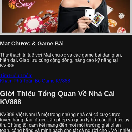
Mạt Chược & Game Bài
Thử thách trí tuệ với Mạt chược và các game bài dân gian,
hiện đại. Giao lưu cùng cộng đồng, nâng cao kỹ năng tại
KV888.
Tìm Hiểu Thêm
Khám Phá Toàn Bộ Game KV888
Giới Thiệu Tổng Quan Về Nhà Cái
KV888
KV888 Việt Nam là một trong những nhà cái cá cược trực
tuyến hàng đầu, được cấp phép và quản lý bởi các tổ chức uy
tín. Chúng tôi cam kết mang đến một môi trường giải trí an
toàn, công bằng và minh bạch cho tất cả người chơi. Với nhiều