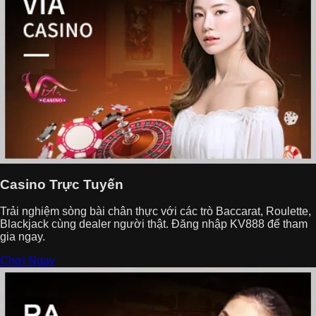
Casino Trực Tuyến
Trải nghiệm sòng bài chân thực với các trò Baccarat, Roulette,
Blackjack cùng dealer người thật. Đăng nhập KV888 để tham
gia ngay.
Chơi Ngay