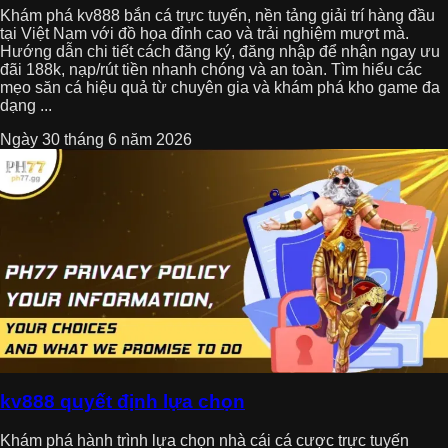
Khám phá kv888 bắn cá trực tuyến, nền tảng giải trí hàng đầu
tại Việt Nam với đồ họa đỉnh cao và trải nghiệm mượt mà.
Hướng dẫn chi tiết cách đăng ký, đăng nhập để nhận ngay ưu
đãi 188k, nạp/rút tiền nhanh chóng và an toàn. Tìm hiểu các
mẹo săn cá hiệu quả từ chuyên gia và khám phá kho game đa
dạng ...
Ngày 30 tháng 6 năm 2026
kv888 quyết định lựa chọn
Khám phá hành trình lựa chọn nhà cái cá cược trực tuyến