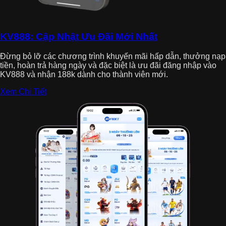
KV888: Cập Nhật Ưu Đãi Mới Nhất
Đừng bỏ lỡ các chương trình khuyến mãi hấp dẫn, thưởng nạp
tiền, hoàn trả hàng ngày và đặc biệt là ưu đãi đăng nhập vào
KV888 và nhận 188k dành cho thành viên mới.
Xem Chi Tiết