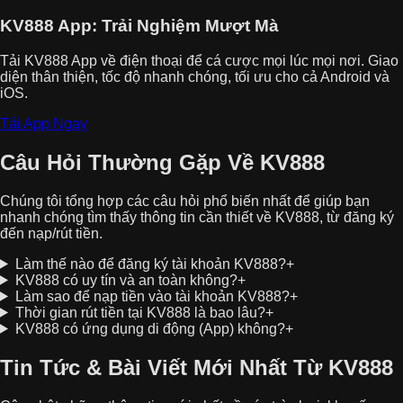
KV888 App: Trải Nghiệm Mượt Mà
Tải KV888 App về điện thoại để cá cược mọi lúc mọi nơi. Giao
diện thân thiện, tốc độ nhanh chóng, tối ưu cho cả Android và
iOS.
Tải App Ngay
Câu Hỏi Thường Gặp Về KV888
Chúng tôi tổng hợp các câu hỏi phổ biến nhất để giúp bạn
nhanh chóng tìm thấy thông tin cần thiết về KV888, từ đăng ký
đến nạp/rút tiền.
Làm thế nào để đăng ký tài khoản KV888?
+
KV888 có uy tín và an toàn không?
+
Làm sao để nạp tiền vào tài khoản KV888?
+
Thời gian rút tiền tại KV888 là bao lâu?
+
KV888 có ứng dụng di động (App) không?
+
Tin Tức & Bài Viết Mới Nhất Từ KV888