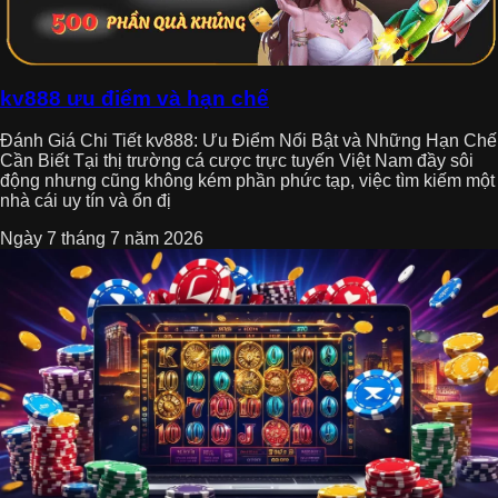
kv888 ưu điểm và hạn chế
Đánh Giá Chi Tiết kv888: Ưu Điểm Nổi Bật và Những Hạn Chế
Cần Biết Tại thị trường cá cược trực tuyến Việt Nam đầy sôi
động nhưng cũng không kém phần phức tạp, việc tìm kiếm một
nhà cái uy tín và ổn đị
Ngày 7 tháng 7 năm 2026