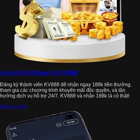
Lợi Ích Khi Đăng Ký KV888
Đăng ký thành viên KV888 để nhận ngay 188k tiền thưởng,
tham gia các chương trình khuyến mãi độc quyền, và tận
hưởng dịch vụ hỗ trợ 24/7. KV888 và nhận 188k là có thật!
Xem Lợi Ích