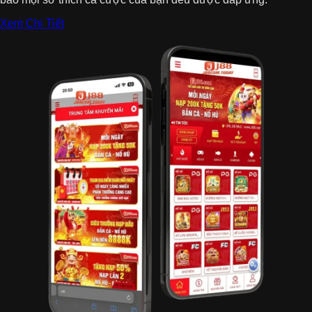
Xem Chi Tiết