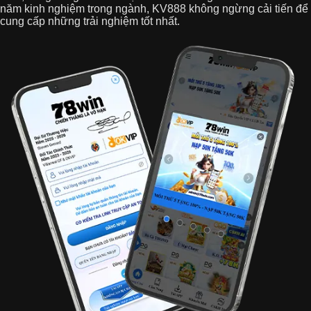
năm kinh nghiệm trong ngành, KV888 không ngừng cải tiến để
cung cấp những trải nghiệm tốt nhất.