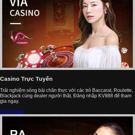
Casino Trực Tuyến
Trải nghiệm sòng bài chân thực với các trò Baccarat, Roulette,
Blackjack cùng dealer người thật. Đăng nhập KV888 để tham
gia ngay.
Chơi Ngay