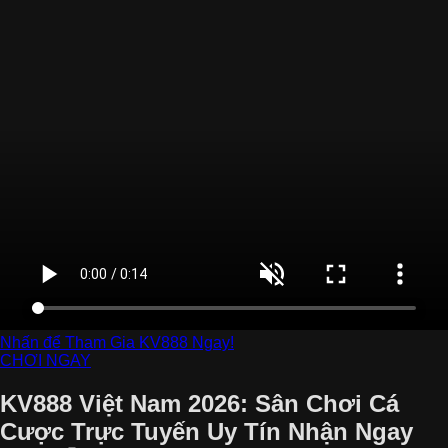
Nhấn để Tham Gia KV888 Ngay!
CHƠI NGAY
KV888 Việt Nam 2026: Sân Chơi Cá
Cược Trực Tuyến Uy Tín Nhận Ngay