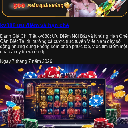
kv888 ưu điểm và hạn chế
Đánh Giá Chi Tiết kv888: Ưu Điểm Nổi Bật và Những Hạn Chế
Cần Biết Tại thị trường cá cược trực tuyến Việt Nam đầy sôi
động nhưng cũng không kém phần phức tạp, việc tìm kiếm một
nhà cái uy tín và ổn đị
Ngày 7 tháng 7 năm 2026