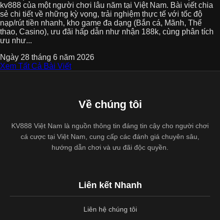
kv888 của một người chơi lâu năm tại Việt Nam. Bài viết chia
sẻ chi tiết về những kỳ vọng, trải nghiệm thực tế với tốc độ
nạp/rút tiền nhanh, kho game đa dạng (Bắn cá, Mãnh, Thể
thao, Casino), ưu đãi hấp dẫn như nhận 188k, cùng phân tích
ưu như...
Ngày 28 tháng 6 năm 2026
Xem Tất Cả Bài Viết
Về chúng tôi
KV888 Việt Nam là nguồn thông tin đáng tin cậy cho người chơi
cá cược tại Việt Nam, cung cấp các đánh giá chuyên sâu,
hướng dẫn chơi và ưu đãi độc quyền.
Liên kết Nhanh
Liên hệ chúng tôi