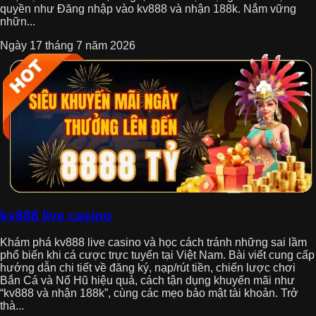
quyền như Đăng nhập vào kv888 và nhận 188k. Nắm vững
nhữn...
Ngày 17 tháng 7 năm 2026
kv888 live casino
Khám phá kv888 live casino và học cách tránh những sai lầm
phổ biến khi cá cược trực tuyến tại Việt Nam. Bài viết cung cấp
hướng dẫn chi tiết về đăng ký, nạp/rút tiền, chiến lược chơi
Bắn Cá và Nổ Hũ hiệu quả, cách tận dụng khuyến mãi như
“kv888 và nhận 188k”, cùng các mẹo bảo mật tài khoản. Trở
thà...