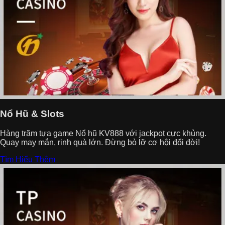
Nổ Hũ & Slots
Hàng trăm tựa game Nổ hũ KV888 với jackpot cực khủng.
Quay may mắn, rinh quà lớn. Đừng bỏ lỡ cơ hội đổi đời!
Tìm Hiểu Thêm