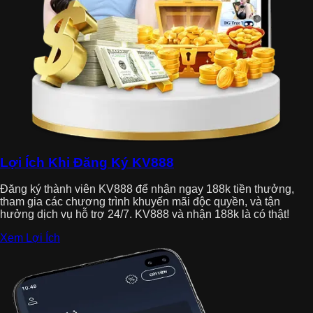
Lợi Ích Khi Đăng Ký KV888
Đăng ký thành viên KV888 để nhận ngay 188k tiền thưởng,
tham gia các chương trình khuyến mãi độc quyền, và tận
hưởng dịch vụ hỗ trợ 24/7. KV888 và nhận 188k là có thật!
Xem Lợi Ích