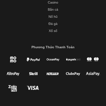
Casino
Bắn cá
Nổ hũ
Đá gà
Xổ số
Phương Thức Thanh Toán