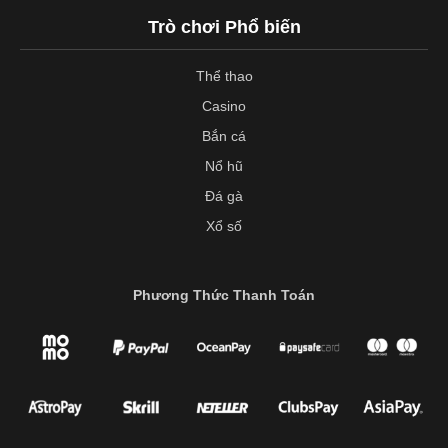
Trò chơi Phổ biến
Thể thao
Casino
Bắn cá
Nổ hũ
Đá gà
Xổ số
Phương Thức Thanh Toán