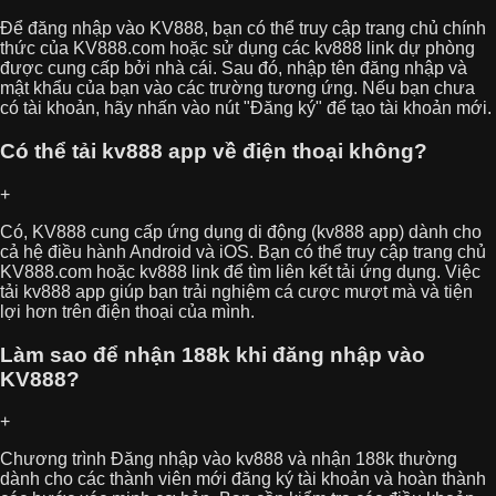
Để đăng nhập vào KV888, bạn có thể truy cập trang chủ chính
thức của KV888.com hoặc sử dụng các kv888 link dự phòng
được cung cấp bởi nhà cái. Sau đó, nhập tên đăng nhập và
mật khẩu của bạn vào các trường tương ứng. Nếu bạn chưa
có tài khoản, hãy nhấn vào nút "Đăng ký" để tạo tài khoản mới.
Có thể tải kv888 app về điện thoại không?
+
Có, KV888 cung cấp ứng dụng di động (kv888 app) dành cho
cả hệ điều hành Android và iOS. Bạn có thể truy cập trang chủ
KV888.com hoặc kv888 link để tìm liên kết tải ứng dụng. Việc
tải kv888 app giúp bạn trải nghiệm cá cược mượt mà và tiện
lợi hơn trên điện thoại của mình.
Làm sao để nhận 188k khi đăng nhập vào
KV888?
+
Chương trình Đăng nhập vào kv888 và nhận 188k thường
dành cho các thành viên mới đăng ký tài khoản và hoàn thành