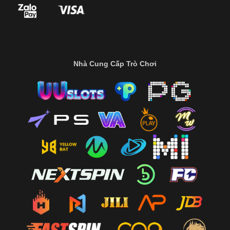
Nhà Cung Cấp Trò Chơi