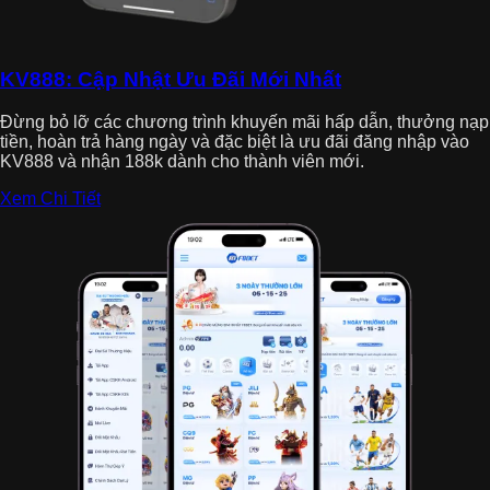
KV888: Cập Nhật Ưu Đãi Mới Nhất
Đừng bỏ lỡ các chương trình khuyến mãi hấp dẫn, thưởng nạp
tiền, hoàn trả hàng ngày và đặc biệt là ưu đãi đăng nhập vào
KV888 và nhận 188k dành cho thành viên mới.
Xem Chi Tiết