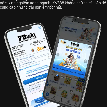
năm kinh nghiệm trong ngành, KV888 không ngừng cải tiến để
cung cấp những trải nghiệm tốt nhất.