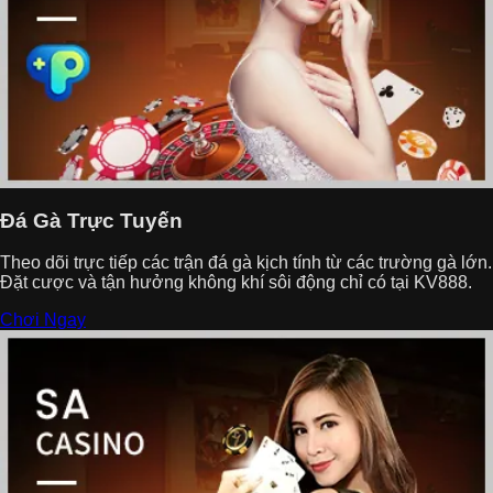
Đá Gà Trực Tuyến
Theo dõi trực tiếp các trận đá gà kịch tính từ các trường gà lớn.
Đặt cược và tận hưởng không khí sôi động chỉ có tại KV888.
Chơi Ngay