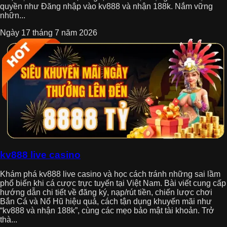
quyền như Đăng nhập vào kv888 và nhận 188k. Nắm vững
nhữn...
Ngày 17 tháng 7 năm 2026
kv888 live casino
Khám phá kv888 live casino và học cách tránh những sai lầm
phổ biến khi cá cược trực tuyến tại Việt Nam. Bài viết cung cấp
hướng dẫn chi tiết về đăng ký, nạp/rút tiền, chiến lược chơi
Bắn Cá và Nổ Hũ hiệu quả, cách tận dụng khuyến mãi như
“kv888 và nhận 188k”, cùng các mẹo bảo mật tài khoản. Trở
thà...