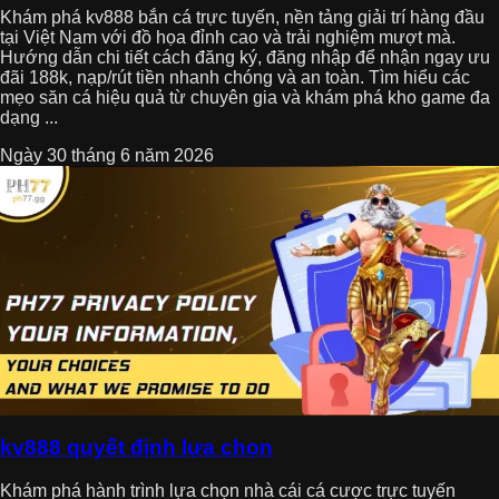
Khám phá kv888 bắn cá trực tuyến, nền tảng giải trí hàng đầu
tại Việt Nam với đồ họa đỉnh cao và trải nghiệm mượt mà.
Hướng dẫn chi tiết cách đăng ký, đăng nhập để nhận ngay ưu
đãi 188k, nạp/rút tiền nhanh chóng và an toàn. Tìm hiểu các
mẹo săn cá hiệu quả từ chuyên gia và khám phá kho game đa
dạng ...
Ngày 30 tháng 6 năm 2026
kv888 quyết định lựa chọn
Khám phá hành trình lựa chọn nhà cái cá cược trực tuyến