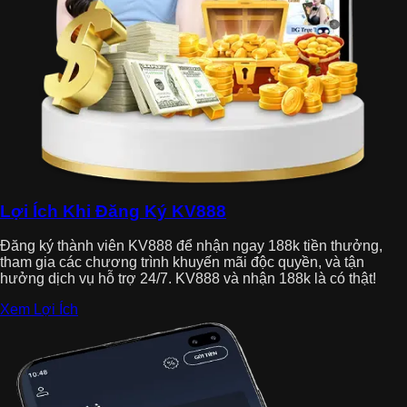
Lợi Ích Khi Đăng Ký KV888
Đăng ký thành viên KV888 để nhận ngay 188k tiền thưởng,
tham gia các chương trình khuyến mãi độc quyền, và tận
hưởng dịch vụ hỗ trợ 24/7. KV888 và nhận 188k là có thật!
Xem Lợi Ích