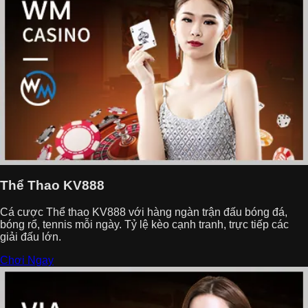
Thể Thao KV888
Cá cược Thể thao KV888 với hàng ngàn trận đấu bóng đá,
bóng rổ, tennis mỗi ngày. Tỷ lệ kèo cạnh tranh, trực tiếp các
giải đấu lớn.
Chơi Ngay