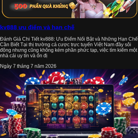
kv888 ưu điểm và hạn chế
Đánh Giá Chi Tiết kv888: Ưu Điểm Nổi Bật và Những Hạn Chế
Cần Biết Tại thị trường cá cược trực tuyến Việt Nam đầy sôi
động nhưng cũng không kém phần phức tạp, việc tìm kiếm một
nhà cái uy tín và ổn đị
Ngày 7 tháng 7 năm 2026