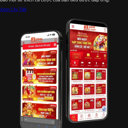
Xem Chi Tiết