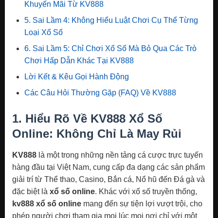
Khuyến Mãi Từ KV888
5. Sai Lầm 4: Không Hiểu Luật Chơi Cụ Thể Từng
Loại Xổ Số
6. Sai Lầm 5: Chỉ Chơi Xổ Số Mà Bỏ Qua Các Trò
Chơi Hấp Dẫn Khác Tại KV888
Lời Kết & Kêu Gọi Hành Động
Các Câu Hỏi Thường Gặp (FAQ) Về KV888
1. Hiểu Rõ Về KV888 Xổ Số
Online: Không Chỉ Là May Rủi
KV888
là một trong những nền tảng cá cược trực tuyến
hàng đầu tại Việt Nam, cung cấp đa dạng các sản phẩm
giải trí từ Thể thao, Casino, Bắn cá, Nổ hũ đến Đá gà và
đặc biệt là
xổ số online
. Khác với xổ số truyền thống,
kv888 xổ số online
mang đến sự tiện lợi vượt trội, cho
phép người chơi tham gia mọi lúc mọi nơi chỉ với một