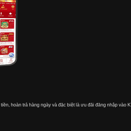
iền, hoàn trả hàng ngày và đặc biệt là ưu đãi đăng nhập vào 