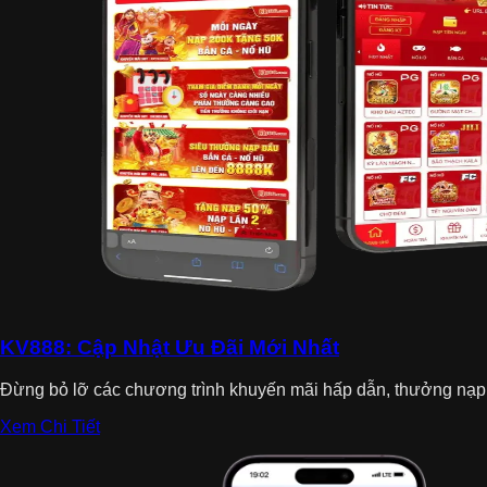
KV888: Cập Nhật Ưu Đãi Mới Nhất
Đừng bỏ lỡ các chương trình khuyến mãi hấp dẫn, thưởng nạp t
Xem Chi Tiết