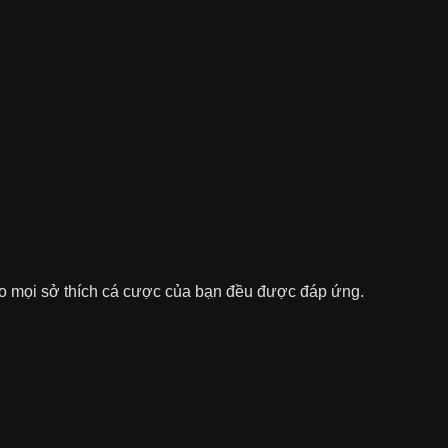
ảo mọi sở thích cá cược của bạn đều được đáp ứng.