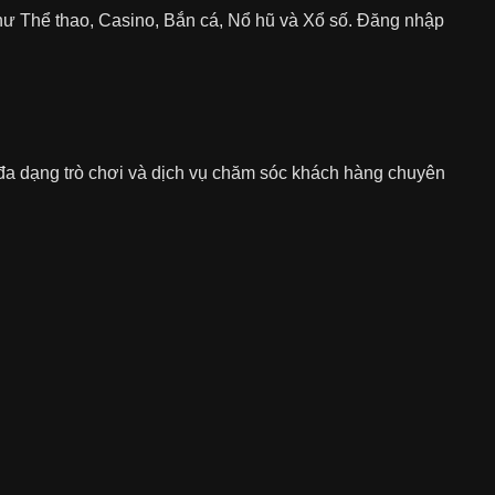
như Thể thao, Casino, Bắn cá, Nổ hũ và Xổ số. Đăng nhập
i đa dạng trò chơi và dịch vụ chăm sóc khách hàng chuyên