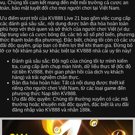
vụ. Chúng tôi cam kết mang đến một môi trường cá cược an
toàn, bảo mật tuyệt đối cho mọi người chơi tại Việt Nam.
Ưu điểm vượt trội của KV888 Live 21 bao gồm việc cung cấp
các đánh giá sâu sắc, nội dung được bản địa hóa hoàn toàn
phù hợp với thói quen và sở thích của người chơi Việt (ví dụ:
tập trung vào cá cược bóng đá, các trò xổ số phổ biến, phương
thức thanh toán địa phương). Đặc biệt, chúng tôi còn có các ưu
đãi độc quyền, giúp bạn có thêm lợi thế khi tham gia. Đừng bỏ
lỡ cơ hội khám phá sự khác biệt tại KV888 nhà cái uy tín này!
Đánh giá sâu sắc: Đội ngũ của chúng tôi tự mình kiểm
tra, cung cấp ảnh chụp màn hình, dữ liệu thực tế (tốc độ
rút tiền KV888, thời gian phản hồi của dịch vụ khách
hàng) và trải nghiệm chân thực.
Bản địa hóa hoàn hảo: Tất cả nội dung được thiết kế
riêng cho người chơi Việt Nam, từ các loại game đến
phương thức Nạp tiền KV888.
Ưu đãi độc quyền: Chúng tôi thường xuyên có các mã
thưởng hoặc khuyến mãi độc quyền, đặc biệt là ưu đãi
đăng nhập vào KV888 và nhận 188k.