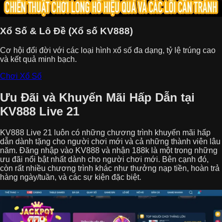
Xổ Số & Lô Đề (Xổ số KV888)
Cơ hội đổi đời với các loại hình xổ số đa dạng, tỷ lệ trúng cao
và kết quả minh bạch.
Chơi Xổ Số
Ưu Đãi và Khuyến Mãi Hấp Dẫn tại
KV888 Live 21
KV888 Live 21 luôn có những chương trình khuyến mãi hấp
dẫn dành tặng cho người chơi mới và cả những thành viên lâu
năm. Đăng nhập vào KV888 và nhận 188k là một trong những
ưu đãi nổi bật nhất dành cho người chơi mới. Bên cạnh đó,
còn rất nhiều chương trình khác như thưởng nạp tiền, hoàn trả
hàng ngày/tuần, và các sự kiện đặc biệt.