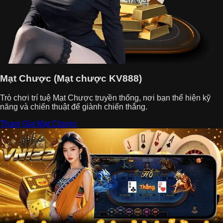
Mạt Chược (Mạt chược KV888)
Trò chơi trí tuệ Mạt Chược truyền thống, nơi bạn thể hiện kỹ
năng và chiến thuật để giành chiến thắng.
Tham Gia Mạt Chược