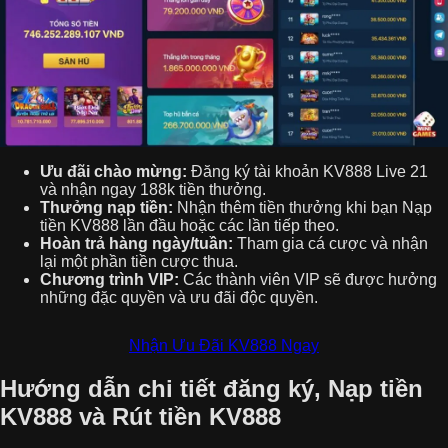
Ưu đãi chào mừng:
Đăng ký tài khoản KV888 Live 21
và nhận ngay 188k tiền thưởng.
Thưởng nạp tiền:
Nhận thêm tiền thưởng khi bạn Nạp
tiền KV888 lần đầu hoặc các lần tiếp theo.
Hoàn trả hàng ngày/tuần:
Tham gia cá cược và nhận
lại một phần tiền cược thua.
Chương trình VIP:
Các thành viên VIP sẽ được hưởng
những đặc quyền và ưu đãi độc quyền.
Nhận Ưu Đãi KV888 Ngay
Hướng dẫn chi tiết đăng ký, Nạp tiền
KV888 và Rút tiền KV888