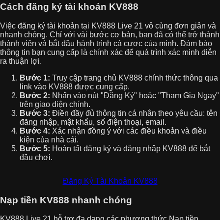
Cách đăng ký tài khoản KV888
Việc đăng ký tài khoản tại KV888 Live 21 vô cùng đơn giản và
nhanh chóng. Chỉ với vài bước cơ bản, bạn đã có thể trở thành
thành viên và bắt đầu hành trình cá cược của mình. Đảm bảo
thông tin bạn cung cấp là chính xác để quá trình xác minh diễn
ra thuận lợi.
Bước 1:
Truy cập trang chủ KV888 chính thức thông qua
link vào KV888 được cung cấp.
Bước 2:
Nhấn vào nút "Đăng Ký" hoặc "Tham Gia Ngay"
trên giao diện chính.
Bước 3:
Điền đầy đủ thông tin cá nhân theo yêu cầu: tên
đăng nhập, mật khẩu, số điện thoại, email.
Bước 4:
Xác nhận đồng ý với các điều khoản và điều
kiện của nhà cái.
Bước 5:
Hoàn tất đăng ký và đăng nhập KV888 để bắt
đầu chơi.
Đăng Ký Tài Khoản KV888
Nạp tiền KV888 nhanh chóng
KV888 Live 21 hỗ trợ đa dạng các phương thức Nạp tiền