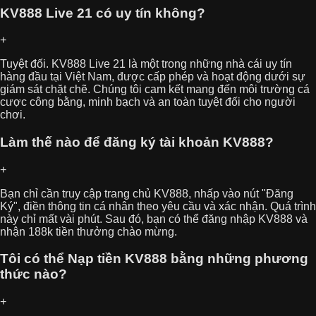
KV888 Live 21 có uy tín không?
+
Tuyệt đối. KV888 Live 21 là một trong những nhà cái uy tín
hàng đầu tại Việt Nam, được cấp phép và hoạt động dưới sự
giám sát chặt chẽ. Chúng tôi cam kết mang đến môi trường cá
cược công bằng, minh bạch và an toàn tuyệt đối cho người
chơi.
Làm thế nào để đăng ký tài khoản KV888?
+
Bạn chỉ cần truy cập trang chủ KV888, nhấp vào nút "Đăng
Ký", điền thông tin cá nhân theo yêu cầu và xác nhận. Quá trình
này chỉ mất vài phút. Sau đó, bạn có thể đăng nhập KV888 và
nhận 188k tiền thưởng chào mừng.
Tôi có thể Nạp tiền KV888 bằng những phương
thức nào?
+