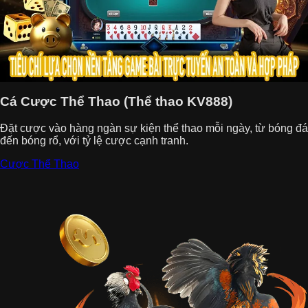
Cá Cược Thể Thao (Thể thao KV888)
Đặt cược vào hàng ngàn sự kiện thể thao mỗi ngày, từ bóng đá
đến bóng rổ, với tỷ lệ cược cạnh tranh.
Cược Thể Thao