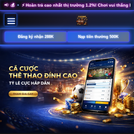
📢
⚡ Hoàn trả cao nhất thị trường 1.2%! Chơi vui thắng lớn! ⭐
•
🎁
Đăng ký nhận 288K
Nạp tiền thưởng 500K