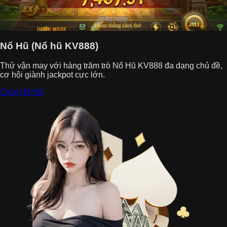
Nổ Hũ (Nổ hũ KV888)
Thử vận may với hàng trăm trò Nổ Hũ KV888 đa dạng chủ đề,
cơ hội giành jackpot cực lớn.
Chơi Nổ Hũ