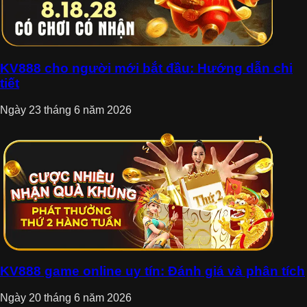
KV888 cho người mới bắt đầu: Hướng dẫn chi
tiết
Ngày 23 tháng 6 năm 2026
KV888 game online uy tín: Đánh giá và phân tích
Ngày 20 tháng 6 năm 2026