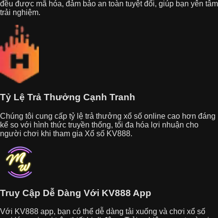
đều được mã hóa, đảm bảo an toàn tuyệt đối, giúp bạn yên tâm
trải nghiệm.
Tỷ Lệ Trả Thưởng Cạnh Tranh
Chúng tôi cung cấp tỷ lệ trả thưởng xổ số online cao hơn đáng
kể so với hình thức truyền thống, tối đa hóa lợi nhuận cho
người chơi khi tham gia Xổ số KV888.
Truy Cập Dễ Dàng Với KV888 App
Với KV888 app, bạn có thể dễ dàng tải xuống và chơi xổ số