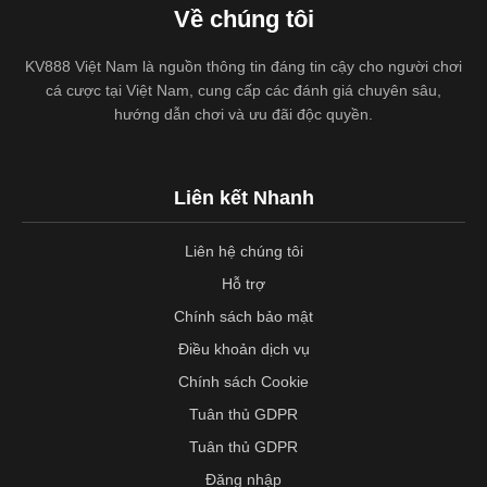
Về chúng tôi
KV888 Việt Nam là nguồn thông tin đáng tin cậy cho người chơi
cá cược tại Việt Nam, cung cấp các đánh giá chuyên sâu,
hướng dẫn chơi và ưu đãi độc quyền.
Liên kết Nhanh
Liên hệ chúng tôi
Hỗ trợ
Chính sách bảo mật
Điều khoản dịch vụ
Chính sách Cookie
Tuân thủ GDPR
Tuân thủ GDPR
Đăng nhập