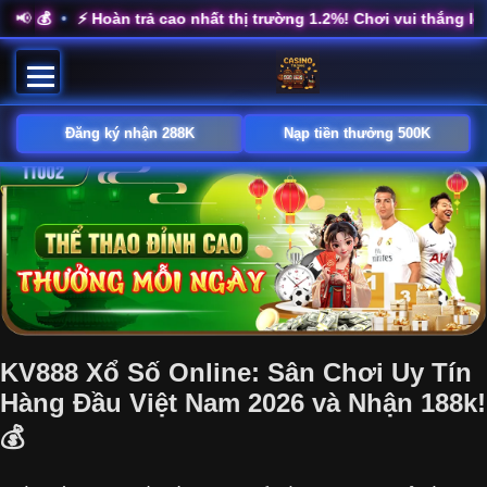
📢
•
⚡ Hoàn trả cao nhất thị trường 1.2%! Chơi vui thắng lớn! ⭐
•
Đăng ký nhận 288K
Nạp tiền thưởng 500K
KV888 Xổ Số Online: Sân Chơi Uy Tín
Hàng Đầu Việt Nam 2026 và Nhận 188k!
💰