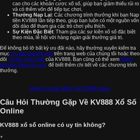
cao cho các khoản cược xổ số, giúp bạn giảm thiểu rủi ro
và có thêm vốn để tiếp tục chơi.
Thưởng Nạp Lại
: Các chương trình thưởng khi bạn Nạp
tiền KV888 lần tiếp theo, giúp bạn luôn có một nguồn vốn
dồi dào để tham gia các trò chơi yêu thích.
Sự Kiện Đặc Biệt
: Tham gia các sự kiện xổ số đặc biệt
theo mùa, lễ hội với hàng ngàn giải thưởng giá trị.
Để không bỏ lỡ bất kỳ ưu đãi nào, hãy thường xuyên kiểm tra
mục
Ưu đãi khuyến mãi
trên trang web của chúng tôi hoặc theo
dõi
Tin tức mới nhất
của KV888. Bạn cũng có thể xem
Đánh
giá nền tảng cá cược
để biết thêm chi tiết về các chương trình
thưởng.
Nhận Ưu Đãi 188k Tại KV888 Ngay!
Câu Hỏi Thường Gặp Về KV888 Xổ Số
Online
KV888 xổ số online có uy tín không?
+