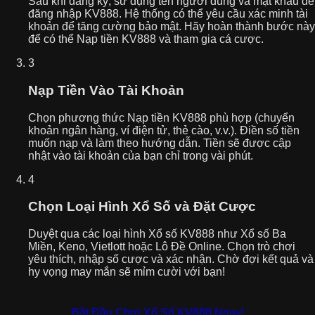
Sau khi đăng ký, sử dụng tên người dùng và mật khẩu để
đăng nhập KV888. Hệ thống có thể yêu cầu xác minh tài
khoản để tăng cường bảo mật. Hãy hoàn thành bước này
để có thể Nạp tiền KV888 và tham gia cá cược.
3
Nạp Tiền Vào Tài Khoản
Chọn phương thức Nạp tiền KV888 phù hợp (chuyển
khoản ngân hàng, ví điện tử, thẻ cào, v.v.). Điền số tiền
muốn nạp và làm theo hướng dẫn. Tiền sẽ được cập
nhật vào tài khoản của bạn chỉ trong vài phút.
4
Chọn Loại Hình Xổ Số và Đặt Cược
Duyệt qua các loại hình Xổ số KV888 như Xổ số Ba
Miền, Keno, Vietlott hoặc Lô Đề Online. Chọn trò chơi
yêu thích, nhập số cược và xác nhận. Chờ đợi kết quả và
hy vọng may mắn sẽ mỉm cười với bạn!
Bắt Đầu Chơi Xổ Số KV888 Ngay!