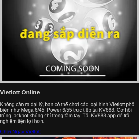
Vietlott Online
Không cần ra đại lý, bạn có thể chơi các loại hình Vietlott phổ
biến như Mega 6/45, Power 6/55 trực tiếp tại KV888. Cơ hội
trúng jackpot khủng chỉ trong tầm tay. Tải KV888 app để trải
nghiệm tiện lợi hơn.
Chơi Ngay Vietlott