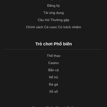
Đăng ký
Tải ứng dụng
Câu hỏi Thường gặp
Chính sách Cá cược Có trách nhiệm
Trò chơi Phổ biến
Thể thao
Casino
Bắn cá
Nổ hũ
Đá gà
Xổ số