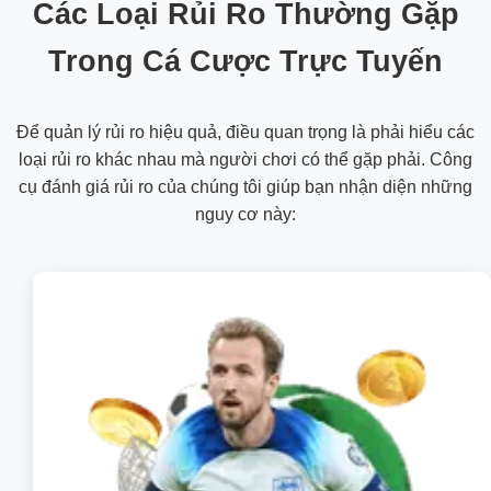
Các Loại Rủi Ro Thường Gặp
Trong Cá Cược Trực Tuyến
Để quản lý rủi ro hiệu quả, điều quan trọng là phải hiểu các
loại rủi ro khác nhau mà người chơi có thể gặp phải. Công
cụ đánh giá rủi ro của chúng tôi giúp bạn nhận diện những
nguy cơ này: