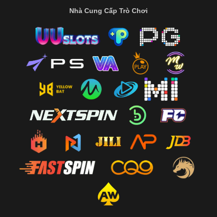
Nhà Cung Cấp Trò Chơi