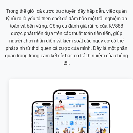
Trong thế giới cá cược trực tuyến đầy hấp dẫn, việc quản
lý rủi ro là yếu tố then chốt để đảm bảo một trải nghiệm an
toàn và bền vững. Công cụ đánh giá rủi ro của KV888
được phát triển dựa trên các thuật toán tiên tiến, giúp
người chơi nhận diện và kiểm soát các nguy cơ có thể
phát sinh từ thói quen cá cược của mình. Đây là một phần
quan trọng trong cam kết cờ bạc có trách nhiệm của chúng
tôi.