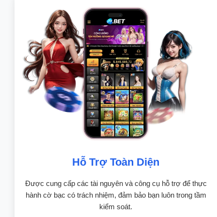
Hỗ Trợ Toàn Diện
Được cung cấp các tài nguyên và công cụ hỗ trợ để thực
hành cờ bạc có trách nhiệm, đảm bảo bạn luôn trong tầm
kiểm soát.