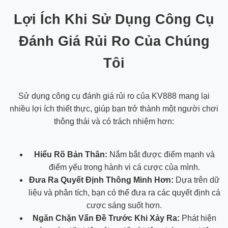
Lợi Ích Khi Sử Dụng Công Cụ
Đánh Giá Rủi Ro Của Chúng
Tôi
Sử dụng công cụ đánh giá rủi ro của KV888 mang lại
nhiều lợi ích thiết thực, giúp bạn trở thành một người chơi
thông thái và có trách nhiệm hơn:
Hiểu Rõ Bản Thân:
Nắm bắt được điểm mạnh và
điểm yếu trong hành vi cá cược của mình.
Đưa Ra Quyết Định Thông Minh Hơn:
Dựa trên dữ
liệu và phân tích, bạn có thể đưa ra các quyết định cá
cược sáng suốt hơn.
Ngăn Chặn Vấn Đề Trước Khi Xảy Ra:
Phát hiện