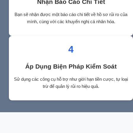
Nhận Báo Cáo Chi Tiết
Bạn sẽ nhận được một báo cáo chi tiết về hồ sơ rủi ro của
mình, cùng với các khuyến nghị cá nhân hóa.
4
Áp Dụng Biện Pháp Kiểm Soát
Sử dụng các công cụ hỗ trợ như giới hạn tiền cược, tự loại
trừ để quản lý rủi ro hiệu quả.