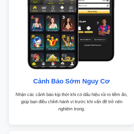
Cảnh Báo Sớm Nguy Cơ
Nhận các cảnh báo kịp thời khi có dấu hiệu rủi ro tiềm ẩn,
giúp bạn điều chỉnh hành vi trước khi vấn đề trở nên
nghiêm trọng.