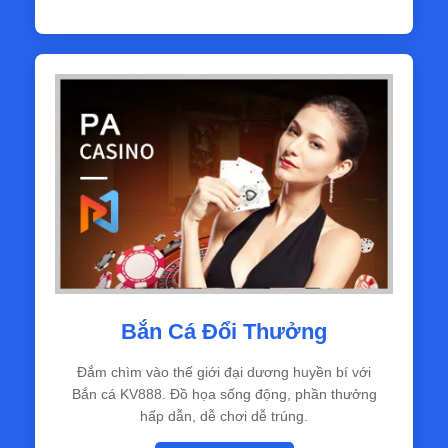
Bắn Cá Đổi Thưởng
Đắm chìm vào thế giới đại dương huyền bí với
Bắn cá KV888. Đồ họa sống động, phần thưởng
hấp dẫn, dễ chơi dễ trúng.