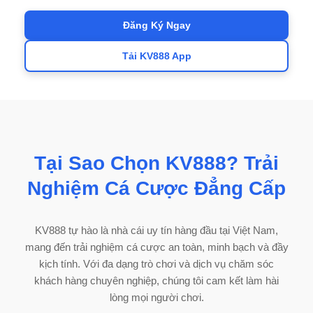
Đăng Ký Ngay
Tải KV888 App
Tại Sao Chọn KV888? Trải
Nghiệm Cá Cược Đẳng Cấp
KV888 tự hào là nhà cái uy tín hàng đầu tại Việt Nam,
mang đến trải nghiệm cá cược an toàn, minh bạch và đầy
kịch tính. Với đa dạng trò chơi và dịch vụ chăm sóc
khách hàng chuyên nghiệp, chúng tôi cam kết làm hài
lòng mọi người chơi.