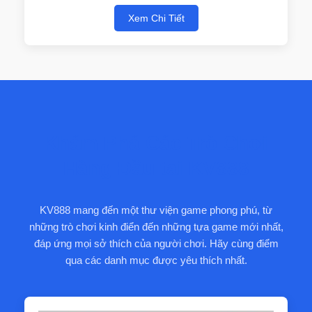
Xem Chi Tiết
Khám Phá Các Trò Chơi
Hàng Đầu tại KV888
KV888 mang đến một thư viện game phong phú, từ
những trò chơi kinh điển đến những tựa game mới nhất,
đáp ứng mọi sở thích của người chơi. Hãy cùng điểm
qua các danh mục được yêu thích nhất.