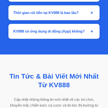
+
Thời gian rút tiền tại KV888 là bao lâu?
+
KV888 có ứng dụng di động (App) không?
Tin Tức & Bài Viết Mới Nhất
Từ KV888
Cập nhật những thông tin mới nhất về các trò chơi,
khuyến mãi, chiến lược cá cược và tin tức thị trường từ