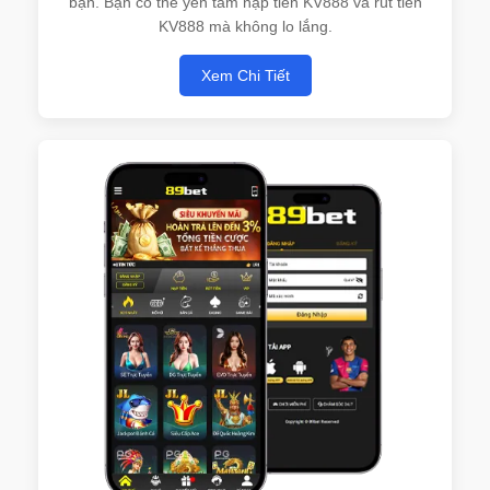
bạn. Bạn có thể yên tâm nạp tiền KV888 và rút tiền
KV888 mà không lo lắng.
Xem Chi Tiết