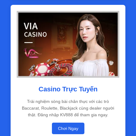
Casino Trực Tuyến
Trải nghiệm sòng bài chân thực với các trò
Baccarat, Roulette, Blackjack cùng dealer người
thật. Đăng nhập KV888 để tham gia ngay.
Chơi Ngay