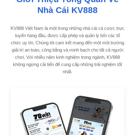
Nhà Cái KV888
KV888 Việt Nam là một trong những nhà cái cá cược trực
tuyến hàng đầu, được cấp phép và quản lý bởi các tổ
chức uy tín. Chúng tôi cam kết mang đến một môi trường
giải trí an toàn, công bằng và minh bạch cho tất cả người
chơi. Với nhiều năm kinh nghiệm trong ngành, KV888
không ngừng cải tiến để cung cấp những trải nghiệm tốt
nhất.