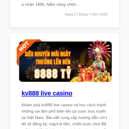
à nhận 188k. Nắm vững nhữn...
Ngày 17 tháng 7 năm 2026
kv888 live casino
Khám phá kv888 live casino và học cách tránh
những sai lầm phổ biến khi cá cược trực tuyến
tại Việt Nam. Bài viết cung cấp hướng dẫn chi t
iết về đăng ký, nạp/rút tiền, chiến lược chơi Bắ