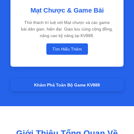
Mạt Chược & Game Bài
Thử thách trí tuệ với Mạt chược và các game
bài dân gian, hiện đại. Giao lưu cùng cộng đồng,
nâng cao kỹ năng tại KV888.
Tìm Hiểu Thêm
Khám Phá Toàn Bộ Game KV888
Giới Thiệu Tổng Quan Về