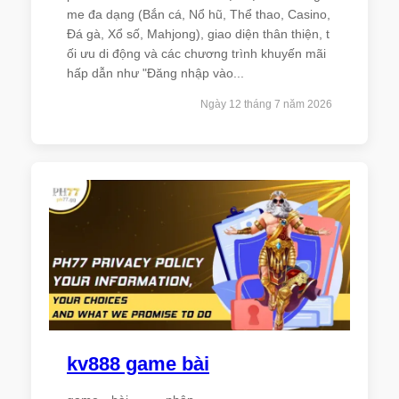
me đa dạng (Bắn cá, Nổ hũ, Thể thao, Casino,
Đá gà, Xổ số, Mahjong), giao diện thân thiện, t
ối ưu di động và các chương trình khuyến mãi
hấp dẫn như "Đăng nhập vào...
Ngày 12 tháng 7 năm 2026
kv888 game bài