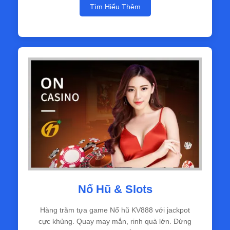
Tìm Hiểu Thêm
Nổ Hũ & Slots
Hàng trăm tựa game Nổ hũ KV888 với jackpot
cực khủng. Quay may mắn, rinh quà lớn. Đừng