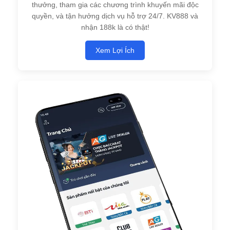
thưởng, tham gia các chương trình khuyến mãi độc
quyền, và tận hưởng dịch vụ hỗ trợ 24/7. KV888 và
nhận 188k là có thật!
Xem Lợi Ích