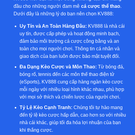
đầu cho những người đam mê
cá cược thể thao
.
Dưới đây là những lý do bạn nên chọn KV888:
Uy Tín và An Toàn Hàng Đầu:
KV888 là nhà cái
uy tín, được cấp phép và hoạt động minh bạch,
đảm bảo môi trường cá cược công bằng và an
toàn cho mọi người chơi. Thông tin cá nhân và
giao dịch của bạn luôn được bảo mật tuyệt đối.
Đa Dạng Kèo Cược và Môn Thao:
Từ bóng đá,
bóng rổ, tennis đến các môn thể thao điện tử
(eSports), KV888 cung cấp hàng ngàn kèo cược
mỗi ngày với nhiều loại hình khác nhau, phù hợp
với mọi sở thích và chiến lược của người chơi.
Tỷ Lệ Kèo Cạnh Tranh:
Chúng tôi tự hào mang
đến tỷ lệ kèo cược hấp dẫn, cao hơn so với nhiều
nhà cái khác, giúp tối đa hóa lợi nhuận của bạn
khi thắng cược.