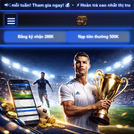
📢
i tuần! Tham gia ngay! 💰
•
⚡ Hoàn trả cao nhất thị trường 1.2%
Đăng ký nhận 288K
Nạp tiền thưởng 500K