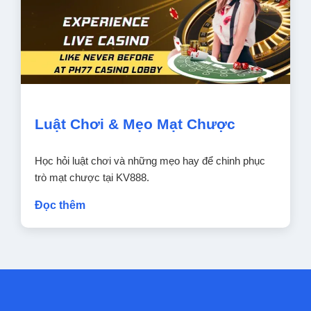
Luật Chơi & Mẹo Mạt Chược
Học hỏi luật chơi và những mẹo hay để chinh phục
trò mạt chược tại KV888.
Đọc thêm