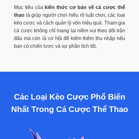
Mục tiêu của
kiến thức cơ bản về cá cược thể
thao
là giúp người chơi hiểu rõ luật chơi, các loại
kèo cược và cách quản lý vốn hiệu quả. Tham gia
cá cược không chỉ mang lại niềm vui theo dõi trận
đấu mà còn là cơ hội để kiếm thêm thu nhập nếu
bạn có chiến lược và sự phân tích tốt.
Các Loại Kèo Cược Phổ Biến
Nhất Trong Cá Cược Thể Thao