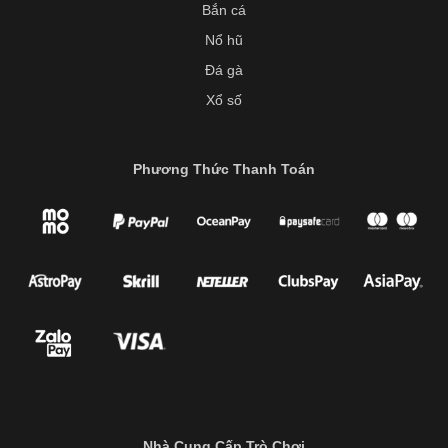
Bắn cá
Nổ hũ
Đá gà
Xổ số
Phương Thức Thanh Toán
Nhà Cung Cấp Trò Chơi