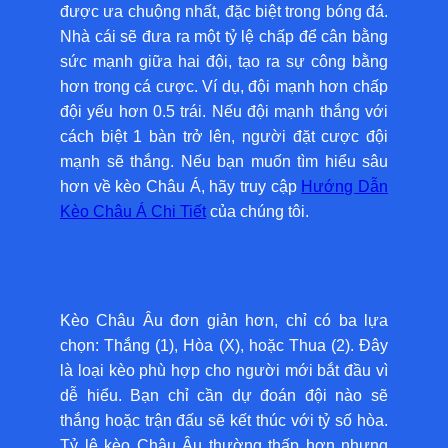
được ưa chuộng nhất, đặc biệt trong bóng đá.
Nhà cái sẽ đưa ra một tỷ lệ chấp để cân bằng
sức mạnh giữa hai đội, tạo ra sự công bằng
hơn trong cá cược. Ví dụ, đội mạnh hơn chấp
đội yếu hơn 0.5 trái. Nếu đội mạnh thắng với
cách biệt 1 bàn trở lên, người đặt cược đội
mạnh sẽ thắng. Nếu bạn muốn tìm hiểu sâu
hơn về kèo Châu Á, hãy truy cập
Hướng Dẫn
Kèo Châu Á Chi Tiết
của chúng tôi.
Kèo Châu Âu (1X2)
Kèo Châu Âu đơn giản hơn, chỉ có ba lựa
chọn: Thắng (1), Hòa (X), hoặc Thua (2). Đây
là loại kèo phù hợp cho người mới bắt đầu vì
dễ hiểu. Bạn chỉ cần dự đoán đội nào sẽ
thắng hoặc trận đấu sẽ kết thúc với tỷ số hòa.
Tỷ lệ kèo Châu Âu thường thấp hơn nhưng