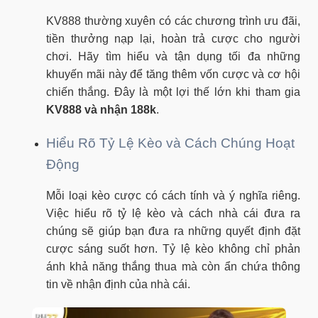
KV888 thường xuyên có các chương trình ưu đãi,
tiền thưởng nạp lại, hoàn trả cược cho người
chơi. Hãy tìm hiểu và tận dụng tối đa những
khuyến mãi này để tăng thêm vốn cược và cơ hội
chiến thắng. Đây là một lợi thế lớn khi tham gia
KV888 và nhận 188k
.
Hiểu Rõ Tỷ Lệ Kèo và Cách Chúng Hoạt
Động
Mỗi loại kèo cược có cách tính và ý nghĩa riêng.
Việc hiểu rõ tỷ lệ kèo và cách nhà cái đưa ra
chúng sẽ giúp bạn đưa ra những quyết định đặt
cược sáng suốt hơn. Tỷ lệ kèo không chỉ phản
ánh khả năng thắng thua mà còn ẩn chứa thông
tin về nhận định của nhà cái.