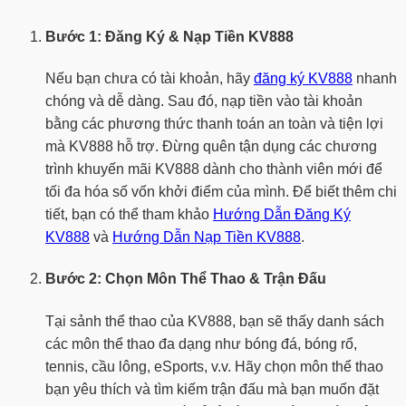
Bước 1: Đăng Ký & Nạp Tiền KV888
Nếu bạn chưa có tài khoản, hãy
đăng ký KV888
nhanh
chóng và dễ dàng. Sau đó, nạp tiền vào tài khoản
bằng các phương thức thanh toán an toàn và tiện lợi
mà KV888 hỗ trợ. Đừng quên tận dụng các chương
trình khuyến mãi KV888 dành cho thành viên mới để
tối đa hóa số vốn khởi điểm của mình. Để biết thêm chi
tiết, bạn có thể tham khảo
Hướng Dẫn Đăng Ký
KV888
và
Hướng Dẫn Nạp Tiền KV888
.
Bước 2: Chọn Môn Thể Thao & Trận Đấu
Tại sảnh thể thao của KV888, bạn sẽ thấy danh sách
các môn thể thao đa dạng như bóng đá, bóng rổ,
tennis, cầu lông, eSports, v.v. Hãy chọn môn thể thao
bạn yêu thích và tìm kiếm trận đấu mà bạn muốn đặt