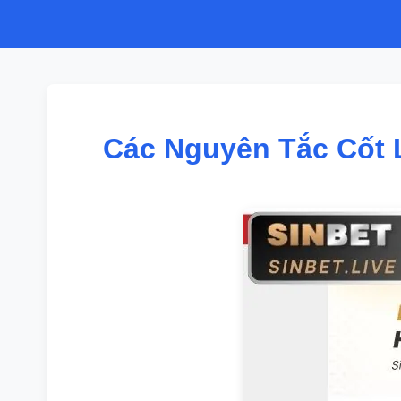
Các Nguyên Tắc Cốt 