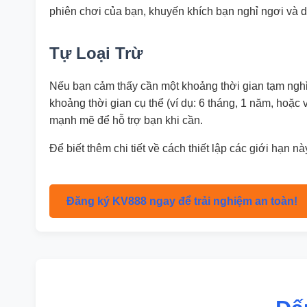
phiên chơi của bạn, khuyến khích bạn nghỉ ngơi và du
Tự Loại Trừ
Nếu bạn cảm thấy cần một khoảng thời gian tạm nghỉ 
khoảng thời gian cụ thể (ví dụ: 6 tháng, 1 năm, hoặc
mạnh mẽ để hỗ trợ bạn khi cần.
Để biết thêm chi tiết về cách thiết lập các giới hạn n
Đăng ký KV888 ngay để trải nghiệm an toàn!