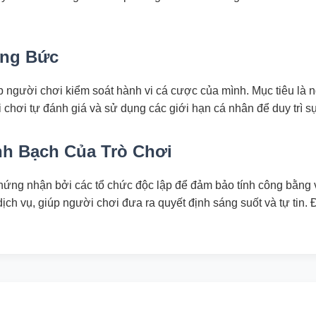
ỡng Bức
 người chơi kiểm soát hành vi cá cược của mình. Mục tiêu là n
hơi tự đánh giá và sử dụng các giới hạn cá nhân để duy trì s
h Bạch Của Trò Chơi
chứng nhận bởi các tổ chức độc lập để đảm bảo tính công bằng 
n dịch vụ, giúp người chơi đưa ra quyết định sáng suốt và tự tin