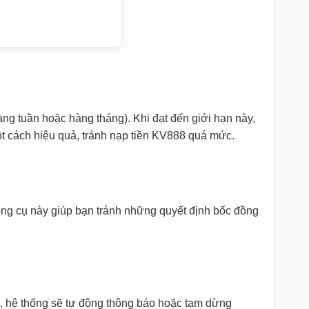
àng tuần hoặc hàng tháng). Khi đạt đến giới hạn này,
ột cách hiệu quả, tránh nạp tiền KV888 quá mức.
Công cụ này giúp bạn tránh những quyết định bốc đồng
ạn, hệ thống sẽ tự động thông báo hoặc tạm dừng