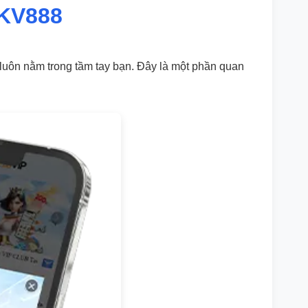
 KV888
 luôn nằm trong tầm tay bạn. Đây là một phần quan