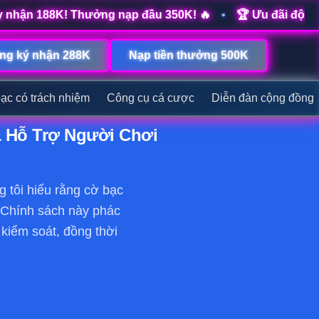
 188K! Thưởng nạp đầu 350K! 🔥
•
🏆 Ưu đãi độc quyền 5
ng ký nhận 288K
Nạp tiền thưởng 500K
ạc có trách nhiệm
Công cụ cá cược
Diễn đàn cộng đồng
& Hỗ Trợ Người Chơi
g tôi hiểu rằng cờ bạc
n. Chính sách này phác
 kiểm soát, đồng thời