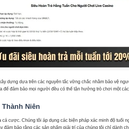
ây dựng dựa trên các nguyên tắc vững chắc nhằm bảo vệ người
hóa để đảm bảo mọi người đều có thể tận hưởng trò chơi một các
ị Thành Niên
á cược. Chúng tôi áp dụng các biện pháp xác minh độ tuổi nghi
ày đảm bảo rằng các sản phẩm giải trí của chúng tôi chỉ dành c