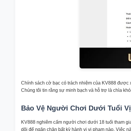
Chính sách cờ bạc có trách nhiệm của KV888 được x
Chúng tôi tin rằng sự minh bạch và hỗ trợ là chìa k
Bảo Vệ Người Chơi Dưới Tuổi V
KV888 nghiêm cấm người chơi dưới 18 tuổi tham gia c
dõi để ngăn chặn bất kỳ hành vi vi phạm nào. Việc n