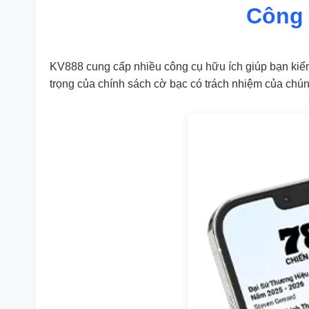
Công 
KV888 cung cấp nhiều công cụ hữu ích giúp bạn kiểm 
trọng của chính sách cờ bạc có trách nhiệm của chúng