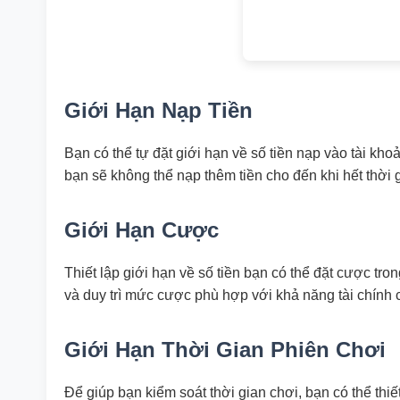
Giới Hạn Nạp Tiền
Bạn có thể tự đặt giới hạn về số tiền nạp vào tài kh
bạn sẽ không thể nạp thêm tiền cho đến khi hết thời
Giới Hạn Cược
Thiết lập giới hạn về số tiền bạn có thể đặt cược tr
và duy trì mức cược phù hợp với khả năng tài chính 
Giới Hạn Thời Gian Phiên Chơi
Để giúp bạn kiểm soát thời gian chơi, bạn có thể thi