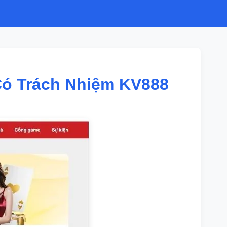
Có Trách Nhiệm KV888