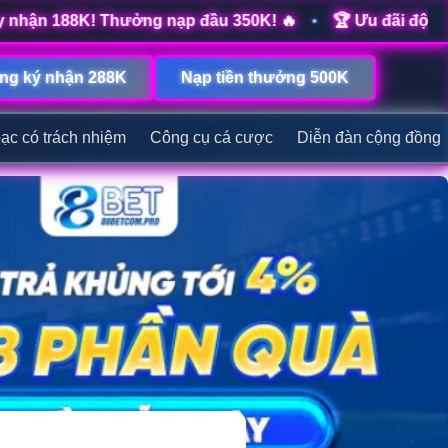
88K! Thưởng nạp đầu 350K! 🔥
•
🏆 Ưu đãi độc quyền 50
ng ký nhận 288K
Nạp tiền thưởng 500K
ạc có trách nhiệm
Công cụ cá cược
Diễn đàn cộng đồng