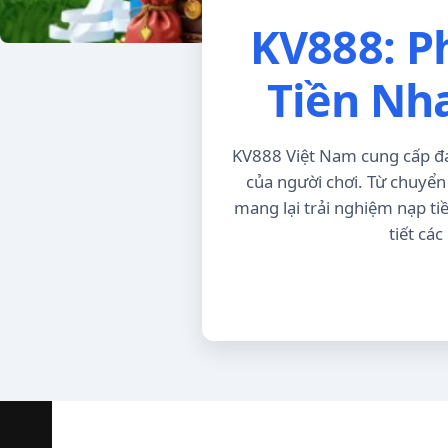
KV888: P
Tiền Nh
KV888 Việt Nam cung cấp đa 
của người chơi. Từ chuyển
mang lại trải nghiệm nạp ti
tiết cá