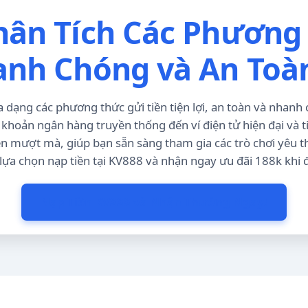
hân Tích Các Phương
anh Chóng và An Toàn
dạng các phương thức gửi tiền tiện lợi, an toàn và nhanh
 khoản ngân hàng truyền thống đến ví điện tử hiện đại và t
ền mượt mà, giúp bạn sẵn sàng tham gia các trò chơi yêu 
c lựa chọn nạp tiền tại KV888 và nhận ngay ưu đãi 188k khi 
Nạp Tiền KV888 và Nhận Thưởng Ngay!