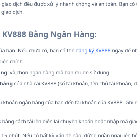
 giao dịch đều được xử lý nhanh chóng và an toàn. Bạn có
giao dịch.
n KV888 Bằng Ngân Hàng:
ủa bạn. Nếu chưa có, bạn có thể
đăng ký KV888
ngay để n
diện chính.
àng'
và chọn ngân hàng mà bạn muốn sử dụng.
 hàng
của nhà cái KV888 (số tài khoản, tên chủ tài khoản, ch
ài khoản ngân hàng của bạn đến tài khoản của KV888. Ghi 
bằng cách tải lên biên lai chuyển khoản hoặc nhập mã gia
-15 phút. Nếu có bất kỳ vấn đề nào, đừng ngần ngại liên h