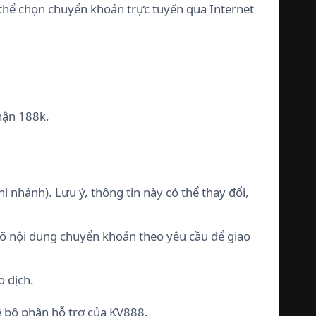
 thể chọn chuyển khoản trực tuyến qua Internet
hận 188k.
i nhánh). Lưu ý, thông tin này có thể thay đổi,
rõ nội dung chuyển khoản theo yêu cầu để giao
o dịch.
ệ bộ phận hỗ trợ của KV888.