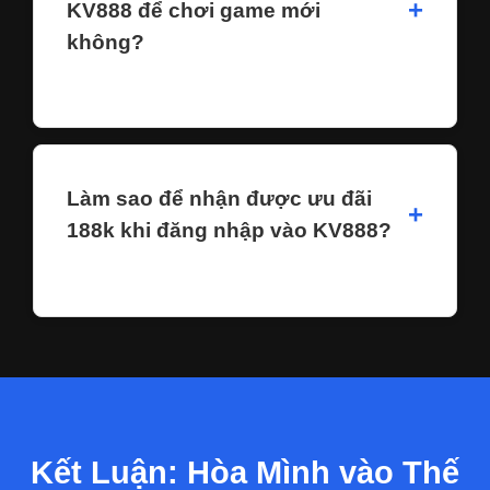
+
KV888 để chơi game mới
không?
Làm sao để nhận được ưu đãi
+
188k khi đăng nhập vào KV888?
Kết Luận: Hòa Mình vào Thế