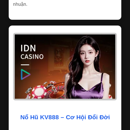
nhuận.
Nổ Hũ KV888 – Cơ Hội Đổi Đời