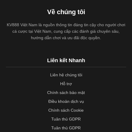
Về chúng tôi
KV888 Việt Nam là nguồn thông tin đáng tin cậy cho người chơi
cá cược tại Việt Nam, cung cấp các đánh giá chuyên sâu,
hướng dẫn chơi và ưu đãi độc quyền.
Liên kết Nhanh
Liên hệ chúng tôi
Hỗ trợ
Chính sách bảo mật
Điều khoản dịch vụ
Chính sách Cookie
Tuân thủ GDPR
Tuân thủ GDPR