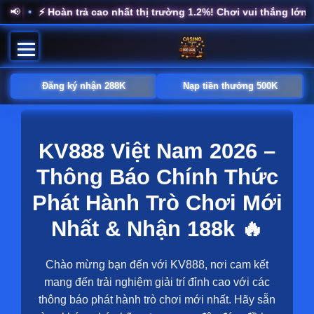
📢
⚡ Hoàn trả cao nhất thị trường 1.2%! Chơi vui thắng lớn! ⭐
•
🎁 
Đăng ký nhận 288K
Nạp tiền thưởng 500K
KV888 Việt Nam 2026 –
Thông Báo Chính Thức
Phát Hành Trò Chơi Mới
Nhất & Nhận 188k 🔥
Chào mừng bạn đến với KV888, nơi cam kết
mang đến trải nghiệm giải trí đỉnh cao với các
thông báo phát hành trò chơi mới nhất. Hãy sẵn