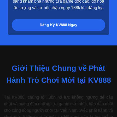
sàng khám phá những tựa game độc đáo, đồ họa
ấn tượng và cơ hội nhận ngay 188k khi đăng ký!
Đăng Ký KV888 Ngay
Giới Thiệu Chung về Phát
Hành Trò Chơi Mới tại KV888
Tại KV888, chúng tôi luôn nỗ lực không ngừng để cập
nhật và mang đến những tựa game mới nhất, hấp dẫn nhất
cho cộng đồng người chơi tại Việt Nam. Việc phát hành trò
chơi mới không chỉ là một sự kiện mà còn là lời khẳng