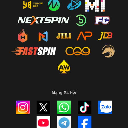
Mạng Xã Hội