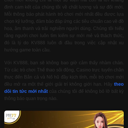
định cam kết của chúng tôi về chất lượng và sự đổi mới.
Mỗi thông báo phát hành trò chơi mới nhất đều được lựa
chọn kỹ lưỡng, đảm bảo đáp ứng các tiêu chuẩn cao về đồ
họa, âm thanh và trải nghiệm người dùng. Chúng tôi hiểu
rằng người chơi luôn tìm kiếm sự mới mẻ và thách thức,
đó là lý do KV888 luôn đi đầu trong việc cập nhật xu
hướng game toàn cầu.
Với KV888, bạn sẽ không bao giờ cảm thấy nhàm chán.
Từ các trò chơi Thể thao sôi động, Casino trực tuyến chân
thực đến Bắn cá và Nổ hũ đầy kịch tính, mỗi trò chơi mới
đều mở ra một thế giới giải trí không giới hạn. Hãy
theo
dõi tin tức mới nhất
của chúng tôi để không bỏ lỡ bất kỳ
thông báo quan trọng nào.