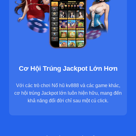
Cơ Hội Trúng Jackpot Lớn Hơn
Với các trò chơi Nổ hũ kv888 và các game khác,
cơ hội trúng Jackpot lớn luôn hiện hữu, mang đến
khả năng đổi đời chỉ sau một cú click.