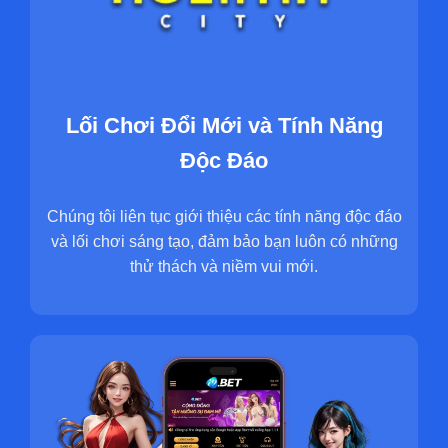
Lối Chơi Đổi Mới và Tính Năng
Độc Đáo
Chúng tôi liên tục giới thiệu các tính năng độc đáo
và lối chơi sáng tạo, đảm bảo bạn luôn có những
thử thách và niềm vui mới.