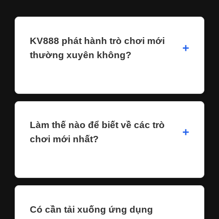
KV888 phát hành trò chơi mới
+
thường xuyên không?
Làm thế nào để biết về các trò
+
chơi mới nhất?
Có cần tải xuống ứng dụng