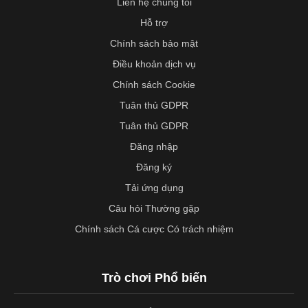
Liên hệ chúng tôi
Hỗ trợ
Chính sách bảo mật
Điều khoản dịch vụ
Chính sách Cookie
Tuân thủ GDPR
Tuân thủ GDPR
Đăng nhập
Đăng ký
Tải ứng dụng
Câu hỏi Thường gặp
Chính sách Cá cược Có trách nhiệm
Trò chơi Phổ biến