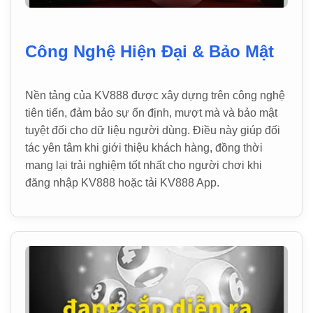
Công Nghệ Hiện Đại & Bảo Mật
Nền tảng của KV888 được xây dựng trên công nghệ
tiên tiến, đảm bảo sự ổn định, mượt mà và bảo mật
tuyệt đối cho dữ liệu người dùng. Điều này giúp đối
tác yên tâm khi giới thiệu khách hàng, đồng thời
mang lại trải nghiệm tốt nhất cho người chơi khi
đăng nhập KV888 hoặc tải KV888 App.