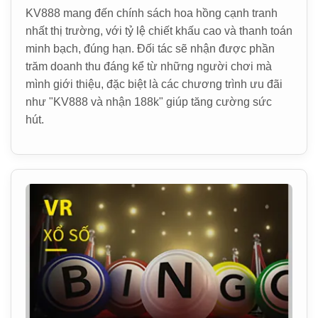
KV888 mang đến chính sách hoa hồng cạnh tranh
nhất thị trường, với tỷ lệ chiết khấu cao và thanh toán
minh bạch, đúng hạn. Đối tác sẽ nhận được phần
trăm doanh thu đáng kể từ những người chơi mà
mình giới thiệu, đặc biệt là các chương trình ưu đãi
như "KV888 và nhận 188k" giúp tăng cường sức
hút.