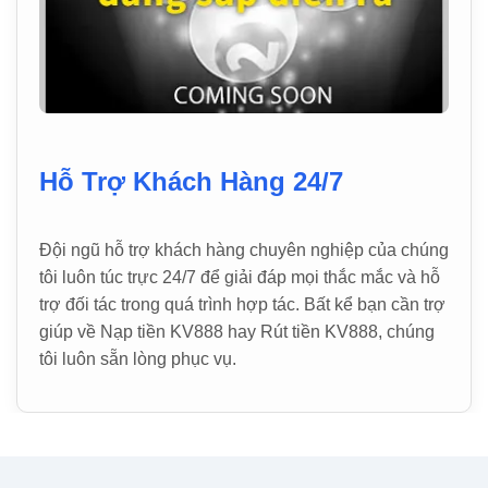
Hỗ Trợ Khách Hàng 24/7
Đội ngũ hỗ trợ khách hàng chuyên nghiệp của chúng
tôi luôn túc trực 24/7 để giải đáp mọi thắc mắc và hỗ
trợ đối tác trong quá trình hợp tác. Bất kể bạn cần trợ
giúp về Nạp tiền KV888 hay Rút tiền KV888, chúng
tôi luôn sẵn lòng phục vụ.