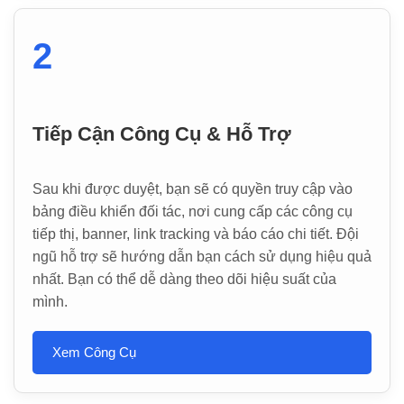
2
Tiếp Cận Công Cụ & Hỗ Trợ
Sau khi được duyệt, bạn sẽ có quyền truy cập vào
bảng điều khiển đối tác, nơi cung cấp các công cụ
tiếp thị, banner, link tracking và báo cáo chi tiết. Đội
ngũ hỗ trợ sẽ hướng dẫn bạn cách sử dụng hiệu quả
nhất. Bạn có thể dễ dàng theo dõi hiệu suất của
mình.
Xem Công Cụ