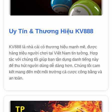
Uy Tín & Thương Hiệu KV888
KV888 là nhà cái có thương hiệu mạnh mẽ, được
hàng triệu người chơi tại Việt Nam tin tưởng. Hợp
tác với chúng tôi giúp bạn tận dụng danh tiếng này
để thu hút người dùng dễ dàng hơn. Chúng tôi cam
kết mang đến một môi trường cá cược công bằng và
an toàn.