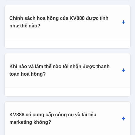
Chính sách hoa hồng của KV888 được tính
+
như thế nào?
Khi nào và làm thế nào tôi nhận được thanh
+
toán hoa hồng?
KV888 có cung cấp công cụ và tài liệu
+
marketing không?