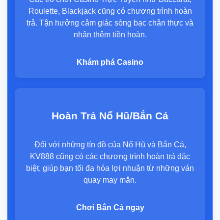
Roulette, Blackjack cũng có chương trình hoàn
trả. Tận hưởng cảm giác sòng bạc chân thực và
nhận thêm tiền hoàn.
Khám phá Casino
Hoàn Trả Nổ Hũ/Bắn Cá
Đối với những tín đồ của Nổ Hũ và Bắn Cá,
KV888 cũng có các chương trình hoàn trả đặc
biệt, giúp bạn tối đa hóa lợi nhuận từ những ván
quay may mắn.
Chơi Bắn Cá ngay