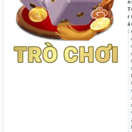
n
T
r
ả
: