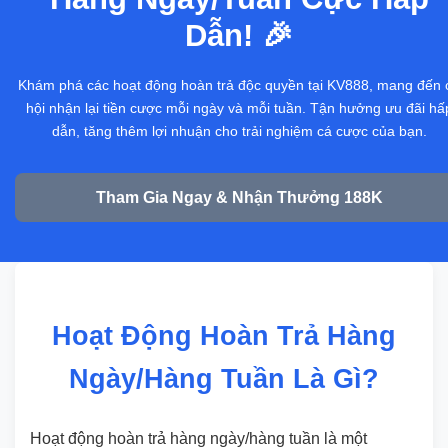
Dẫn! 🎉
Khám phá các hoạt động hoàn trả độc quyền tại KV888, mang đến 
hội nhận lại tiền cược mỗi ngày và mỗi tuần. Tận hưởng ưu đãi hấ
dẫn, tăng thêm lợi nhuận cho trải nghiệm cá cược của bạn.
Tham Gia Ngay & Nhận Thưởng 188K
Hoạt Động Hoàn Trả Hàng
Ngày/Hàng Tuần Là Gì?
Hoạt động hoàn trả hàng ngày/hàng tuần là một