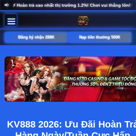
📢
oàn trả cao nhất thị trường 1.2%! Chơi vui thắng lớn! ⭐
•
🎁 Đăn
Đăng ký nhận 288K
Nạp tiền thưởng 500K
KV888 2026: Ưu Đãi Hoàn Tr
Hàng Ngày/Tuần Cực Hấp