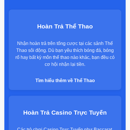
Hoàn Trả Thể Thao
Nhận hoàn trả trên tổng cược tại các sảnh Thể
Thao sôi động. Dù bạn yêu thích bóng đá, bóng
rổ hay bất kỳ môn thể thao nào khác, bạn đều có
cơ hội nhận lại tiền.
Tìm hiểu thêm về Thể Thao
Hoàn Trả Casino Trực Tuyến
Các trò chơi Casino Trực Tuyến như Baccarat,