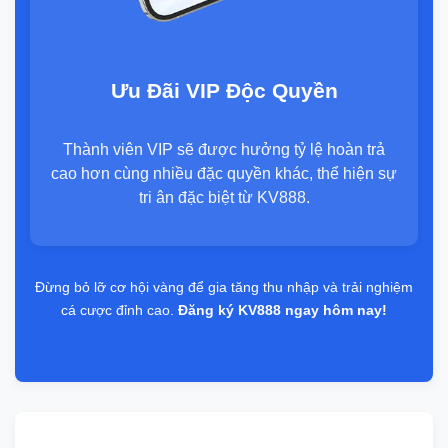
Ưu Đãi VIP Độc Quyền
Thành viên VIP sẽ được hưởng tỷ lệ hoàn trả
cao hơn cùng nhiều đặc quyền khác, thể hiện sự
tri ân đặc biệt từ KV888.
Đừng bỏ lỡ cơ hội vàng để gia tăng thu nhập và trải nghiệm
cá cược đỉnh cao.
Đăng ký KV888 ngay hôm nay!