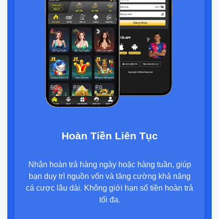
Hoàn Tiền Liên Tục
Nhận hoàn trả hàng ngày hoặc hàng tuần, giúp
bạn duy trì nguồn vốn và tăng cường khả năng
cá cược lâu dài. Không giới hạn số tiền hoàn trả
tối đa.