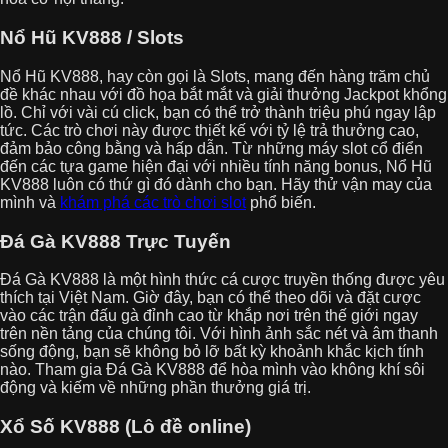
Nổ Hũ KV888 / Slots
Nổ Hũ KV888, hay còn gọi là Slots, mang đến hàng trăm chủ
đề khác nhau với đồ họa bắt mắt và giải thưởng Jackpot khổng
lồ. Chỉ với vài cú click, bạn có thể trở thành triệu phú ngay lập
tức. Các trò chơi này được thiết kế với tỷ lệ trả thưởng cao,
đảm bảo công bằng và hấp dẫn. Từ những máy slot cổ điển
đến các tựa game hiện đại với nhiều tính năng bonus, Nổ Hũ
KV888 luôn có thứ gì đó dành cho bạn. Hãy thử vận may của
mình và
khám phá các trò chơi slot
phổ biến.
Đá Gà KV888 Trực Tuyến
Đá Gà KV888 là một hình thức cá cược truyền thống được yêu
thích tại Việt Nam. Giờ đây, bạn có thể theo dõi và đặt cược
vào các trận đấu gà đỉnh cao từ khắp nơi trên thế giới ngay
trên nền tảng của chúng tôi. Với hình ảnh sắc nét và âm thanh
sống động, bạn sẽ không bỏ lỡ bất kỳ khoảnh khắc kịch tính
nào. Tham gia Đá Gà KV888 để hòa mình vào không khí sôi
động và kiếm về những phần thưởng giá trị.
Xổ Số KV888 (Lô đề online)