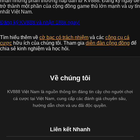
nhận những phần thưởng hấp dẫn từ KV888. Đăng ký ngay để
trở thành một phần của cộng đồng game thủ lớn mạnh và uy tín
nhất Việt Nam.
Đăng ký KV888 và nhận 188k ngay!
Tìm hiểu thêm về
cờ bạc có trách nhiệm
và các
công cụ cá
cược
hữu ích của chúng tôi. Tham gia
diễn đàn cộng đồng
để
chia sẻ kinh nghiệm và học hỏi.
Về chúng tôi
KV888 Việt Nam là nguồn thông tin đáng tin cậy cho người chơi
cá cược tại Việt Nam, cung cấp các đánh giá chuyên sâu,
hướng dẫn chơi và ưu đãi độc quyền.
Liên kết Nhanh