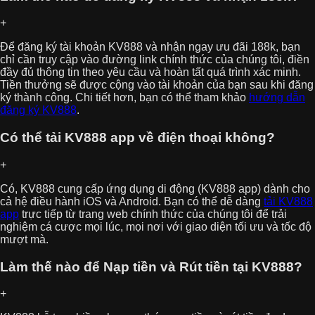
+
Để đăng ký tài khoản KV888 và nhận ngay ưu đãi 188k, bạn
chỉ cần truy cập vào đường link chính thức của chúng tôi, điền
đầy đủ thông tin theo yêu cầu và hoàn tất quá trình xác minh.
Tiền thưởng sẽ được cộng vào tài khoản của bạn sau khi đăng
ký thành công. Chi tiết hơn, bạn có thể tham khảo
hướng dẫn
đăng ký KV888
.
Có thể tải KV888 app về điện thoại không?
+
Có, KV888 cung cấp ứng dụng di động (KV888 app) dành cho
cả hệ điều hành iOS và Android. Bạn có thể dễ dàng
tải KV888
app
trực tiếp từ trang web chính thức của chúng tôi để trải
nghiệm cá cược mọi lúc, mọi nơi với giao diện tối ưu và tốc độ
mượt mà.
Làm thế nào để Nạp tiền và Rút tiền tại KV888?
+