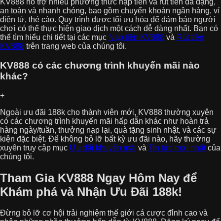
KV888 hỗ trợ nhiều phương thức nạp tiền và rút tiền đa dạng,
an toàn và nhanh chóng, bao gồm chuyển khoản ngân hàng, ví
điện tử, thẻ cào. Quy trình được tối ưu hóa để đảm bảo người
chơi có thể thực hiện giao dịch một cách dễ dàng nhất. Bạn có
thể tìm hiểu chi tiết tại các mục
Nạp tiền KV888
và
Rút tiền
KV888
trên trang web của chúng tôi.
KV888 có các chương trình khuyến mãi nào
khác?
+
Ngoài ưu đãi 188k cho thành viên mới, KV888 thường xuyên
có các chương trình khuyến mãi hấp dẫn khác như hoàn trả
hàng ngày/tuần, thưởng nạp lại, quà tặng sinh nhật, và các sự
kiện đặc biệt. Để không bỏ lỡ bất kỳ ưu đãi nào, hãy thường
xuyên truy cập mục
Ưu đãi khuyến mãi
và
Tin tức mới nhất
của
chúng tôi.
Tham Gia KV888 Ngay Hôm Nay để
Khám phá và Nhận Ưu Đãi 188k!
Đừng bỏ lỡ cơ hội trải nghiệm thế giới cá cược đỉnh cao và