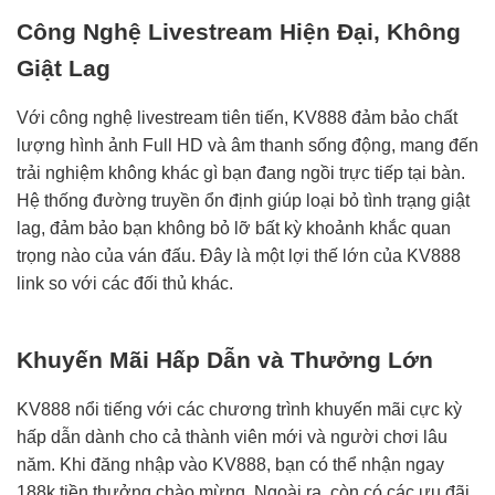
Công Nghệ Livestream Hiện Đại, Không
Giật Lag
Với công nghệ livestream tiên tiến, KV888 đảm bảo chất
lượng hình ảnh Full HD và âm thanh sống động, mang đến
trải nghiệm không khác gì bạn đang ngồi trực tiếp tại bàn.
Hệ thống đường truyền ổn định giúp loại bỏ tình trạng giật
lag, đảm bảo bạn không bỏ lỡ bất kỳ khoảnh khắc quan
trọng nào của ván đấu. Đây là một lợi thế lớn của KV888
link so với các đối thủ khác.
Khuyến Mãi Hấp Dẫn và Thưởng Lớn
KV888 nổi tiếng với các chương trình khuyến mãi cực kỳ
hấp dẫn dành cho cả thành viên mới và người chơi lâu
năm. Khi đăng nhập vào KV888, bạn có thể nhận ngay
188k tiền thưởng chào mừng. Ngoài ra, còn có các ưu đãi