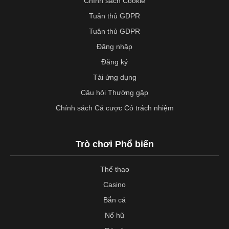
Chính sách Cookie
Tuân thủ GDPR
Tuân thủ GDPR
Đăng nhập
Đăng ký
Tải ứng dụng
Câu hỏi Thường gặp
Chính sách Cá cược Có trách nhiệm
Trò chơi Phổ biến
Thể thao
Casino
Bắn cá
Nổ hũ