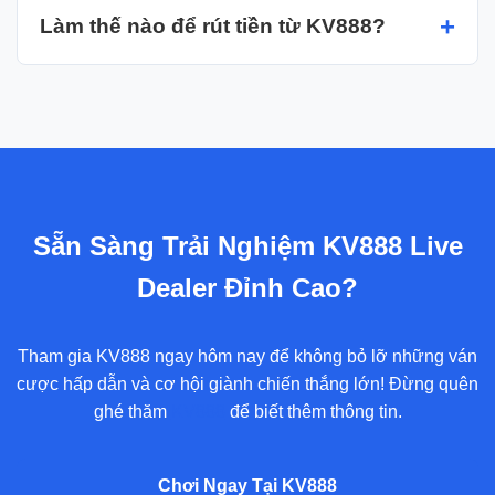
+
Làm thế nào để rút tiền từ KV888?
Sẵn Sàng Trải Nghiệm KV888 Live
Dealer Đỉnh Cao?
Tham gia KV888 ngay hôm nay để không bỏ lỡ những ván
cược hấp dẫn và cơ hội giành chiến thắng lớn! Đừng quên
ghé thăm
KV888
để biết thêm thông tin.
Chơi Ngay Tại KV888