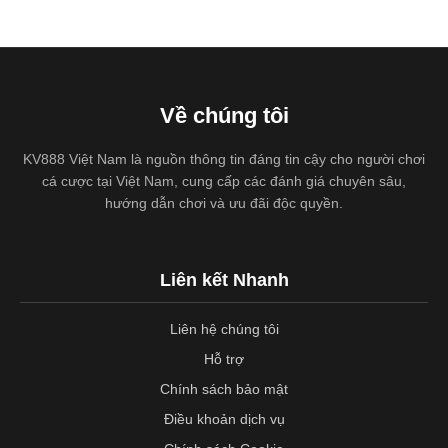
Về chúng tôi
KV888 Việt Nam là nguồn thông tin đáng tin cậy cho người chơi
cá cược tại Việt Nam, cung cấp các đánh giá chuyên sâu,
hướng dẫn chơi và ưu đãi độc quyền.
Liên kết Nhanh
Liên hệ chúng tôi
Hỗ trợ
Chính sách bảo mật
Điều khoản dịch vụ