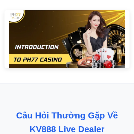
Câu Hỏi Thường Gặp Về
KV888 Live Dealer