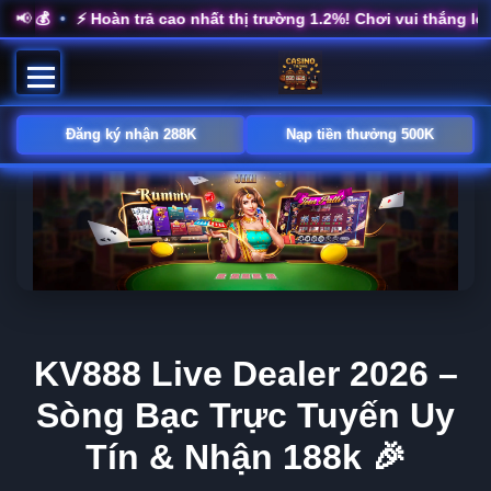
📢

•
⚡ Hoàn trả cao nhất thị trường 1.2%! Chơi vui thắng lớn! ⭐
•
Đăng ký nhận 288K
Nạp tiền thưởng 500K
KV888 Live Dealer 2026 –
Sòng Bạc Trực Tuyến Uy
Tín & Nhận 188k 🎉