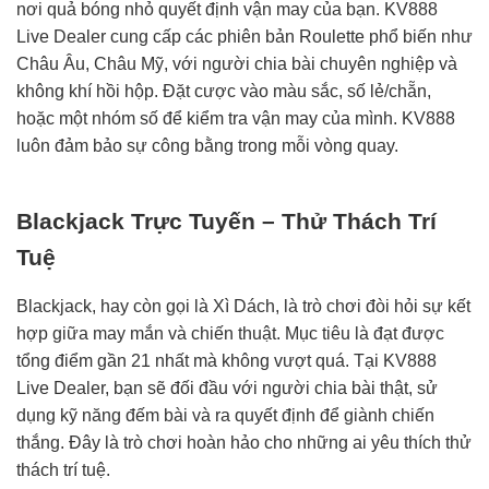
nơi quả bóng nhỏ quyết định vận may của bạn. KV888
Live Dealer cung cấp các phiên bản Roulette phổ biến như
Châu Âu, Châu Mỹ, với người chia bài chuyên nghiệp và
không khí hồi hộp. Đặt cược vào màu sắc, số lẻ/chẵn,
hoặc một nhóm số để kiểm tra vận may của mình. KV888
luôn đảm bảo sự công bằng trong mỗi vòng quay.
Blackjack Trực Tuyến – Thử Thách Trí
Tuệ
Blackjack, hay còn gọi là Xì Dách, là trò chơi đòi hỏi sự kết
hợp giữa may mắn và chiến thuật. Mục tiêu là đạt được
tổng điểm gần 21 nhất mà không vượt quá. Tại KV888
Live Dealer, bạn sẽ đối đầu với người chia bài thật, sử
dụng kỹ năng đếm bài và ra quyết định để giành chiến
thắng. Đây là trò chơi hoàn hảo cho những ai yêu thích thử
thách trí tuệ.