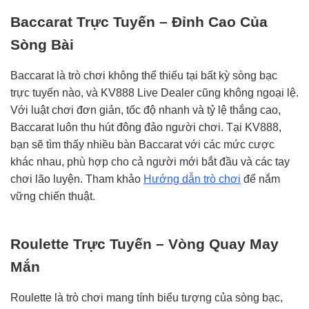
Baccarat Trực Tuyến – Đỉnh Cao Của
Sòng Bài
Baccarat là trò chơi không thể thiếu tại bất kỳ sòng bạc
trực tuyến nào, và KV888 Live Dealer cũng không ngoại lệ.
Với luật chơi đơn giản, tốc độ nhanh và tỷ lệ thắng cao,
Baccarat luôn thu hút đông đảo người chơi. Tại KV888,
bạn sẽ tìm thấy nhiều bàn Baccarat với các mức cược
khác nhau, phù hợp cho cả người mới bắt đầu và các tay
chơi lão luyện. Tham khảo
Hướng dẫn trò chơi
để nắm
vững chiến thuật.
Roulette Trực Tuyến – Vòng Quay May
Mắn
Roulette là trò chơi mang tính biểu tượng của sòng bạc,