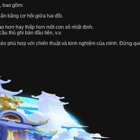
t, bao gồm:
ân bằng cơ hội giữa hai đội.
o hơn hay thấp hơn một con số nhất định.
ầu thủ ghi bàn đầu tiên, v.v.
 kèo phù hợp với chiến thuật và kinh nghiệm của mình. Đừng qu