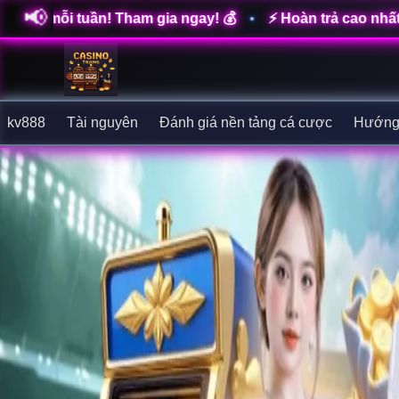
📢
tuần! Tham gia ngay! 💰
•
⚡ Hoàn trả cao nhất thị trường
kv888
Tài nguyên
Đánh giá nền tảng cá cược
Hướng 