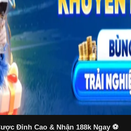
Cược Đỉnh Cao & Nhận 188k Ngay ⚽