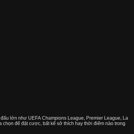
giải đấu lớn như UEFA Champions League, Premier League, La
 chọn để đặt cược, bất kể sở thích hay thời điểm nào trong