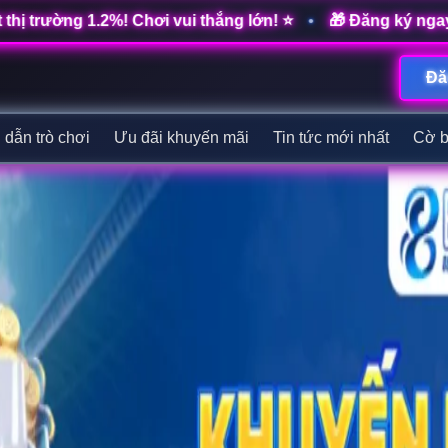
 1.2%! Chơi vui thắng lớn! ⭐
•
🎁 Đăng ký ngay nhận 188
Đă
dẫn trò chơi
Ưu đãi khuyến mãi
Tin tức mới nhất
Cờ b