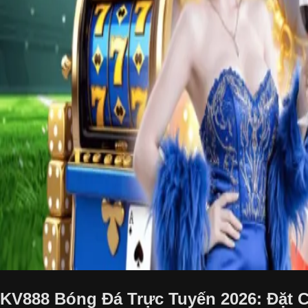
KV888 Bóng Đá Trực Tuyến 2026: Đặt 