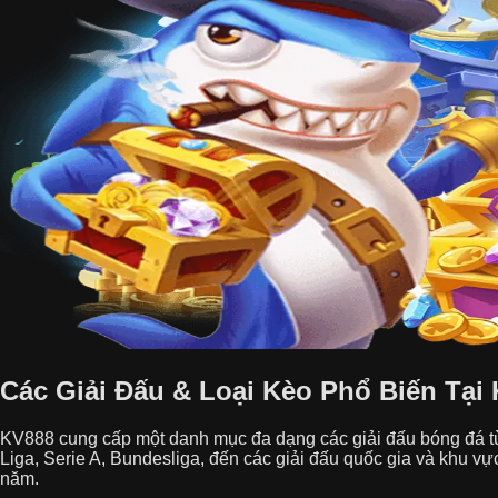
Các Giải Đấu & Loại Kèo Phổ Biến Tại
KV888 cung cấp một danh mục đa dạng các giải đấu bóng đá từ 
Liga, Serie A, Bundesliga, đến các giải đấu quốc gia và khu v
năm.