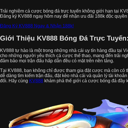
Trải nghiệm cá cược bóng đá trực tuyến không giới hạn tại KV8
Đăng ký KV888 ngay hôm nay để nhận ưu đãi 188k độc quyền v
Đăng Ký KV888 Ngay & Nhận 188k!
Giới Thiệu KV888 Bóng Đá Trực Tuyế
KV888 tự hào là một trong những nhà cái uy tín hàng đầu tại Vi
cho những người yêu thích cá cược thể thao, mang đến trải ngh
đảm bảo mọi trận đấu hấp dẫn đều có mặt trên nền tảng.
Tại KV888, bạn không chỉ được tham gia đặt cược mà còn có thể
dễ dàng tìm kiếm trận đấu, đặt kèo nhà cái và quản lý tài khoả
đối. Hãy cùng
KV888
khám phá thế giới cá cược bóng đá đầy kị