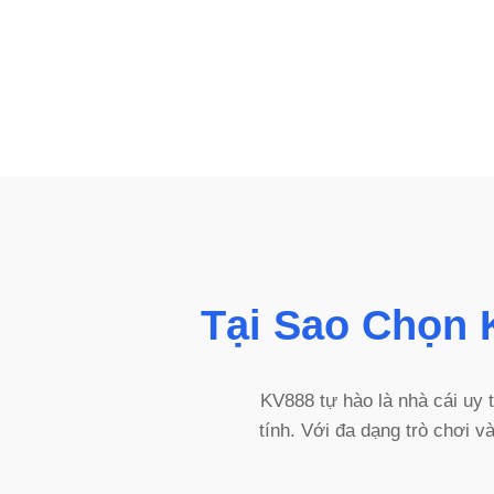
Tại Sao Chọn 
KV888 tự hào là nhà cái uy 
tính. Với đa dạng trò chơi 