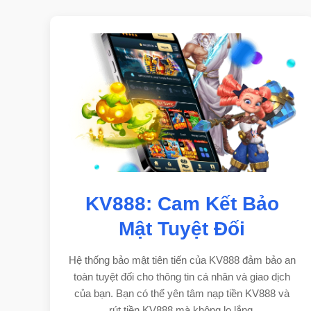
KV888: Cam Kết Bảo
Mật Tuyệt Đối
Hệ thống bảo mật tiên tiến của KV888 đảm bảo an
toàn tuyệt đối cho thông tin cá nhân và giao dịch
của bạn. Bạn có thể yên tâm nạp tiền KV888 và
rút tiền KV888 mà không lo lắng.