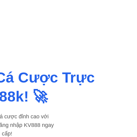
 Cá Cược Trực
88k! 🚀
cá cược đỉnh cao với
 Đăng nhập KV888 ngay
 cấp!