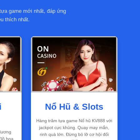
 tựa game mới nhất, đáp ứng
 thích nhất.
i
Nổ Hũ & Slots
Hàng trăm tựa game Nổ hũ KV888 với
jackpot cực khủng. Quay may mắn,
 dương
rinh quà lớn. Đừng bỏ lỡ cơ hội đổi
 Đồ họa