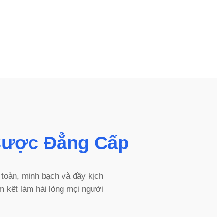
 Cược Đẳng Cấp
 toàn, minh bạch và đầy kịch
m kết làm hài lòng mọi người