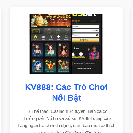
KV888: Các Trò Chơi
Nổi Bật
Từ Thể thao, Casino trực tuyến, Bắn cá đổi
thưởng đến Nổ hũ và Xổ số, KV888 cung cấp
hàng ngàn trò chơi đa dạng, đảm bảo mọi sở thích
cá cược của bạn đều được đáp ứng.