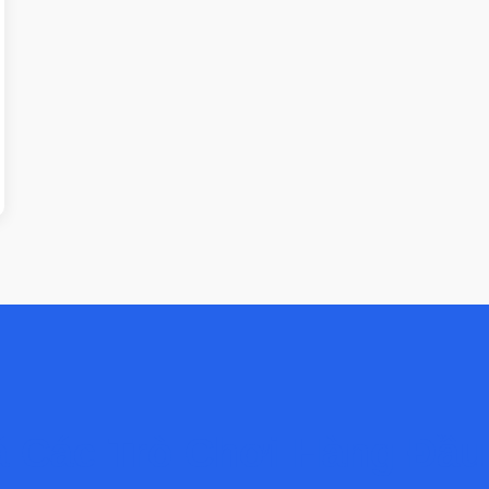
 Các Trò Chơi Hàng Đầu 