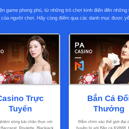
n game phong phú, từ những trò chơi kinh điển đến những
h của người chơi. Hãy cùng điểm qua các danh mục được yêu
Casino Trực
Bắn Cá Đổ
Tuyến
Thưởng
ghiệm sòng bài chân thực với
Đắm chìm vào thế giới đại
 Baccarat, Roulette, Blackjack
huyền bí với Bắn cá KV888.