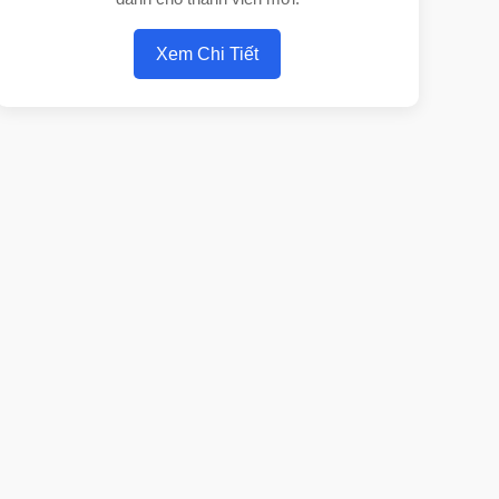
Xem Chi Tiết