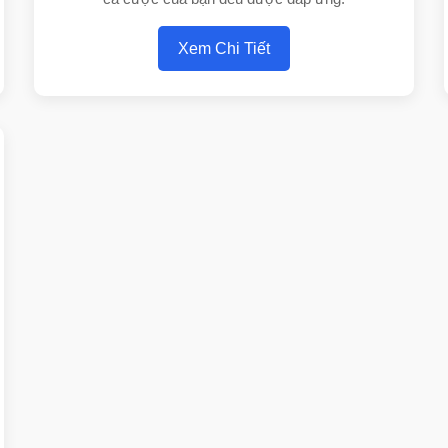
Xem Chi Tiết