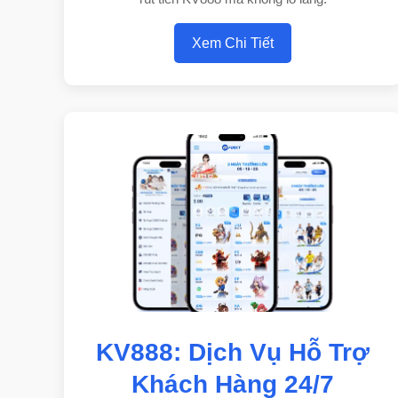
Xem Chi Tiết
KV888: Dịch Vụ Hỗ Trợ
Khách Hàng 24/7