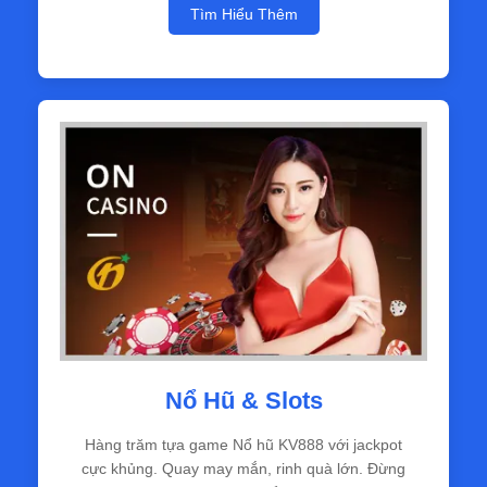
Tìm Hiểu Thêm
Nổ Hũ & Slots
Hàng trăm tựa game Nổ hũ KV888 với jackpot
cực khủng. Quay may mắn, rinh quà lớn. Đừng