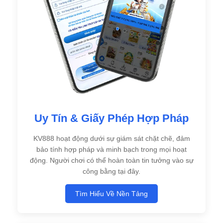
Uy Tín & Giấy Phép Hợp Pháp
KV888 hoạt động dưới sự giám sát chặt chẽ, đảm
bảo tính hợp pháp và minh bạch trong mọi hoạt
động. Người chơi có thể hoàn toàn tin tưởng vào sự
công bằng tại đây.
Tìm Hiểu Về Nền Tảng