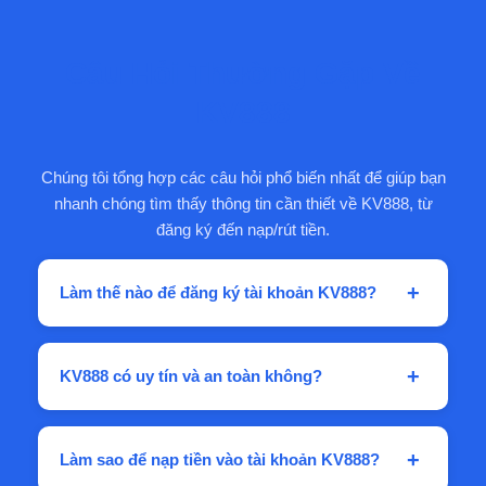
Câu Hỏi Thường Gặp Về
KV888
Chúng tôi tổng hợp các câu hỏi phổ biến nhất để giúp bạn
nhanh chóng tìm thấy thông tin cần thiết về KV888, từ
đăng ký đến nạp/rút tiền.
+
Làm thế nào để đăng ký tài khoản KV888?
+
KV888 có uy tín và an toàn không?
+
Làm sao để nạp tiền vào tài khoản KV888?