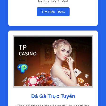
bỏ lỡ cơ hội đổi đời!
Tìm Hiểu Thêm
Đá Gà Trực Tuyến
Theo dõi trực tiếp các trận đá gà kịch tính từ các