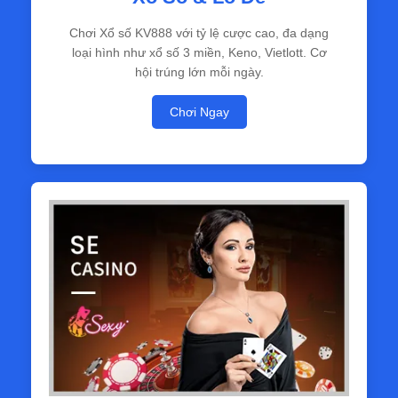
Chơi Xổ số KV888 với tỷ lệ cược cao, đa dạng
loại hình như xổ số 3 miền, Keno, Vietlott. Cơ
hội trúng lớn mỗi ngày.
Chơi Ngay