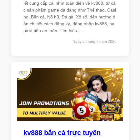
iết cung cấp cái nhìn toàn diện về kv888, từ cá
c sản phẩm game đa dạng như Thể thao, Casi
no, Bắn cá, Nổ hũ, Đá gà, Xổ số, đến hướng d
ẫn chi tiết cách đăng ký, đăng nhập kv888, nạ
p/rút tiền an toàn. Tìm hiểu l...
Ngày 2 tháng 7 năm 2026
kv888 bắn cá trực tuyến