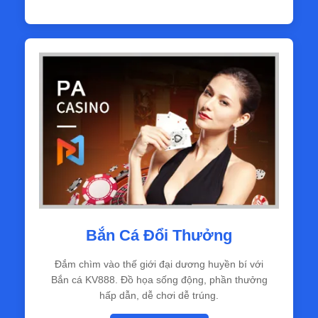
Bắn Cá Đổi Thưởng
Đắm chìm vào thế giới đại dương huyền bí với
Bắn cá KV888. Đồ họa sống động, phần thưởng
hấp dẫn, dễ chơi dễ trúng.