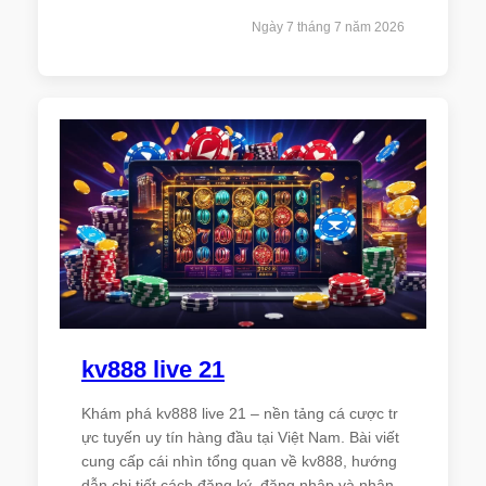
Ngày 7 tháng 7 năm 2026
kv888 live 21
Khám phá kv888 live 21 – nền tảng cá cược tr
ực tuyến uy tín hàng đầu tại Việt Nam. Bài viết
cung cấp cái nhìn tổng quan về kv888, hướng
dẫn chi tiết cách đăng ký, đăng nhập và nhận