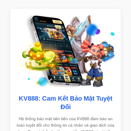
KV888: Cam Kết Bảo Mật Tuyệt
Đối
Hệ thống bảo mật tiên tiến của KV888 đảm bảo an
toàn tuyệt đối cho thông tin cá nhân và giao dịch của