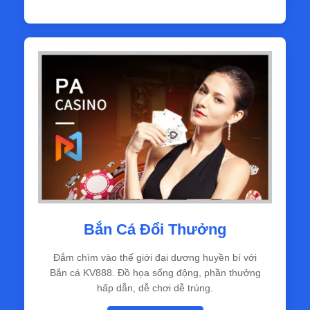
Bắn Cá Đổi Thưởng
Đắm chìm vào thế giới đại dương huyền bí với
Bắn cá KV888. Đồ họa sống động, phần thưởng
hấp dẫn, dễ chơi dễ trúng.