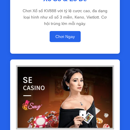
Chơi Xổ số KV888 với tỷ lệ cược cao, đa dạng
loại hình như xổ số 3 miền, Keno, Vietlott. Cơ
hội trúng lớn mỗi ngày.
Chơi Ngay