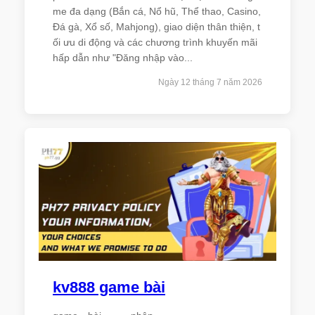
me đa dạng (Bắn cá, Nổ hũ, Thể thao, Casino,
Đá gà, Xổ số, Mahjong), giao diện thân thiện, t
ối ưu di động và các chương trình khuyến mãi
hấp dẫn như "Đăng nhập vào...
Ngày 12 tháng 7 năm 2026
kv888 game bài