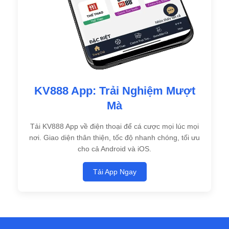
KV888 App: Trải Nghiệm Mượt
Mà
Tải KV888 App về điện thoại để cá cược mọi lúc mọi
nơi. Giao diện thân thiện, tốc độ nhanh chóng, tối ưu
cho cả Android và iOS.
Tải App Ngay