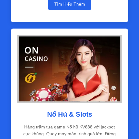
Tìm Hiểu Thêm
Nổ Hũ & Slots
Hàng trăm tựa game Nổ hũ KV888 với jackpot
cực khủng. Quay may mắn, rinh quà lớn. Đừng