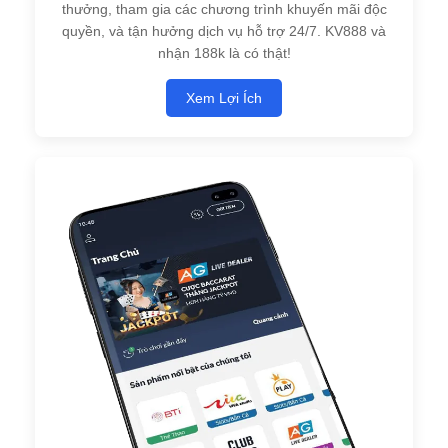
thưởng, tham gia các chương trình khuyến mãi độc
quyền, và tận hưởng dịch vụ hỗ trợ 24/7. KV888 và
nhận 188k là có thật!
Xem Lợi Ích