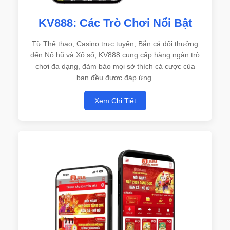
KV888: Các Trò Chơi Nổi Bật
Từ Thể thao, Casino trực tuyến, Bắn cá đổi thưởng
đến Nổ hũ và Xổ số, KV888 cung cấp hàng ngàn trò
chơi đa dạng, đảm bảo mọi sở thích cá cược của
bạn đều được đáp ứng.
Xem Chi Tiết