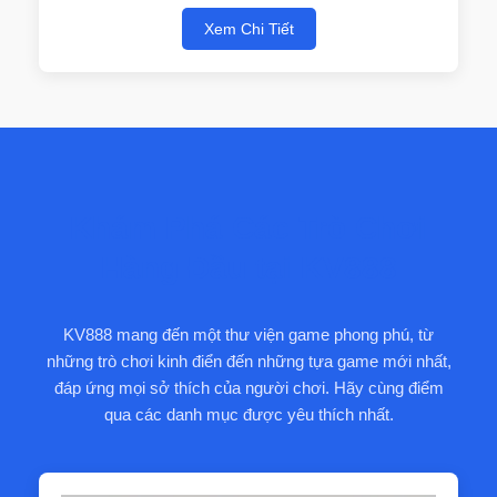
Xem Chi Tiết
Khám Phá Các Trò Chơi
Hàng Đầu tại KV888
KV888 mang đến một thư viện game phong phú, từ
những trò chơi kinh điển đến những tựa game mới nhất,
đáp ứng mọi sở thích của người chơi. Hãy cùng điểm
qua các danh mục được yêu thích nhất.