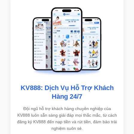
KV888: Dịch Vụ Hỗ Trợ Khách
Hàng 24/7
Đội ngũ hỗ trợ khách hàng chuyên nghiệp của
KV888 luôn sẵn sàng giải đáp mọi thắc mắc, từ cách
đăng ký KV888 đến nạp tiền và rút tiền, đảm bảo trải
nghiệm suôn sẻ.