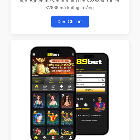
bạn. Bạn có thể yên tâm nạp tiền KV888 và rút tiền
KV888 mà không lo lắng.
Xem Chi Tiết