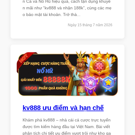
n Cá và Nổ Hũ hiệu quả, cách tận dụng khuyế
n mãi như “kv888 và nhận 188k”, cùng các mẹ
o bảo mật tài khoản. Trở thà...
Ngày 15 tháng 7 năm 2026
kv888 ưu điểm và hạn chế
Khám phá kv888 – nhà cái cá cược trực tuyến
được tìm kiếm hàng đầu tại Việt Nam. Bài viết
phân tích chi tiết ưu điểm vượt trội như kho ga