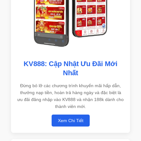
KV888: Cập Nhật Ưu Đãi Mới
Nhất
Đừng bỏ lỡ các chương trình khuyến mãi hấp dẫn,
thưởng nạp tiền, hoàn trả hàng ngày và đặc biệt là
ưu đãi đăng nhập vào KV888 và nhận 188k dành cho
thành viên mới.
Xem Chi Tiết