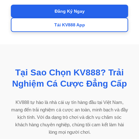
Đăng Ký Ngay
Tải KV888 App
Tại Sao Chọn KV888? Trải
Nghiệm Cá Cược Đẳng Cấp
KV888 tự hào là nhà cái uy tín hàng đầu tại Việt Nam,
mang đến trải nghiệm cá cược an toàn, minh bạch và đầy
kịch tính. Với đa dạng trò chơi và dịch vụ chăm sóc
khách hàng chuyên nghiệp, chúng tôi cam kết làm hài
lòng mọi người chơi.