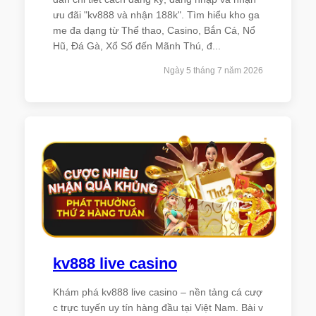
ưu đãi "kv888 và nhận 188k". Tìm hiểu kho ga
me đa dạng từ Thể thao, Casino, Bắn Cá, Nổ
Hũ, Đá Gà, Xổ Số đến Mãnh Thú, đ...
Ngày 5 tháng 7 năm 2026
kv888 live casino
Khám phá kv888 live casino – nền tảng cá cượ
c trực tuyến uy tín hàng đầu tại Việt Nam. Bài v