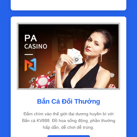
Bắn Cá Đổi Thưởng
Đắm chìm vào thế giới đại dương huyền bí với
Bắn cá KV888. Đồ họa sống động, phần thưởng
hấp dẫn, dễ chơi dễ trúng.