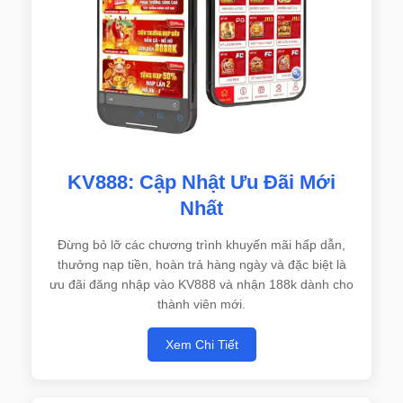
KV888: Cập Nhật Ưu Đãi Mới
Nhất
Đừng bỏ lỡ các chương trình khuyến mãi hấp dẫn,
thưởng nạp tiền, hoàn trả hàng ngày và đặc biệt là
ưu đãi đăng nhập vào KV888 và nhận 188k dành cho
thành viên mới.
Xem Chi Tiết