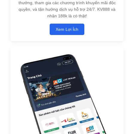
thưởng, tham gia các chương trình khuyến mãi độc
quyền, và tận hưởng dịch vụ hỗ trợ 24/7. KV888 và
nhận 188k là có thật!
Xem Lợi Ích