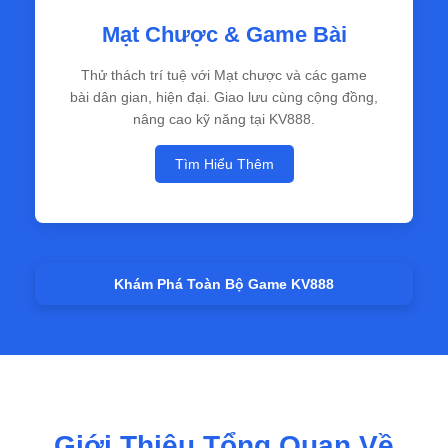
Mạt Chược & Game Bài
Thử thách trí tuệ với Mạt chược và các game
bài dân gian, hiện đại. Giao lưu cùng cộng đồng,
nâng cao kỹ năng tại KV888.
Tìm Hiểu Thêm
Khám Phá Toàn Bộ Game KV888
Giới Thiệu Tổng Quan Về