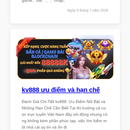
game、bài、、、nhập。
Ngày 9 tháng 7 năm 2026
kv888 ưu điểm và hạn chế
Đánh Giá Chi Tiết kv888: Ưu Điểm Nổi Bật và
Những Hạn Chế Cần Biết Tại thị trường cá cư
ợc trực tuyến Việt Nam đầy sôi động nhưng cũ
ng không kém phần phức tạp, việc tìm kiếm m
ột nhà cái uy tín và ổn đị