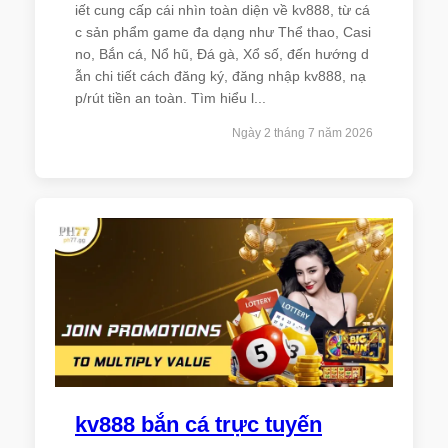
iết cung cấp cái nhìn toàn diện về kv888, từ cá
c sản phẩm game đa dạng như Thể thao, Casi
no, Bắn cá, Nổ hũ, Đá gà, Xổ số, đến hướng d
ẫn chi tiết cách đăng ký, đăng nhập kv888, nạ
p/rút tiền an toàn. Tìm hiểu l...
Ngày 2 tháng 7 năm 2026
kv888 bắn cá trực tuyến