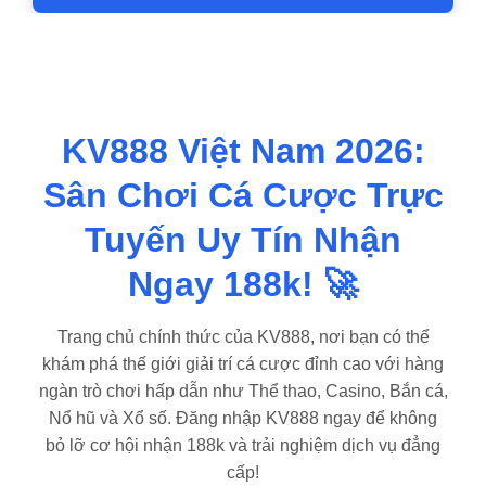
KV888 Việt Nam 2026:
Sân Chơi Cá Cược Trực
Tuyến Uy Tín Nhận
Ngay 188k! 🚀
Trang chủ chính thức của KV888, nơi bạn có thể
khám phá thế giới giải trí cá cược đỉnh cao với hàng
ngàn trò chơi hấp dẫn như Thể thao, Casino, Bắn cá,
Nổ hũ và Xổ số. Đăng nhập KV888 ngay để không
bỏ lỡ cơ hội nhận 188k và trải nghiệm dịch vụ đẳng
cấp!