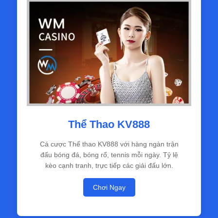
Thể Thao KV888
Cá cược Thể thao KV888 với hàng ngàn trận
đấu bóng đá, bóng rổ, tennis mỗi ngày. Tỷ lệ
kèo cạnh tranh, trực tiếp các giải đấu lớn.
Chơi Ngay