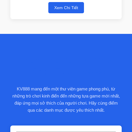
Xem Chi Tiết
Khám Phá Các Trò Chơi
Hàng Đầu tại KV888
KV888 mang đến một thư viện game phong phú, từ
những trò chơi kinh điển đến những tựa game mới nhất,
đáp ứng mọi sở thích của người chơi. Hãy cùng điểm
qua các danh mục được yêu thích nhất.