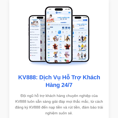
KV888: Dịch Vụ Hỗ Trợ Khách
Hàng 24/7
Đội ngũ hỗ trợ khách hàng chuyên nghiệp của
KV888 luôn sẵn sàng giải đáp mọi thắc mắc, từ cách
đăng ký KV888 đến nạp tiền và rút tiền, đảm bảo trải
nghiệm suôn sẻ.