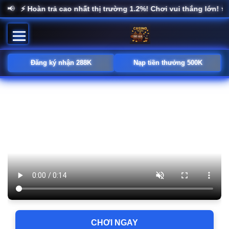
📢
n trả cao nhất thị trường 1.2%! Chơi vui thắng lớn! ⭐
•
🎁 Đăng
Đăng ký nhận 288K
Nạp tiền thưởng 500K
CHƠI NGAY