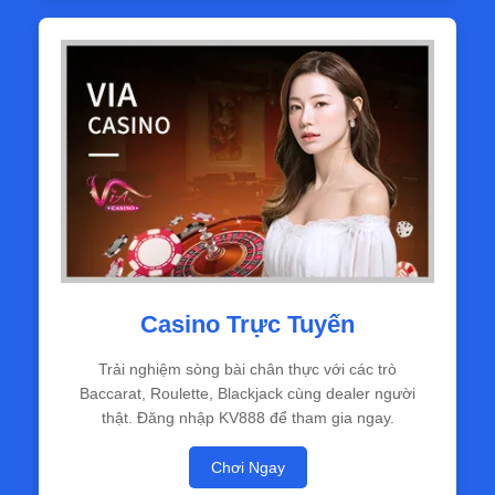
Casino Trực Tuyến
Trải nghiệm sòng bài chân thực với các trò
Baccarat, Roulette, Blackjack cùng dealer người
thật. Đăng nhập KV888 để tham gia ngay.
Chơi Ngay