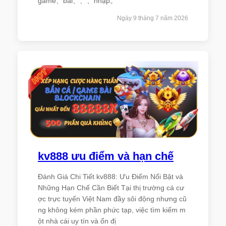
game、bài、、、nhập。
Ngày 9 tháng 7 năm 2026
kv888 ưu điểm và hạn chế
Đánh Giá Chi Tiết kv888: Ưu Điểm Nổi Bật và
Những Hạn Chế Cần Biết Tại thị trường cá cư
ợc trực tuyến Việt Nam đầy sôi động nhưng cũ
ng không kém phần phức tạp, việc tìm kiếm m
ột nhà cái uy tín và ổn đị