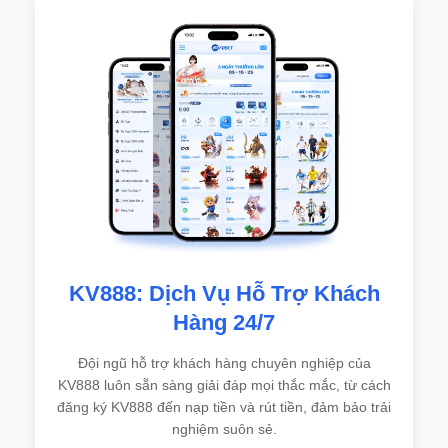
KV888: Dịch Vụ Hỗ Trợ Khách
Hàng 24/7
Đội ngũ hỗ trợ khách hàng chuyên nghiệp của
KV888 luôn sẵn sàng giải đáp mọi thắc mắc, từ cách
đăng ký KV888 đến nạp tiền và rút tiền, đảm bảo trải
nghiệm suôn sẻ.