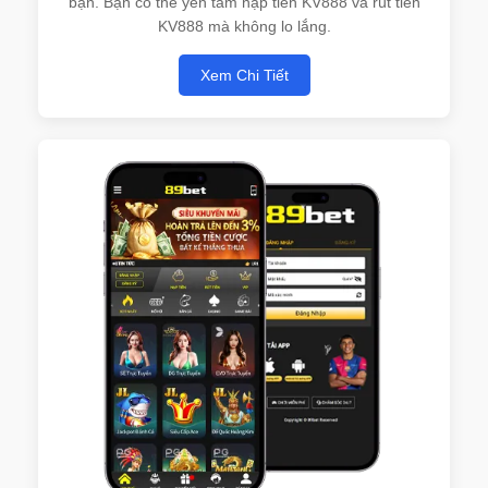
bạn. Bạn có thể yên tâm nạp tiền KV888 và rút tiền
KV888 mà không lo lắng.
Xem Chi Tiết