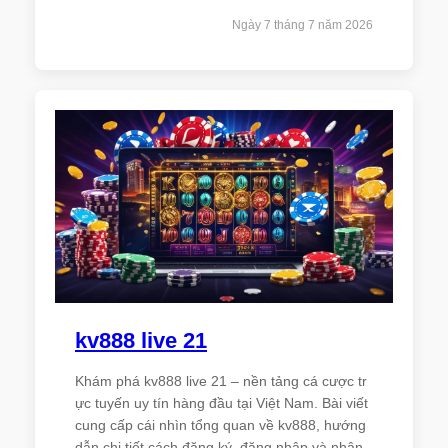
Ngày 7 tháng 7 năm 2026
kv888 live 21
Khám phá kv888 live 21 – nền tảng cá cược tr
ực tuyến uy tín hàng đầu tại Việt Nam. Bài viết
cung cấp cái nhìn tổng quan về kv888, hướng
dẫn chi tiết cách đăng ký, đăng nhập và nhận