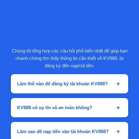
Câu Hỏi Thường Gặp Về
KV888
Chúng tôi tổng hợp các câu hỏi phổ biến nhất để giúp bạn
nhanh chóng tìm thấy thông tin cần thiết về KV888, từ
đăng ký đến nạp/rút tiền.
+
Làm thế nào để đăng ký tài khoản KV888?
+
KV888 có uy tín và an toàn không?
+
Làm sao để nạp tiền vào tài khoản KV888?