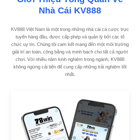
Nhà Cái KV888
KV888 Việt Nam là một trong những nhà cái cá cược trực
tuyến hàng đầu, được cấp phép và quản lý bởi các tổ
chức uy tín. Chúng tôi cam kết mang đến một môi trường
giải trí an toàn, công bằng và minh bạch cho tất cả người
chơi. Với nhiều năm kinh nghiệm trong ngành, KV888
không ngừng cải tiến để cung cấp những trải nghiệm tốt
nhất.