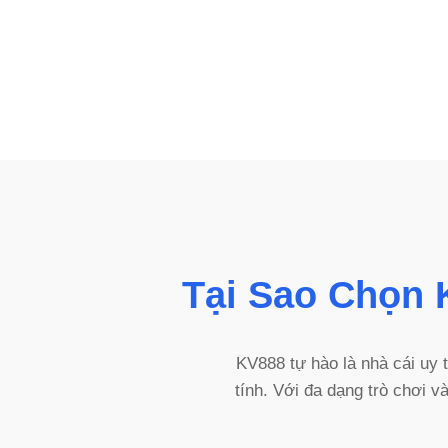
Tại Sao Chọn 
KV888 tự hào là nhà cái uy 
tính. Với đa dạng trò chơi 