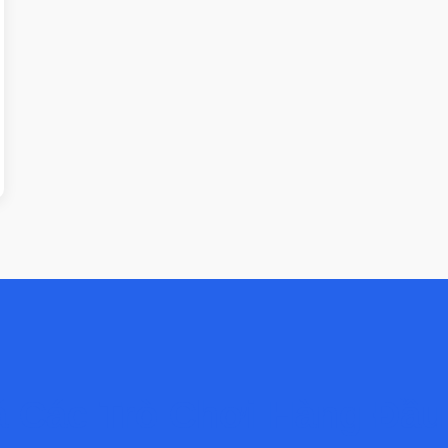
 Các Trò Chơi Hàng Đầu 