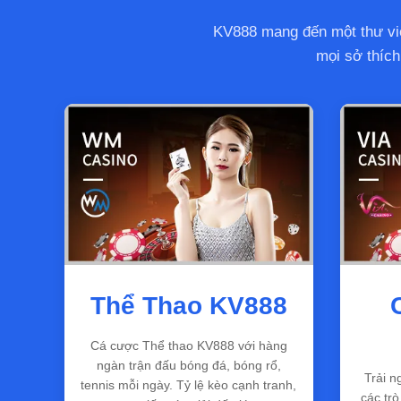
KV888 mang đến một thư việ
mọi sở thíc
Thể Thao KV888
Cá cược Thể thao KV888 với hàng
ngàn trận đấu bóng đá, bóng rổ,
Trải n
tennis mỗi ngày. Tỷ lệ kèo cạnh tranh,
các trò