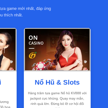
 tựa game mới nhất, đáp ứng
 thích nhất.
i
Nổ Hũ & Slots
Hàng trăm tựa game Nổ hũ KV888 với
jackpot cực khủng. Quay may mắn,
 dương
rinh quà lớn. Đừng bỏ lỡ cơ hội đổi
 Đồ họa