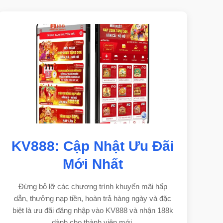
KV888: Cập Nhật Ưu Đãi
Mới Nhất
Đừng bỏ lỡ các chương trình khuyến mãi hấp
dẫn, thưởng nạp tiền, hoàn trả hàng ngày và đặc
biệt là ưu đãi đăng nhập vào KV888 và nhận 188k
dành cho thành viên mới.