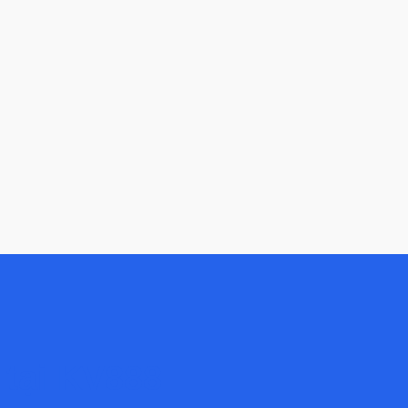
tại KV888