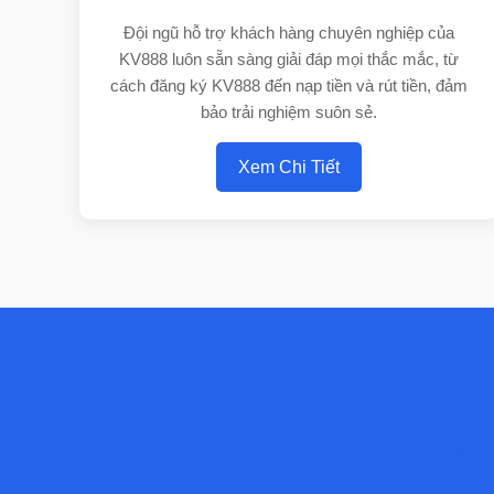
Đội ngũ hỗ trợ khách hàng chuyên nghiệp của
KV888 luôn sẵn sàng giải đáp mọi thắc mắc, từ
cách đăng ký KV888 đến nạp tiền và rút tiền, đảm
bảo trải nghiệm suôn sẻ.
Xem Chi Tiết
Khám Phá