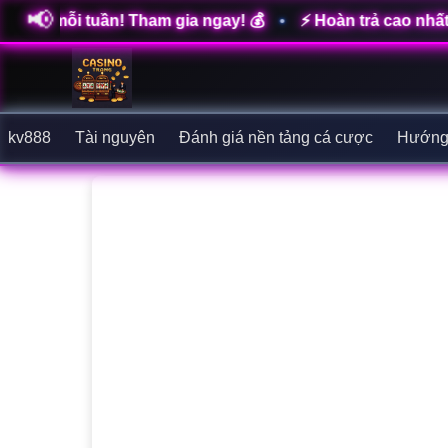
📢
mỗi tuần! Tham gia ngay! 💰
•
⚡ Hoàn trả cao nhất thị tr
kv888
Tài nguyên
Đánh giá nền tảng cá cược
Hướng 