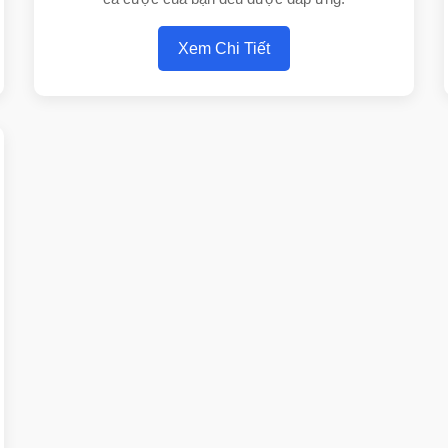
Xem Chi Tiết