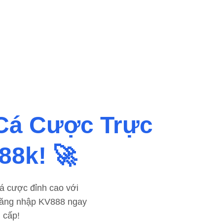
 Cá Cược Trực
88k! 🚀
cá cược đỉnh cao với
 Đăng nhập KV888 ngay
 cấp!