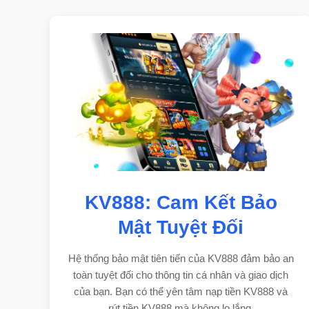
KV888: Cam Kết Bảo
Mật Tuyệt Đối
Hệ thống bảo mật tiên tiến của KV888 đảm bảo an
toàn tuyệt đối cho thông tin cá nhân và giao dịch
của bạn. Bạn có thể yên tâm nạp tiền KV888 và
rút tiền KV888 mà không lo lắng.