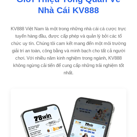
Nhà Cái KV888
KV888 Việt Nam là một trong những nhà cái cá cược trực
tuyến hàng đầu, được cấp phép và quản lý bởi các tổ
chức uy tín. Chúng tôi cam kết mang đến một môi trường
giải trí an toàn, công bằng và minh bạch cho tất cả người
chơi. Với nhiều năm kinh nghiệm trong ngành, KV888
không ngừng cải tiến để cung cấp những trải nghiệm tốt
nhất.