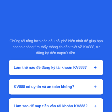
Câu Hỏi Thường Gặp Về
KV888
Chúng tôi tổng hợp các câu hỏi phổ biến nhất để giúp bạn
nhanh chóng tìm thấy thông tin cần thiết về KV888, từ
đăng ký đến nạp/rút tiền.
+
Làm thế nào để đăng ký tài khoản KV888?
+
KV888 có uy tín và an toàn không?
+
Làm sao để nạp tiền vào tài khoản KV888?