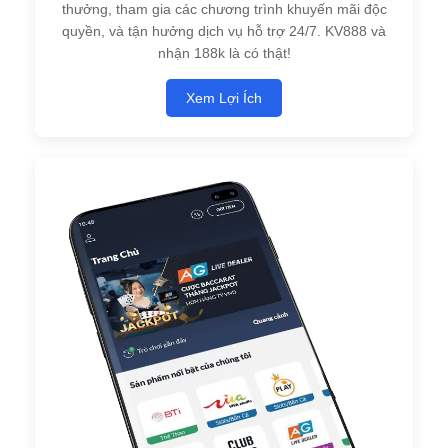
thưởng, tham gia các chương trình khuyến mãi độc
quyền, và tận hưởng dịch vụ hỗ trợ 24/7. KV888 và
nhận 188k là có thật!
Xem Lợi Ích