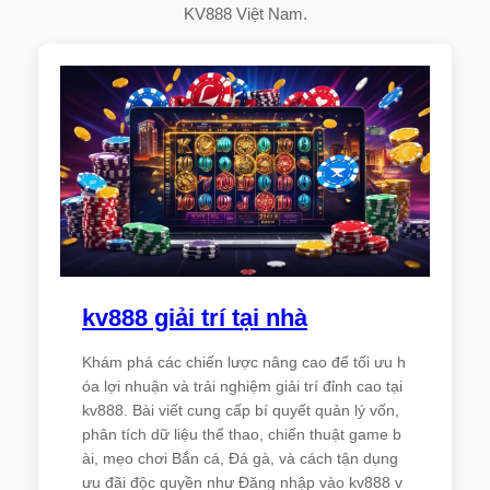
KV888 Việt Nam.
kv888 giải trí tại nhà
Khám phá các chiến lược nâng cao để tối ưu h
óa lợi nhuận và trải nghiệm giải trí đỉnh cao tại
kv888. Bài viết cung cấp bí quyết quản lý vốn,
phân tích dữ liệu thể thao, chiến thuật game b
ài, mẹo chơi Bắn cá, Đá gà, và cách tận dụng
ưu đãi độc quyền như Đăng nhập vào kv888 v