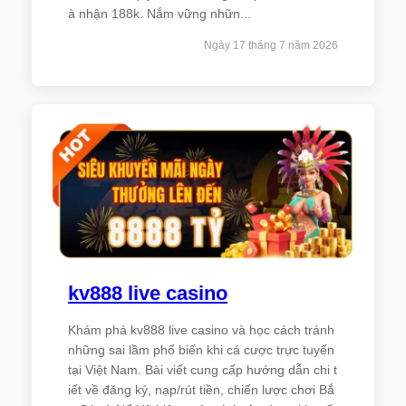
à nhận 188k. Nắm vững nhữn...
Ngày 17 tháng 7 năm 2026
kv888 live casino
Khám phá kv888 live casino và học cách tránh
những sai lầm phổ biến khi cá cược trực tuyến
tại Việt Nam. Bài viết cung cấp hướng dẫn chi t
iết về đăng ký, nạp/rút tiền, chiến lược chơi Bắ