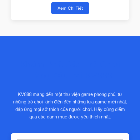
Xem Chi Tiết
Khám Phá Các Trò Chơi
Hàng Đầu tại KV888
KV888 mang đến một thư viện game phong phú, từ
những trò chơi kinh điển đến những tựa game mới nhất,
đáp ứng mọi sở thích của người chơi. Hãy cùng điểm
qua các danh mục được yêu thích nhất.