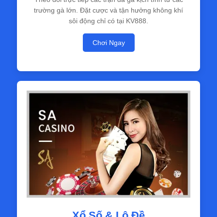
trường gà lớn. Đặt cược và tận hưởng không khí
sôi động chỉ có tại KV888.
Chơi Ngay
Xổ Số & Lô Đề