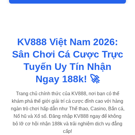
KV888 Việt Nam 2026:
Sân Chơi Cá Cược Trực
Tuyến Uy Tín Nhận
Ngay 188k! 🚀
Trang chủ chính thức của KV888, nơi bạn có thể
khám phá thế giới giải trí cá cược đỉnh cao với hàng
ngàn trò chơi hấp dẫn như Thể thao, Casino, Bắn cá,
Nổ hũ và Xổ số. Đăng nhập KV888 ngay để không
bỏ lỡ cơ hội nhận 188k và trải nghiệm dịch vụ đẳng
cấp!