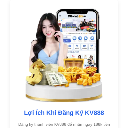
Lợi Ích Khi Đăng Ký KV888
Đăng ký thành viên KV888 để nhận ngay 188k tiền