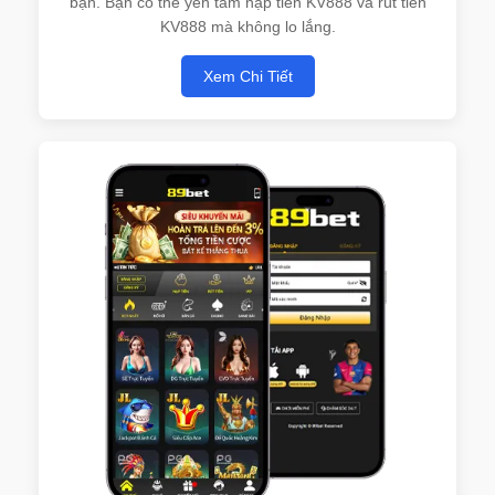
bạn. Bạn có thể yên tâm nạp tiền KV888 và rút tiền
KV888 mà không lo lắng.
Xem Chi Tiết