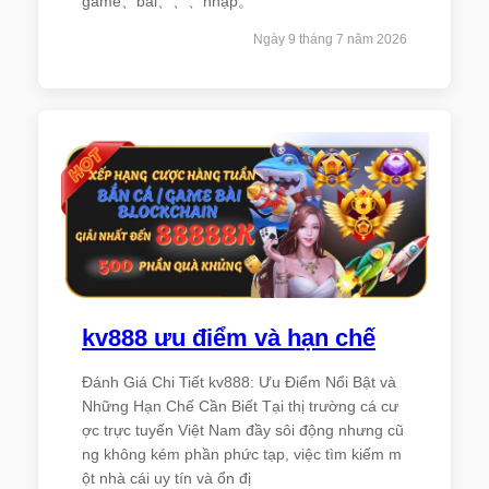
game、bài、、、nhập。
Ngày 9 tháng 7 năm 2026
kv888 ưu điểm và hạn chế
Đánh Giá Chi Tiết kv888: Ưu Điểm Nổi Bật và
Những Hạn Chế Cần Biết Tại thị trường cá cư
ợc trực tuyến Việt Nam đầy sôi động nhưng cũ
ng không kém phần phức tạp, việc tìm kiếm m
ột nhà cái uy tín và ổn đị