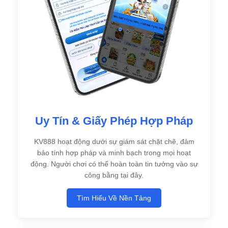
Uy Tín & Giấy Phép Hợp Pháp
KV888 hoạt động dưới sự giám sát chặt chẽ, đảm
bảo tính hợp pháp và minh bạch trong mọi hoạt
động. Người chơi có thể hoàn toàn tin tưởng vào sự
công bằng tại đây.
Tìm Hiểu Về Nền Tảng