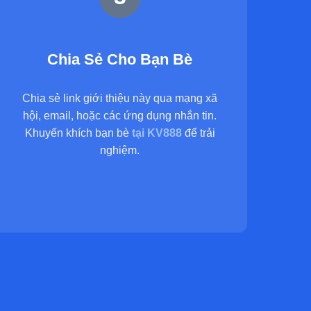
Chia Sẻ Cho Bạn Bè
Chia sẻ link giới thiệu này qua mạng xã
hội, email, hoặc các ứng dụng nhắn tin.
Khuyến khích bạn bè
tại KV888
để trải
nghiệm.