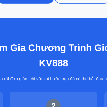
m Gia Chương Trình Giớ
KV888
ia rất đơn giản, chỉ với vài bước bạn đã có thể bắt đầu 
2