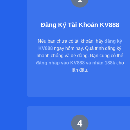
Đăng Ký Tài Khoản KV888
Nếu bạn chưa có tài khoản, hãy
đăng ký
KV888
ngay hôm nay. Quá trình đăng ký
nhanh chóng và dễ dàng. Bạn cũng có thể
đăng nhập vào KV888 và nhận 188k
cho
lần đầu.
4