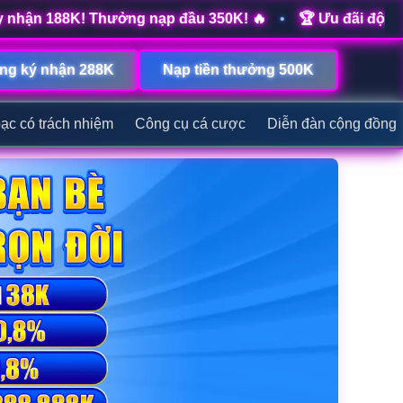
 188K! Thưởng nạp đầu 350K! 🔥
•
🏆 Ưu đãi độc quyền 
ng ký nhận 288K
Nạp tiền thưởng 500K
ạc có trách nhiệm
Công cụ cá cược
Diễn đàn cộng đồng