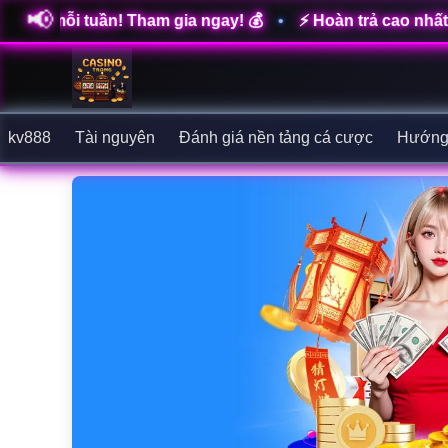
📢
mỗi tuần! Tham gia ngay! 💰
•
⚡ Hoàn trả cao nhất thị t
kv888
Tài nguyên
Đánh giá nền tảng cá cược
Hướng 