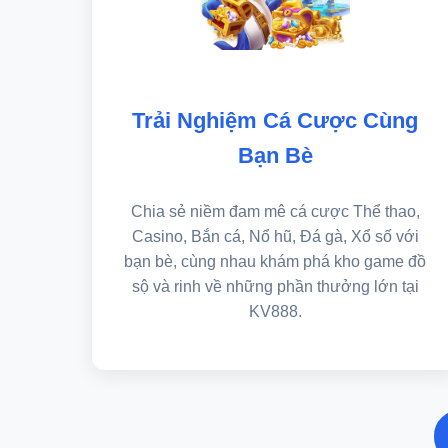
Trải Nghiệm Cá Cược Cùng
Bạn Bè
Chia sẻ niềm đam mê cá cược Thể thao,
Casino, Bắn cá, Nổ hũ, Đá gà, Xổ số với
bạn bè, cùng nhau khám phá kho game đồ
sộ và rinh về những phần thưởng lớn tại
KV888.