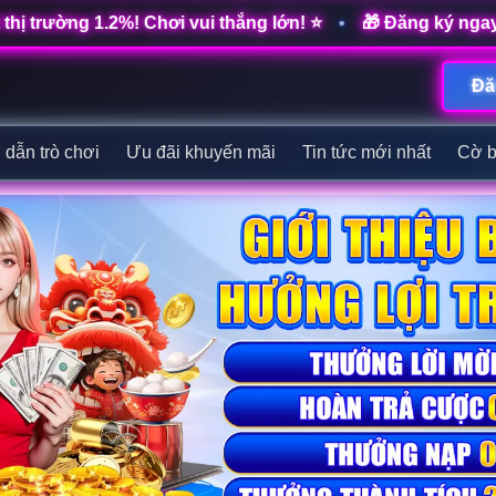
rường 1.2%! Chơi vui thắng lớn! ⭐
•
🎁 Đăng ký ngay nhận
Đă
dẫn trò chơi
Ưu đãi khuyến mãi
Tin tức mới nhất
Cờ b