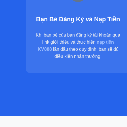
Bạn Bè Đăng Ký và Nạp Tiền
Khi bạn bè của bạn đăng ký tài khoản qua
link giới thiệu và thực hiện
nạp tiền
KV888
lần đầu theo quy định, bạn sẽ đủ
điều kiện nhận thưởng.