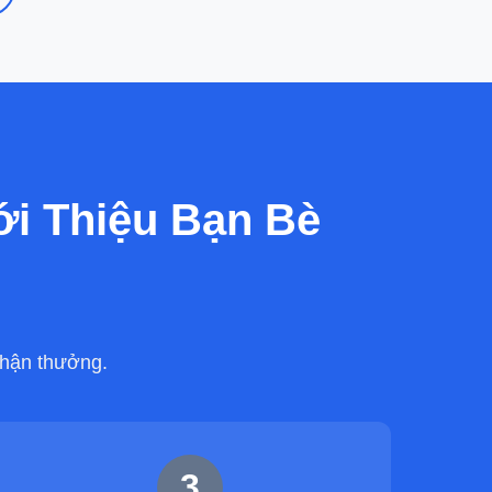
i Thiệu Bạn Bè
nhận thưởng.
3