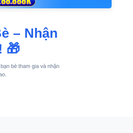
Bè – Nhận
 🎁
bạn bè tham gia và nhận
ao.