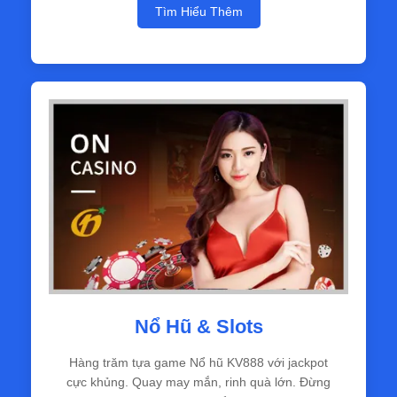
Tìm Hiểu Thêm
Nổ Hũ & Slots
Hàng trăm tựa game Nổ hũ KV888 với jackpot
cực khủng. Quay may mắn, rinh quà lớn. Đừng