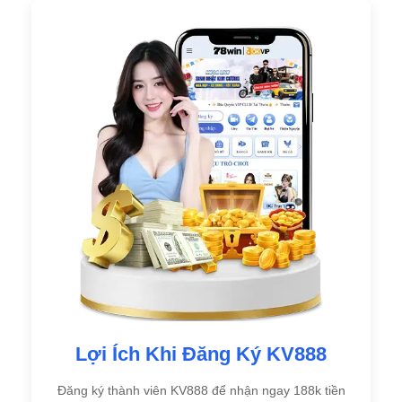
Lợi Ích Khi Đăng Ký KV888
Đăng ký thành viên KV888 để nhận ngay 188k tiền