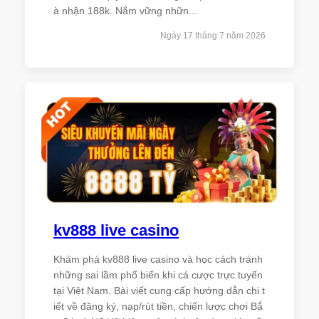
à nhận 188k. Nắm vững nhữn...
Ngày 17 tháng 7 năm 2026
kv888 live casino
Khám phá kv888 live casino và học cách tránh
những sai lầm phổ biến khi cá cược trực tuyến
tại Việt Nam. Bài viết cung cấp hướng dẫn chi t
iết về đăng ký, nạp/rút tiền, chiến lược chơi Bắ