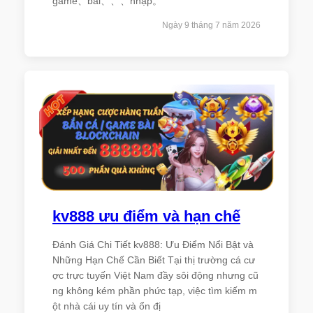
game、bài、、、nhập。
Ngày 9 tháng 7 năm 2026
kv888 ưu điểm và hạn chế
Đánh Giá Chi Tiết kv888: Ưu Điểm Nổi Bật và
Những Hạn Chế Cần Biết Tại thị trường cá cư
ợc trực tuyến Việt Nam đầy sôi động nhưng cũ
ng không kém phần phức tạp, việc tìm kiếm m
ột nhà cái uy tín và ổn đị