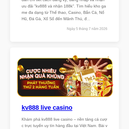
ưu đãi "kv888 và nhận 188k". Tìm hiểu kho ga
me đa dạng từ Thể thao, Casino, Bắn Cá, Nổ
Hũ, Đá Gà, Xổ Số đến Mãnh Thú, đ...
Ngày 5 tháng 7 năm 2026
kv888 live casino
Khám phá kv888 live casino – nền tảng cá cượ
c trực tuyến uy tín hàng đầu tại Việt Nam. Bài v