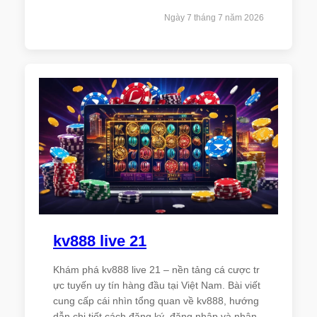
Ngày 7 tháng 7 năm 2026
kv888 live 21
Khám phá kv888 live 21 – nền tảng cá cược tr
ực tuyến uy tín hàng đầu tại Việt Nam. Bài viết
cung cấp cái nhìn tổng quan về kv888, hướng
dẫn chi tiết cách đăng ký, đăng nhập và nhận