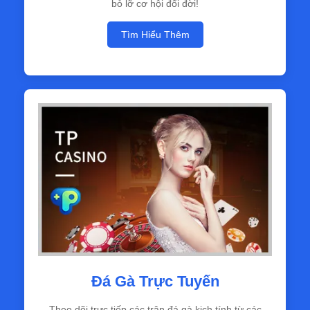
bỏ lỡ cơ hội đổi đời!
Tìm Hiểu Thêm
Đá Gà Trực Tuyến
Theo dõi trực tiếp các trận đá gà kịch tính từ các