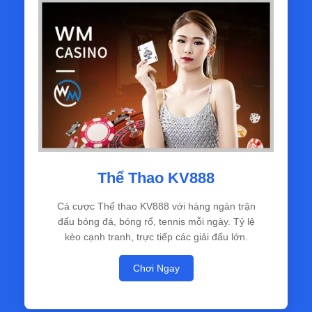
Thể Thao KV888
Cá cược Thể thao KV888 với hàng ngàn trận
đấu bóng đá, bóng rổ, tennis mỗi ngày. Tỷ lệ
kèo cạnh tranh, trực tiếp các giải đấu lớn.
Chơi Ngay