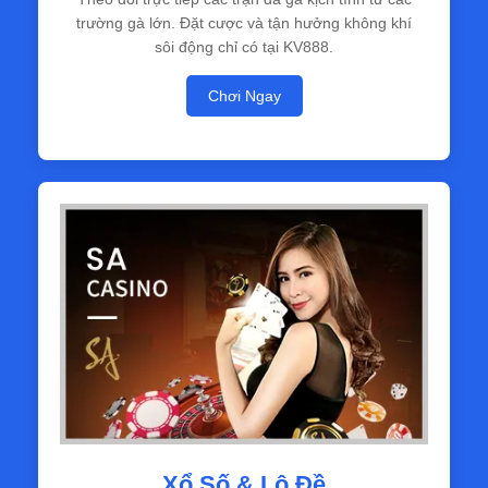
trường gà lớn. Đặt cược và tận hưởng không khí
sôi động chỉ có tại KV888.
Chơi Ngay
Xổ Số & Lô Đề