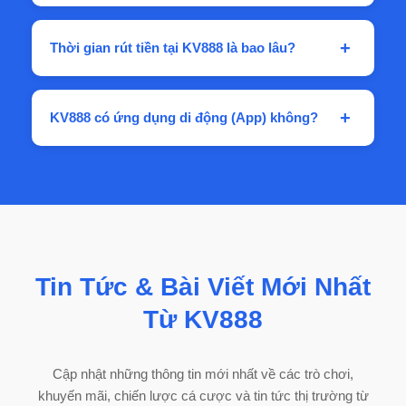
+
Thời gian rút tiền tại KV888 là bao lâu?
+
KV888 có ứng dụng di động (App) không?
Tin Tức & Bài Viết Mới Nhất
Từ KV888
Cập nhật những thông tin mới nhất về các trò chơi,
khuyến mãi, chiến lược cá cược và tin tức thị trường từ