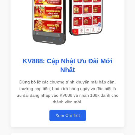
KV888: Cập Nhật Ưu Đãi Mới
Nhất
Đừng bỏ lỡ các chương trình khuyến mãi hấp dẫn,
thưởng nạp tiền, hoàn trả hàng ngày và đặc biệt là
ưu đãi đăng nhập vào KV888 và nhận 188k dành cho
thành viên mới.
Xem Chi Tiết