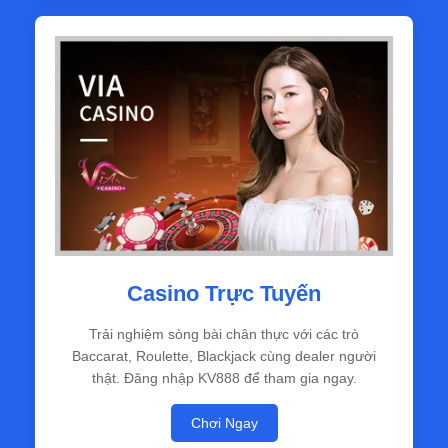
Casino Trực Tuyến
Trải nghiệm sòng bài chân thực với các trò
Baccarat, Roulette, Blackjack cùng dealer người
thật. Đăng nhập KV888 để tham gia ngay.
Chơi Ngay