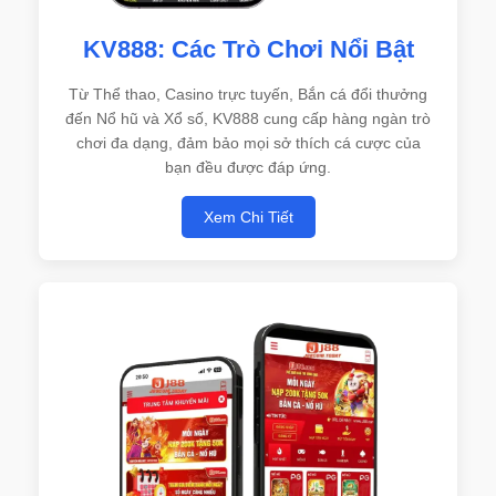
KV888: Các Trò Chơi Nổi Bật
Từ Thể thao, Casino trực tuyến, Bắn cá đổi thưởng
đến Nổ hũ và Xổ số, KV888 cung cấp hàng ngàn trò
chơi đa dạng, đảm bảo mọi sở thích cá cược của
bạn đều được đáp ứng.
Xem Chi Tiết