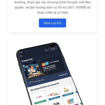
thưởng, tham gia các chương trình khuyến mãi độc
quyền, và tận hưởng dịch vụ hỗ trợ 24/7. KV888 và
nhận 188k là có thật!
Xem Lợi Ích