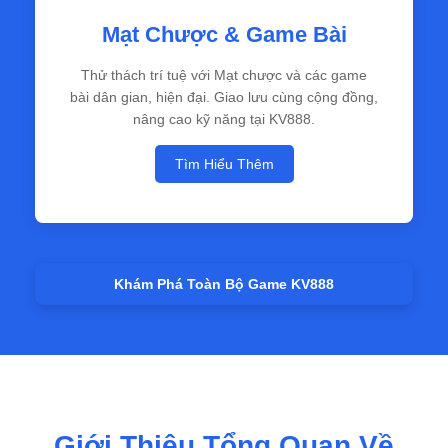
Mạt Chược & Game Bài
Thử thách trí tuệ với Mạt chược và các game
bài dân gian, hiện đại. Giao lưu cùng cộng đồng,
nâng cao kỹ năng tại KV888.
Tìm Hiểu Thêm
Khám Phá Toàn Bộ Game KV888
Giới Thiệu Tổng Quan Về