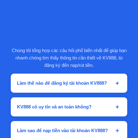
Câu Hỏi Thường Gặp Về
KV888
Chúng tôi tổng hợp các câu hỏi phổ biến nhất để giúp bạn
nhanh chóng tìm thấy thông tin cần thiết về KV888, từ
đăng ký đến nạp/rút tiền.
+
Làm thế nào để đăng ký tài khoản KV888?
+
KV888 có uy tín và an toàn không?
+
Làm sao để nạp tiền vào tài khoản KV888?