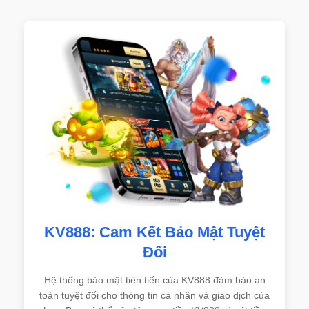
KV888: Cam Kết Bảo Mật Tuyệt
Đối
Hệ thống bảo mật tiên tiến của KV888 đảm bảo an
toàn tuyệt đối cho thông tin cá nhân và giao dịch của