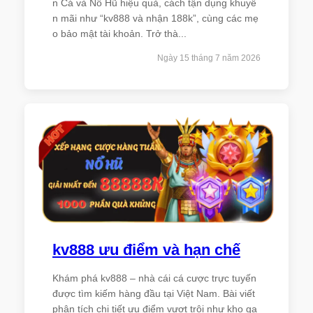
n Cá và Nổ Hũ hiệu quả, cách tận dụng khuyế
n mãi như “kv888 và nhận 188k”, cùng các mẹ
o bảo mật tài khoản. Trở thà...
Ngày 15 tháng 7 năm 2026
kv888 ưu điểm và hạn chế
Khám phá kv888 – nhà cái cá cược trực tuyến
được tìm kiếm hàng đầu tại Việt Nam. Bài viết
phân tích chi tiết ưu điểm vượt trội như kho ga