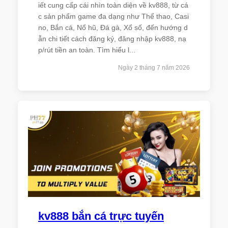
iết cung cấp cái nhìn toàn diện về kv888, từ cá
c sản phẩm game đa dạng như Thể thao, Casi
no, Bắn cá, Nổ hũ, Đá gà, Xổ số, đến hướng d
ẫn chi tiết cách đăng ký, đăng nhập kv888, nạ
p/rút tiền an toàn. Tìm hiểu l...
Ngày 2 tháng 7 năm 2026
kv888 bắn cá trực tuyến