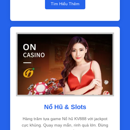
Tìm Hiểu Thêm
Nổ Hũ & Slots
Hàng trăm tựa game Nổ hũ KV888 với jackpot
cực khủng. Quay may mắn, rinh quà lớn. Đừng