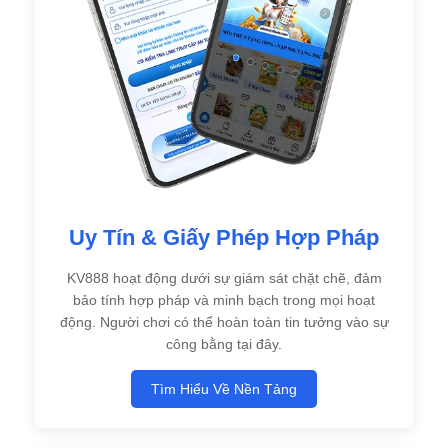
Uy Tín & Giấy Phép Hợp Pháp
KV888 hoạt động dưới sự giám sát chặt chẽ, đảm
bảo tính hợp pháp và minh bạch trong mọi hoạt
động. Người chơi có thể hoàn toàn tin tưởng vào sự
công bằng tại đây.
Tìm Hiểu Về Nền Tảng