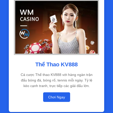
Thể Thao KV888
Cá cược Thể thao KV888 với hàng ngàn trận
đấu bóng đá, bóng rổ, tennis mỗi ngày. Tỷ lệ
kèo cạnh tranh, trực tiếp các giải đấu lớn.
Chơi Ngay