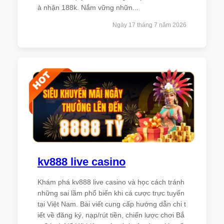
à nhận 188k. Nắm vững nhữn...
Ngày 17 tháng 7 năm 2026
kv888 live casino
Khám phá kv888 live casino và học cách tránh
những sai lầm phổ biến khi cá cược trực tuyến
tại Việt Nam. Bài viết cung cấp hướng dẫn chi t
iết về đăng ký, nạp/rút tiền, chiến lược chơi Bắ