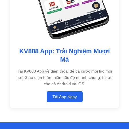
KV888 App: Trải Nghiệm Mượt
Mà
Tải KV888 App về điện thoại để cá cược mọi lúc mọi
nơi. Giao diện thân thiện, tốc độ nhanh chóng, tối ưu
cho cả Android và iOS.
Tải App Ngay