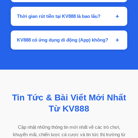
+
Thời gian rút tiền tại KV888 là bao lâu?
+
KV888 có ứng dụng di động (App) không?
Tin Tức & Bài Viết Mới Nhất
Từ KV888
Cập nhật những thông tin mới nhất về các trò chơi,
khuyến mãi, chiến lược cá cược và tin tức thị trường từ