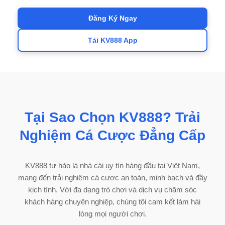
Đăng Ký Ngay
Tải KV888 App
Tại Sao Chọn KV888? Trải
Nghiệm Cá Cược Đẳng Cấp
KV888 tự hào là nhà cái uy tín hàng đầu tại Việt Nam,
mang đến trải nghiệm cá cược an toàn, minh bạch và đầy
kịch tính. Với đa dạng trò chơi và dịch vụ chăm sóc
khách hàng chuyên nghiệp, chúng tôi cam kết làm hài
lòng mọi người chơi.