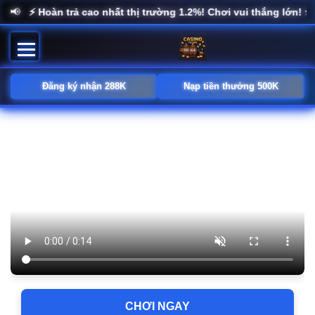
📢
n trả cao nhất thị trường 1.2%! Chơi vui thắng lớn! ⭐
•
🎁 Đăng
Đăng ký nhận 288K
Nạp tiền thưởng 500K
CHƠI NGAY