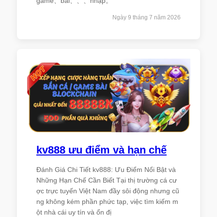
game、bài、、、nhập。
Ngày 9 tháng 7 năm 2026
kv888 ưu điểm và hạn chế
Đánh Giá Chi Tiết kv888: Ưu Điểm Nổi Bật và
Những Hạn Chế Cần Biết Tại thị trường cá cư
ợc trực tuyến Việt Nam đầy sôi động nhưng cũ
ng không kém phần phức tạp, việc tìm kiếm m
ột nhà cái uy tín và ổn đị