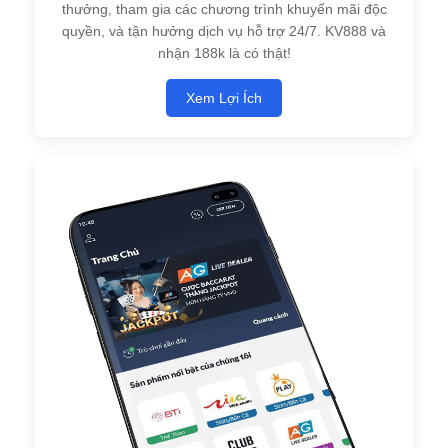
thưởng, tham gia các chương trình khuyến mãi độc
quyền, và tận hưởng dịch vụ hỗ trợ 24/7. KV888 và
nhận 188k là có thật!
Xem Lợi Ích