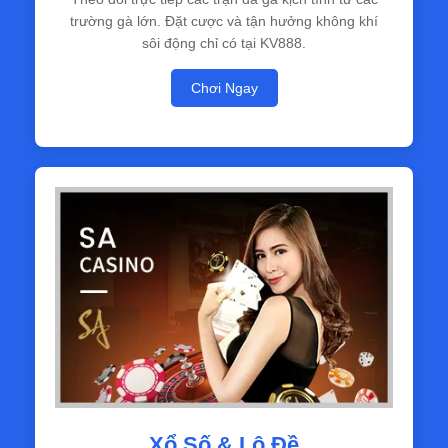
trường gà lớn. Đặt cược và tận hưởng không khí
sôi động chỉ có tại KV888.
Chơi Ngay
Xổ Số & Lô Đề