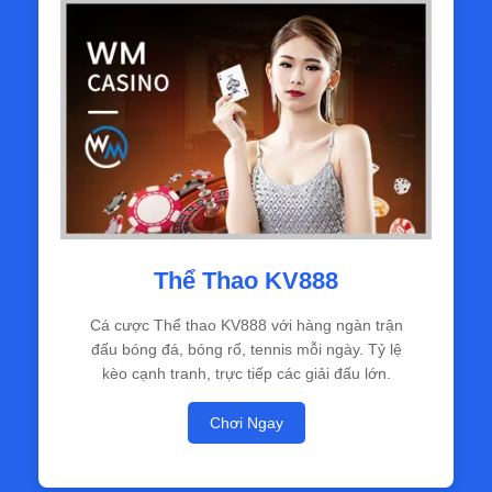
Thể Thao KV888
Cá cược Thể thao KV888 với hàng ngàn trận
đấu bóng đá, bóng rổ, tennis mỗi ngày. Tỷ lệ
kèo cạnh tranh, trực tiếp các giải đấu lớn.
Chơi Ngay