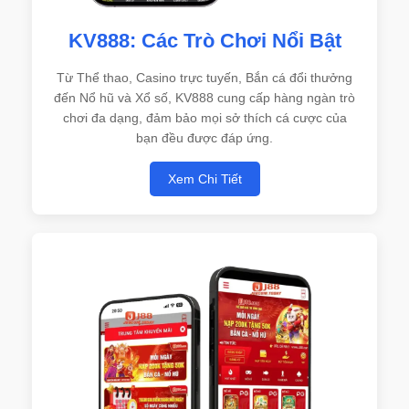
KV888: Các Trò Chơi Nổi Bật
Từ Thể thao, Casino trực tuyến, Bắn cá đổi thưởng
đến Nổ hũ và Xổ số, KV888 cung cấp hàng ngàn trò
chơi đa dạng, đảm bảo mọi sở thích cá cược của
bạn đều được đáp ứng.
Xem Chi Tiết