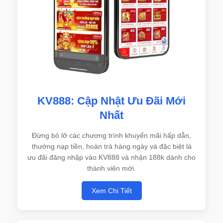
KV888: Cập Nhật Ưu Đãi Mới
Nhất
Đừng bỏ lỡ các chương trình khuyến mãi hấp dẫn,
thưởng nạp tiền, hoàn trả hàng ngày và đặc biệt là
ưu đãi đăng nhập vào KV888 và nhận 188k dành cho
thành viên mới.
Xem Chi Tiết