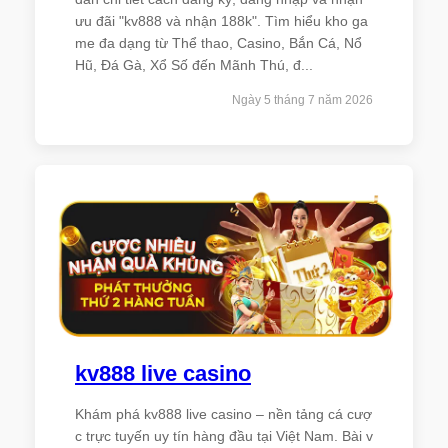
ưu đãi "kv888 và nhận 188k". Tìm hiểu kho ga
me đa dạng từ Thể thao, Casino, Bắn Cá, Nổ
Hũ, Đá Gà, Xổ Số đến Mãnh Thú, đ...
Ngày 5 tháng 7 năm 2026
kv888 live casino
Khám phá kv888 live casino – nền tảng cá cượ
c trực tuyến uy tín hàng đầu tại Việt Nam. Bài v