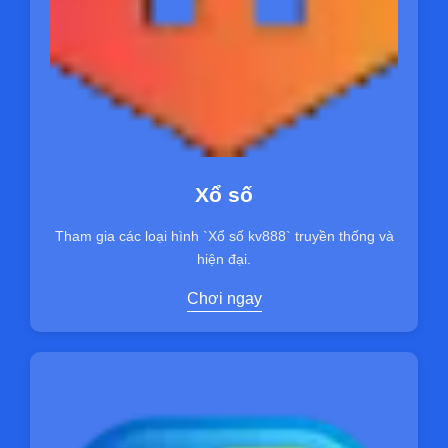
Xổ số
Tham gia các loại hình `Xổ số kv888` truyền thống và
hiện đại.
Chơi ngay