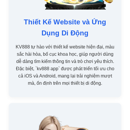
Thiết Kế Website và Ứng
Dụng Di Động
KV888 tự hào với thiết kế website hiện đại, màu
sắc hài hòa, bố cục khoa học, giúp người dùng
dễ dàng tìm kiếm thông tin và trò chơi yêu thích.
Đặc biệt, `kv888 app` được phát triển tối ưu cho
cả iOS và Android, mang lại trải nghiệm mượt
mà, ổn định trên mọi thiết bị di động.