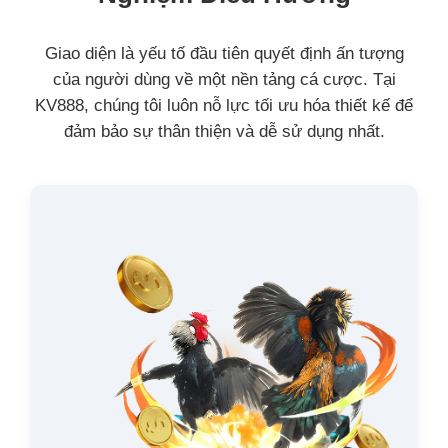
Giao diện là yếu tố đầu tiên quyết định ấn tượng
của người dùng về một nền tảng cá cược. Tại
KV888, chúng tôi luôn nỗ lực tối ưu hóa thiết kế để
đảm bảo sự thân thiện và dễ sử dụng nhất.