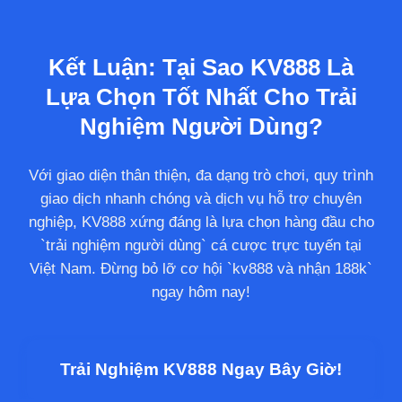
Kết Luận: Tại Sao KV888 Là
Lựa Chọn Tốt Nhất Cho Trải
Nghiệm Người Dùng?
Với giao diện thân thiện, đa dạng trò chơi, quy trình
giao dịch nhanh chóng và dịch vụ hỗ trợ chuyên
nghiệp, KV888 xứng đáng là lựa chọn hàng đầu cho
`trải nghiệm người dùng` cá cược trực tuyến tại
Việt Nam. Đừng bỏ lỡ cơ hội `kv888 và nhận 188k`
ngay hôm nay!
Trải Nghiệm KV888 Ngay Bây Giờ!