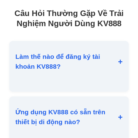
Câu Hỏi Thường Gặp Về Trải
Nghiệm Người Dùng KV888
Làm thế nào để đăng ký tài
+
khoản KV888?
Ứng dụng KV888 có sẵn trên
+
thiết bị di động nào?