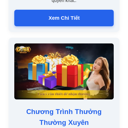
quyền khác.
Xem Chi Tiết
Chương Trình Thưởng
Thường Xuyên