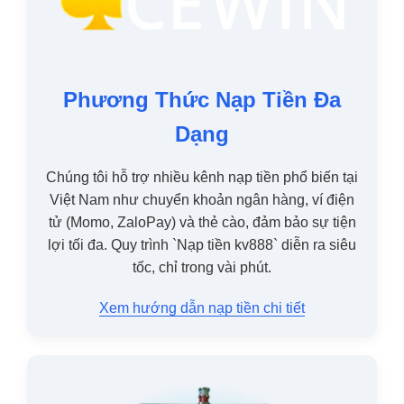
Phương Thức Nạp Tiền Đa
Dạng
Chúng tôi hỗ trợ nhiều kênh nạp tiền phổ biến tại
Việt Nam như chuyển khoản ngân hàng, ví điện
tử (Momo, ZaloPay) và thẻ cào, đảm bảo sự tiện
lợi tối đa. Quy trình `Nạp tiền kv888` diễn ra siêu
tốc, chỉ trong vài phút.
Xem hướng dẫn nạp tiền chi tiết