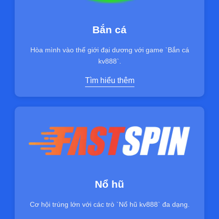
Bắn cá
Hòa mình vào thế giới đại dương với game `Bắn cá
kv888`.
Tìm hiểu thêm
Nổ hũ
Cơ hội trúng lớn với các trò `Nổ hũ kv888` đa dạng.