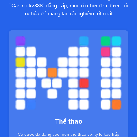
`Casino kv888` đẳng cấp, mỗi trò chơi đều được tối
ưu hóa để mang lại trải nghiệm tốt nhất.
Thể thao
Cá cược đa dạng các môn thể thao với tỷ lệ kèo hấp