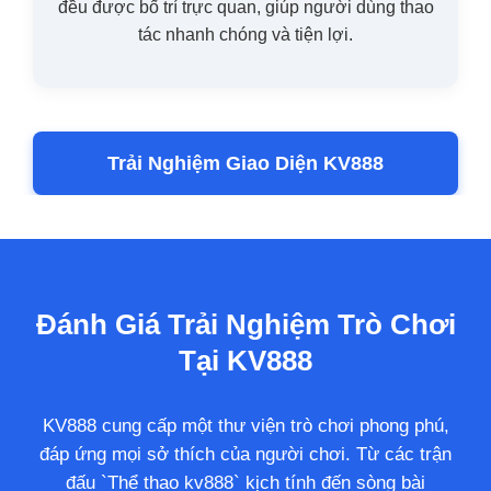
đều được bố trí trực quan, giúp người dùng thao
tác nhanh chóng và tiện lợi.
Trải Nghiệm Giao Diện KV888
Đánh Giá Trải Nghiệm Trò Chơi
Tại KV888
KV888 cung cấp một thư viện trò chơi phong phú,
đáp ứng mọi sở thích của người chơi. Từ các trận
đấu `Thể thao kv888` kịch tính đến sòng bài