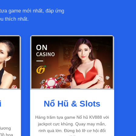
 tựa game mới nhất, đáp ứng
 thích nhất.
i
Nổ Hũ & Slots
Hàng trăm tựa game Nổ hũ KV888 với
jackpot cực khủng. Quay may mắn,
 dương
rinh quà lớn. Đừng bỏ lỡ cơ hội đổi
 Đồ họa