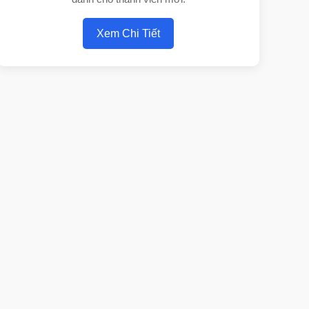
Xem Chi Tiết